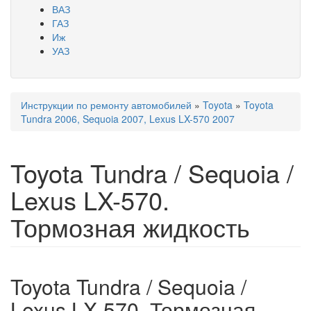
ВАЗ
ГАЗ
Иж
УАЗ
Инструкции по ремонту автомобилей
»
Toyota
»
Toyota
Вы здесь
Tundra 2006, Sequoia 2007, Lexus LX-570 2007
Toyota Tundra / Sequoia /
Lexus LX-570.
Тормозная жидкость
Toyota Tundra / Sequoia /
Lexus LX-570. Тормозная