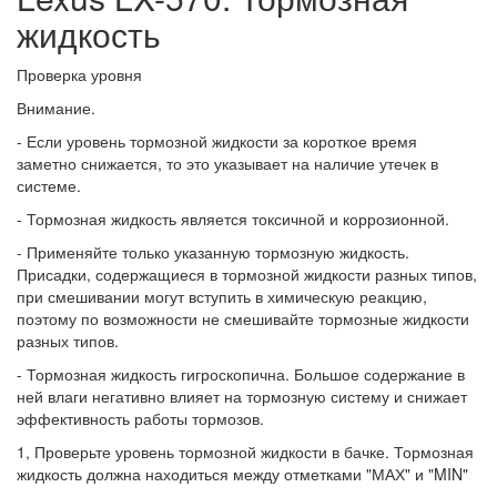
жидкость
Проверка уровня
Внимание.
- Если уровень тормозной жидкости за короткое время
заметно снижается, то это указывает на наличие утечек в
системе.
- Тормозная жидкость является токсичной и коррозионной.
- Применяйте только указанную тормозную жидкость.
Присадки, содержащиеся в тормозной жидкости разных типов,
при смешивании могут вступить в химическую реакцию,
поэтому по возможности не смешивайте тормозные жидкости
разных типов.
- Тормозная жидкость гигроскопична. Большое содержание в
ней влаги негативно влияет на тормозную систему и снижает
эффективность работы тормозов.
1, Проверьте уровень тормозной жидкости в бачке. Тормозная
жидкость должна находиться между отметками "МАХ" и "MIN"