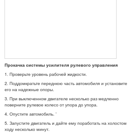
Прокачка системы усилителя рулевого управления
1. Проверьте уровень рабочей жидкости.
2. Поддомкратьте переднюю часть автомобиля и установите
его на надежные опоры.
3. При выключенном двигателе несколько раз медленно
поверните рулевое колесо от упора до упора.
4. Опустите автомобиль. '
5. Запустите двигатель и дайте ему поработать на холостом
ходу несколько минут.