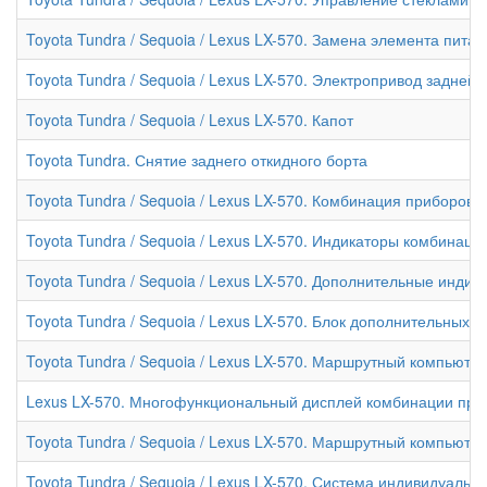
Toyota Tundra / Sequoia / Lexus LX-570. Замена элемента пит
Toyota Tundra / Sequoia / Lexus LX-570. Электропривод задней
Toyota Tundra / Sequoia / Lexus LX-570. Капот
Toyota Tundra. Снятие заднего откидного борта
Toyota Tundra / Sequoia / Lexus LX-570. Комбинация приборов
Toyota Tundra / Sequoia / Lexus LX-570. Индикаторы комбинаци
Toyota Tundra / Sequoia / Lexus LX-570. Дополнительные инди
Toyota Tundra / Sequoia / Lexus LX-570. Блок дополнительных
Toyota Tundra / Sequoia / Lexus LX-570. Маршрутный компьюте
Lexus LX-570. Многофункциональный дисплей комбинации при
Toyota Tundra / Sequoia / Lexus LX-570. Маршрутный компьюте
Toyota Tundra / Sequoia / Lexus LX-570. Система индивидуальн