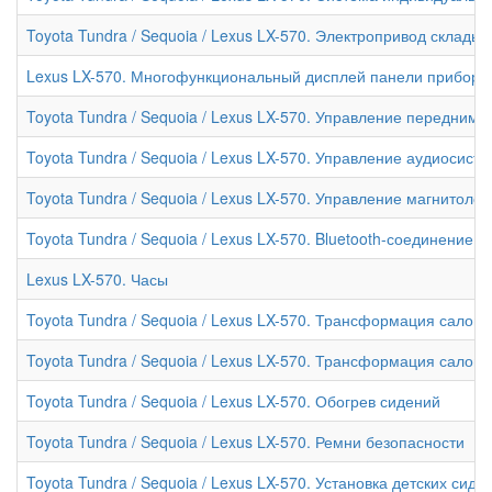
Toyota Tundra / Sequoia / Lexus LX-570. Электропривод склады
Lexus LX-570. Многофункциональный дисплей панели приборо
Toyota Tundra / Sequoia / Lexus LX-570. Управление передним
Toyota Tundra / Sequoia / Lexus LX-570. Управление аудиосист
Toyota Tundra / Sequoia / Lexus LX-570. Управление магнитол
Toyota Tundra / Sequoia / Lexus LX-570. Bluetooth-соединение
Lexus LX-570. Часы
Toyota Tundra / Sequoia / Lexus LX-570. Трансформация салона 
Toyota Tundra / Sequoia / Lexus LX-570. Трансформация салона 
Toyota Tundra / Sequoia / Lexus LX-570. Обогрев сидений
Toyota Tundra / Sequoia / Lexus LX-570. Ремни безопасности
Toyota Tundra / Sequoia / Lexus LX-570. Установка детских сиде