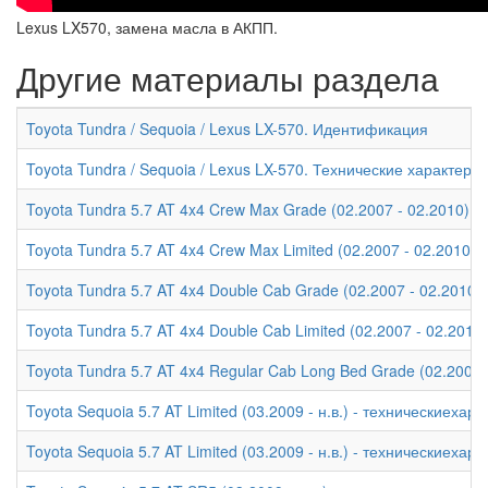
Lexus LX570, замена масла в АКПП.
Другие материалы раздела
Toyota Tundra / Sequoia / Lexus LX-570. Идентификация
Toyota Tundra / Sequoia / Lexus LX-570. Технические характери
Toyota Tundra 5.7 AT 4x4 Crew Max Grade (02.2007 - 02.2010) -
Toyota Tundra 5.7 AT 4x4 Crew Max Limited (02.2007 - 02.2010)
Toyota Tundra 5.7 AT 4x4 Double Cab Grade (02.2007 - 02.2010)
Toyota Tundra 5.7 AT 4x4 Double Cab Limited (02.2007 - 02.2010
Toyota Tundra 5.7 AT 4x4 Regular Cab Long Bed Grade (02.2007 
Toyota Sequoia 5.7 AT Limited (03.2009 - н.в.) - техническиехар
Toyota Sequoia 5.7 AT Limited (03.2009 - н.в.) - техническиехар