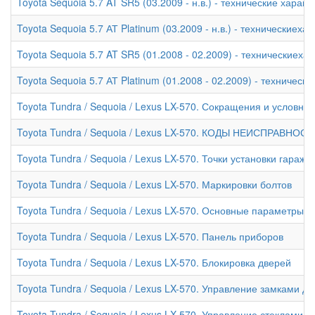
Toyota Sequoia 5.7 AT SR5 (03.2009 - н.в.) - технические характ
Toyota Sequoia 5.7 АТ Platinum (03.2009 - н.в.) - техническиеха
Toyota Sequoia 5.7 AT SR5 (01.2008 - 02.2009) - техническиеха
Toyota Sequoia 5.7 АТ Platinum (01.2008 - 02.2009) - техническ
Toyota Tundra / Sequoia / Lexus LX-570. Сокращения и условны
Toyota Tundra / Sequoia / Lexus LX-570. КОДЫ НЕИСПРАВНОС
Toyota Tundra / Sequoia / Lexus LX-570. Точки установки гара
Toyota Tundra / Sequoia / Lexus LX-570. Маркировки болтов
Toyota Tundra / Sequoia / Lexus LX-570. Основные параметры 
Toyota Tundra / Sequoia / Lexus LX-570. Панель приборов
Toyota Tundra / Sequoia / Lexus LX-570. Блокировка дверей
Toyota Tundra / Sequoia / Lexus LX-570. Управление замками 
Toyota Tundra / Sequoia / Lexus LX-570. Управление стеклами