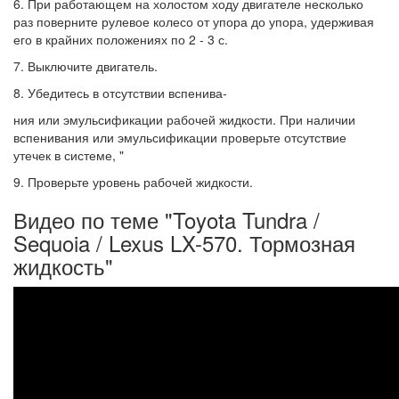
6. При работающем на холостом ходу двигателе несколько
раз поверните рулевое колесо от упора до упора, удерживая
его в крайних положениях по 2 - 3 с.
7. Выключите двигатель.
8. Убедитесь в отсутствии вспенива-
ния или эмульсификации рабочей жидкости. При наличии
вспенивания или эмульсификации проверьте отсутствие
утечек в системе, "
9. Проверьте уровень рабочей жидкости.
Видео по теме "Toyota Tundra /
Sequoia / Lexus LX-570. Тормозная
жидкость"