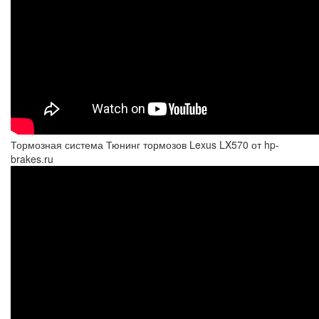
Тормозная система Тюнинг тормозов Lexus LX570 от hp-
brakes.ru