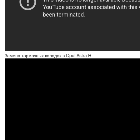
Замена тормозных колодок в Opel Astra H