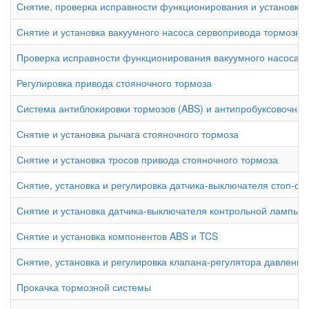
Снятие, проверка исправности функционирования и установка 
Снятие и установка вакуумного насоса сервопривода тормозно
Проверка исправности функционирования вакуумного насоса с
Регулировка привода стояночного тормоза
Система антиблокировки тормозов (ABS) и антипробуксовочна
Снятие и установка рычага стояночного тормоза
Снятие и установка тросов привода стояночного тормоза
Снятие, установка и регулировка датчика-выключателя стоп-си
Снятие и установка датчика-выключателя контрольной лампы в
Снятие и установка компонентов ABS и TCS
Снятие, установка и регулировка клапана-регулятора давления
Прокачка тормозной системы