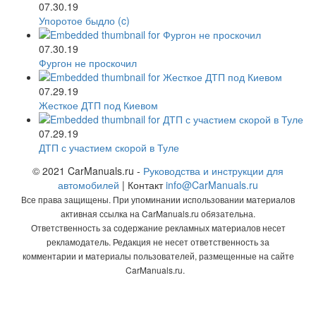
07.30.19
Упоротое быдло (c)
07.30.19
Фургон не проскочил
07.29.19
Жесткое ДТП под Киевом
07.29.19
ДТП с участием скорой в Туле
© 2021 CarManuals.ru -
Руководства и инструкции для
автомобилей
| Контакт
info@CarManuals.ru
Все права защищены. При упоминании использовании материалов
активная ссылка на CarManuals.ru обязательна.
Ответственность за содержание рекламных материалов несет
рекламодатель. Редакция не несет ответственность за
комментарии и материалы пользователей, размещенные на сайте
CarManuals.ru.