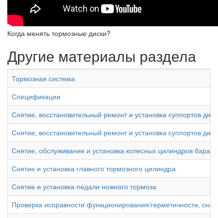
Когда менять тормозные диски?
Другие материалы раздела
Тормозная система
Спецификации
Снятие, восстановительный ремонт и установка суппортов дис
Снятие, восстановительный ремонт и установка суппортов дис
Снятие, обслуживание и установка колесных цилиндров бараб
Снятие и установка главного тормозного цилиндра
Снятие и установка педали ножного тормоза
Проверка исправности функционирования/герметичности, сняти