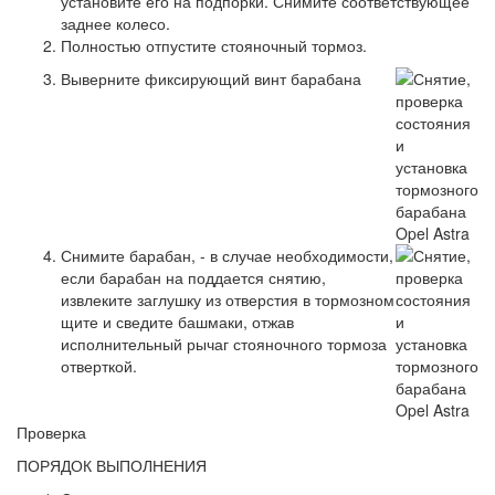
установите его на подпорки. Снимите соответствующее
заднее колесо.
Полностью отпустите стояночный тормоз.
Выверните фиксирующий винт барабана
Снимите барабан, - в случае необходимости,
если барабан на поддается снятию,
извлеките заглушку из отверстия в тормозном
щите и сведите башмаки, отжав
исполнительный рычаг стояночного тормоза
отверткой.
Проверка
ПОРЯДОК ВЫПОЛНЕНИЯ