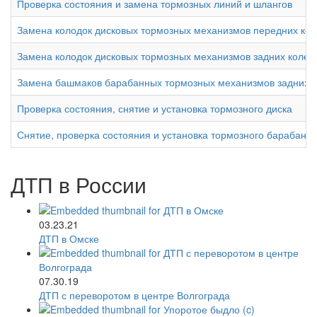
Проверка состояния и замена тормозных линий и шлангов
Замена колодок дисковых тормозных механизмов передних кол
Замена колодок дисковых тормозных механизмов задних колес
Замена башмаков барабанных тормозных механизмов задних к
Проверка состояния, снятие и установка тормозного диска
Снятие, проверка состояния и установка тормозного барабана
ДТП в России
03.23.21
ДТП в Омске
07.30.19
ДТП с переворотом в центре Волгограда