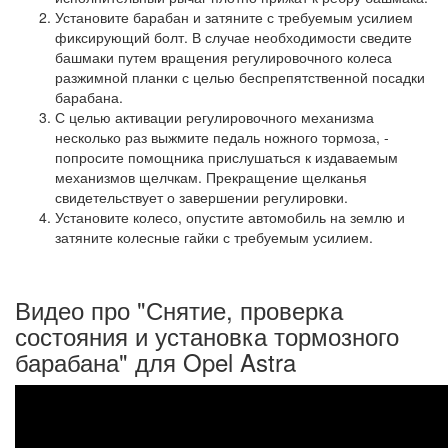
Установите барабан и затяните с требуемым усилием
фиксирующий болт. В случае необходимости сведите
башмаки путем вращения регулировочного колеса
разжимной планки с целью беспрепятственной посадки
барабана.
С целью активации регулировочного механизма
несколько раз выжмите педаль ножного тормоза, -
попросите помощника прислушаться к издаваемым
механизмов щелчкам. Прекращение щелканья
свидетельствует о завершении регулировки.
Установите колесо, опустите автомобиль на землю и
затяните колесные гайки с требуемым усилием.
Видео про "Снятие, проверка
состояния и установка тормозного
барабана" для Opel Astra