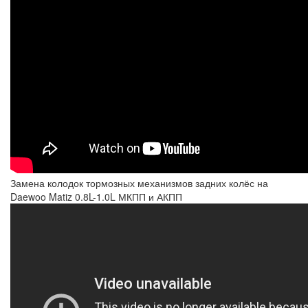
Замена колодок тормозных механизмов задних колёс на
Daewoo Matiz 0.8L-1.0L МКПП и АКПП