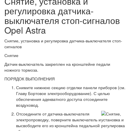
Снятие, установка и
регулировка датчика-
выключателя стоп-сигналов
Opel Astra
Снятие, установка и регулировка датчика-выключателя стоп-
сигналов
Снятие
Датчик-выключатель закреплен на кронштейне педали
ножного тормоза.
ПОРЯДОК ВЫПОЛНЕНИЯ
Снимите нижнюю секцию отделки панели приборов (см.
Главу Бортовое электрооборудование). С целью
обеспечения адекватного доступа отсоедините
воздуховод.
Отсоедините от датчика-выключателя
электропроводку, поверните выключатель и
высвободите его из кронштейна педальной