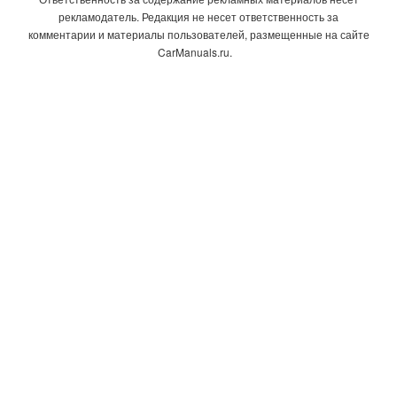
рекламодатель. Редакция не несет ответственность за
комментарии и материалы пользователей, размещенные на сайте
CarManuals.ru.