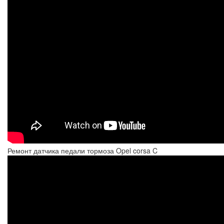
Ремонт датчика педали тормоза Opel corsa C