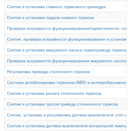
Снятие и установка главного тормозного цилиндра
Снятие и установка педали ножного тормоза
Проверка исправности функционирования/герметичности, сняти
Снятие, проверка исправности функционирования и установка 
Снятие и установка вакуумного насоса сервопривода тормозно
Проверка исправности функционирования вакуумного насоса с
Регулировка привода стояночного тормоза
Система антиблокировки тормозов (ABS) и антипробуксовочна
Снятие и установка рычага стояночного тормоза
Снятие и установка тросов привода стояночного тормоза
Снятие, установка и регулировка датчика-выключателя стоп-си
Снятие и установка датчика-выключателя контрольной лампы в