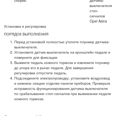
сборки.
Установка и регулировка
ПОРЯДОК ВЫПОЛНЕНИЯ
Перед установкой полностью утопите плунжер датчика-
выключателя.
Установите датчик-выключатель на кронштейн педали и
поверните для фиксации.
Выжмите педаль ножного тормоза и извлеките плунжер
до упора его в рычаг педали. Для завершения
регулировки отпустите педаль.
Подсоедините электропроводку, установите воздуховод
и нижнюю секцию отделки панели приборов. Проверьте
исправность функционирования датчика-выключателя
по срабатыванию стоп-сигналов при выжимании педали
ножного тормоза.