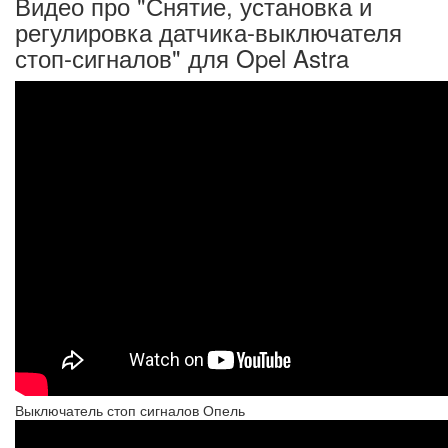
Видео про "Снятие, установка и
регулировка датчика-выключателя
стоп-сигналов" для Opel Astra
Выключатель стоп сигналов Опель