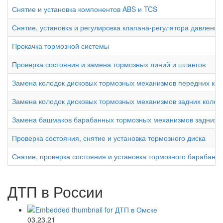
Снятие и установка компонентов ABS и TCS
Снятие, установка и регулировка клапана-регулятора давления
Прокачка тормозной системы
Проверка состояния и замена тормозных линий и шлангов
Замена колодок дисковых тормозных механизмов передних кол
Замена колодок дисковых тормозных механизмов задних колес
Замена башмаков барабанных тормозных механизмов задних к
Проверка состояния, снятие и установка тормозного диска
Снятие, проверка состояния и установка тормозного барабана
ДТП в России
03.23.21