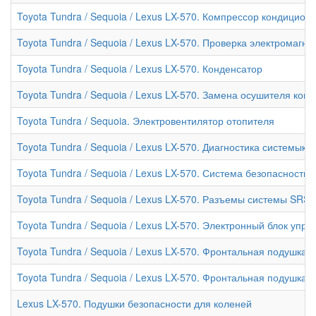
Toyota Tundra / Sequoia / Lexus LX-570. Компрессор кондицио
Toyota Tundra / Sequoia / Lexus LX-570. Проверка электромаг
Toyota Tundra / Sequoia / Lexus LX-570. Конденсатор
Toyota Tundra / Sequoia / Lexus LX-570. Замена осушителя кон
Toyota Tundra / Sequoia. Электровентилятор отопителя
Toyota Tundra / Sequoia / Lexus LX-570. Диагностика системык
Toyota Tundra / Sequoia / Lexus LX-570. Система безопасности 
Toyota Tundra / Sequoia / Lexus LX-570. Разъемы системы SRS
Toyota Tundra / Sequoia / Lexus LX-570. Электронный блок упр
Toyota Tundra / Sequoia / Lexus LX-570. Фронтальная подушка
Toyota Tundra / Sequoia / Lexus LX-570. Фронтальная подушка
Lexus LX-570. Подушки безопасности для коленей