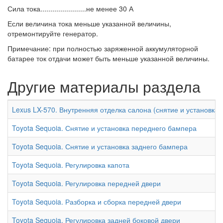
Сила тока.......................не менее 30 А
Если величина тока меньше указанной величины,
отремонтируйте генератор.
Примечание: при полностью заряженной аккумуляторной
батарее ток отдачи может быть меньше указанной величины.
Другие материалы раздела
Lexus LX-570. Внутренняя отделка салона (снятие и установка) 
Toyota Sequoia. Снятие и установка переднего бампера
Toyota Sequoia. Снятие и установка заднего бампера
Toyota Sequoia. Регулировка капота
Toyota Sequoia. Регулировка передней двери
Toyota Sequoia. Разборка и сборка передней двери
Toyota Sequoia. Регулировка задней боковой двери