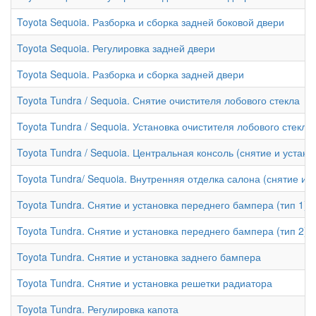
Toyota Sequoia. Разборка и сборка задней боковой двери
Toyota Sequoia. Регулировка задней двери
Toyota Sequoia. Разборка и сборка задней двери
Toyota Tundra / Sequoia. Снятие очистителя лобового стекла
Toyota Tundra / Sequoia. Установка очистителя лобового стекла
Toyota Tundra / Sequoia. Центральная консоль (снятие и устано
Toyota Tundra/ Sequoia. Внутренняя отделка салона (снятие иу
Toyota Tundra. Снятие и установка переднего бампера (тип 1)
Toyota Tundra. Снятие и установка переднего бампера (тип 2)
Toyota Tundra. Снятие и установка заднего бампера
Toyota Tundra. Снятие и установка решетки радиатора
Toyota Tundra. Регулировка капота