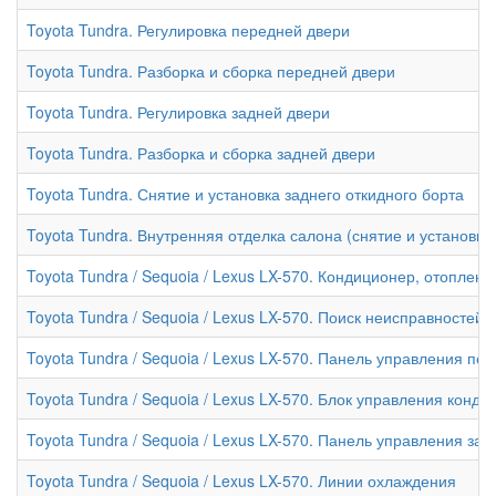
Toyota Tundra. Регулировка передней двери
Toyota Tundra. Разборка и сборка передней двери
Toyota Tundra. Регулировка задней двери
Toyota Tundra. Разборка и сборка задней двери
Toyota Tundra. Снятие и установка заднего откидного борта
Toyota Tundra. Внутренняя отделка салона (снятие и установка
Toyota Tundra / Sequoia / Lexus LX-570. Кондиционер, отоплен
Toyota Tundra / Sequoia / Lexus LX-570. Поиск неисправносте
Toyota Tundra / Sequoia / Lexus LX-570. Панель управления 
Toyota Tundra / Sequoia / Lexus LX-570. Блок управления конд
Toyota Tundra / Sequoia / Lexus LX-570. Панель управления з
Toyota Tundra / Sequoia / Lexus LX-570. Линии охлаждения