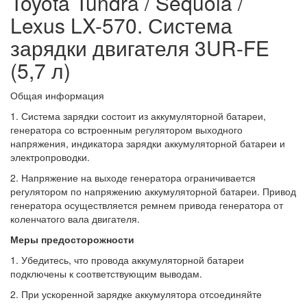
Toyota Tundra / Sequoia /
Lexus LX-570. Система
зарядки двигателя 3UR-FE
(5,7 л)
Общая информация
1. Система зарядки состоит из аккумуляторной батареи,
генератора со встроенным регулятором выходного
напряжения, индикатора зарядки аккумуляторной батареи и
электропроводки.
2. Напряжение на выходе генератора ограничивается
регулятором по напряжению аккумуляторной батареи. Привод
генератора осуществляется ремнем привода генератора от
коленчатого вала двигателя.
Меры предосторожности
1. Убедитесь, что провода аккумуляторной батареи
подключены к соответствующим выводам.
2. При ускоренной зарядке аккумулятора отсоединяйте