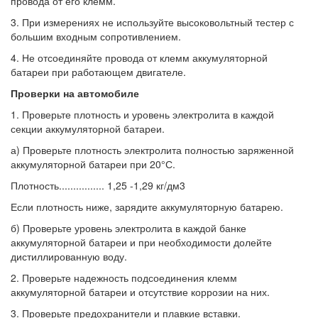
провода от его клемм.
3. При измерениях не используйте высоковольтный тестер с
большим входным сопротивлением.
4. Не отсоединяйте провода от клемм аккумуляторной
батареи при работающем двигателе.
Проверки на автомобиле
1. Проверьте плотность и уровень электролита в каждой
секции аккумуляторной батареи.
а) Проверьте плотность электролита полностью заряженной
аккумуляторной батареи при 20°С.
Плотность................ 1,25 -1,29 кг/дм3
Если плотность ниже, зарядите аккумуляторную батарею.
б) Проверьте уровень электролита в каждой банке
аккумуляторной батареи и при необходимости долейте
дистиллированную воду.
2. Проверьте надежность подсоединения клемм
аккумуляторной батареи и отсутствие коррозии на них.
3. Проверьте предохранители и плавкие вставки.