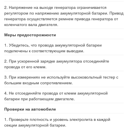
2. Напряжение на выходе генератора ограничивается
регулятором по напряжению аккумуляторной батареи. Привод
генератора осуществляется ремнем привода генератора от
коленчатого вала двигателя.
Меры предосторожности
1. Убедитесь, что провода аккумуляторной батареи
подключены к соответствующим выводам.
2. При ускоренной зарядке аккумулятора отсоединяйте
провода от его клемм.
3. При измерениях не используйте высоковольтный тестер с
большим входным сопротивлением.
4. Не отсоединяйте провода от клемм аккумуляторной
батареи при работающем двигателе.
Проверки на автомобиле
1. Проверьте плотность и уровень электролита в каждой
секции аккумуляторной батареи.