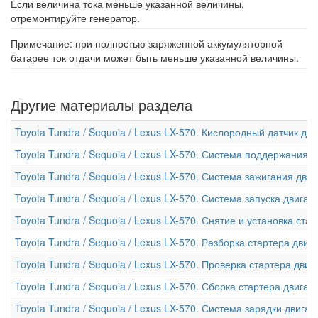
Если величина тока меньше указанной величины,
отремонтируйте генератор.
Примечание: при полностью заряженной аккумуляторной
батарее ток отдачи может быть меньше указанной величины.
Другие материалы раздела
Toyota Tundra / Sequoia / Lexus LX-570. Кислородный датчик дви
Toyota Tundra / Sequoia / Lexus LX-570. Система поддержания 
Toyota Tundra / Sequoia / Lexus LX-570. Система зажигания дви
Toyota Tundra / Sequoia / Lexus LX-570. Система запуска двигат
Toyota Tundra / Sequoia / Lexus LX-570. Снятие и установка ста
Toyota Tundra / Sequoia / Lexus LX-570. Разборка стартера двиг
Toyota Tundra / Sequoia / Lexus LX-570. Проверка стартера двиг
Toyota Tundra / Sequoia / Lexus LX-570. Сборка стартера двигат
Toyota Tundra / Sequoia / Lexus LX-570. Система зарядки двигат