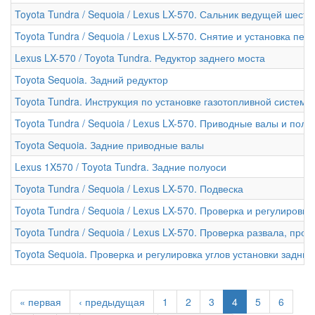
Toyota Tundra / Sequoia / Lexus LX-570. Сальник ведущей шест
Toyota Tundra / Sequoia / Lexus LX-570. Снятие и установка пе
Lexus LX-570 / Toyota Tundra. Редуктор заднего моста
Toyota Sequoia. Задний редуктор
Toyota Tundra. Инструкция по установке газотопливной систем
Toyota Tundra / Sequoia / Lexus LX-570. Приводные валы и полу
Toyota Sequoia. Задние приводные валы
Lexus 1X570 / Toyota Tundra. Задние полуоси
Toyota Tundra / Sequoia / Lexus LX-570. Подвеска
Toyota Tundra / Sequoia / Lexus LX-570. Проверка и регулировк
Toyota Tundra / Sequoia / Lexus LX-570. Проверка развала, пр
Toyota Sequoia. Проверка и регулировка углов установки задних
« первая
‹ предыдущая
1
2
3
4
5
6