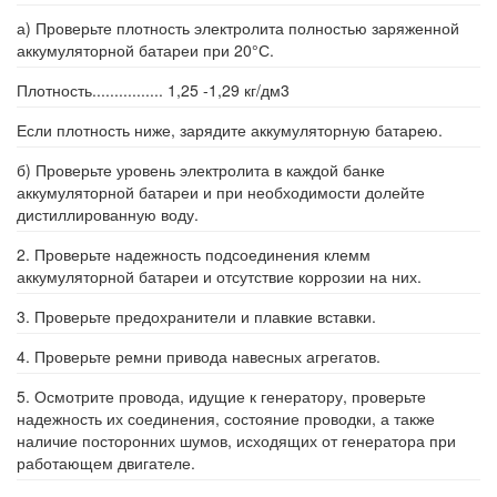
а) Проверьте плотность электролита полностью заряженной
аккумуляторной батареи при 20°С.
Плотность................ 1,25 -1,29 кг/дм3
Если плотность ниже, зарядите аккумуляторную батарею.
б) Проверьте уровень электролита в каждой банке
аккумуляторной батареи и при необходимости долейте
дистиллированную воду.
2. Проверьте надежность подсоединения клемм
аккумуляторной батареи и отсутствие коррозии на них.
3. Проверьте предохранители и плавкие вставки.
4. Проверьте ремни привода навесных агрегатов.
5. Осмотрите провода, идущие к генератору, проверьте
надежность их соединения, состояние проводки, а также
наличие посторонних шумов, исходящих от генератора при
работающем двигателе.