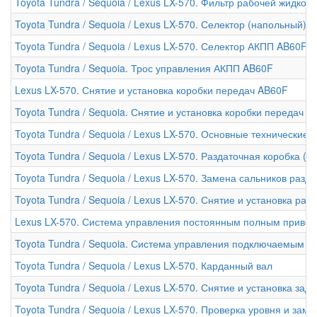
Toyota Tundra / Sequoia / Lexus LX-570. Фильтр рабочей жидко
Toyota Tundra / Sequoia / Lexus LX-570. Селектор (напольный)
Toyota Tundra / Sequoia / Lexus LX-570. Селектор АКПП AB60F (
Toyota Tundra / Sequoia. Трос управления АКПП AB60F
Lexus LX-570. Снятие и установка коробки передач AB60F
Toyota Tundra / Sequoia. Снятие и установка коробки передач A
Toyota Tundra / Sequoia / Lexus LX-570. Основные технически
Toyota Tundra / Sequoia / Lexus LX-570. Раздаточная коробка (J
Toyota Tundra / Sequoia / Lexus LX-570. Замена сальников разд
Toyota Tundra / Sequoia / Lexus LX-570. Снятие и установка раз
Lexus LX-570. Система управления постоянным полным приво
Toyota Tundra / Sequoia. Система управления подключаемым 
Toyota Tundra / Sequoia / Lexus LX-570. Карданный вал
Toyota Tundra / Sequoia / Lexus LX-570. Снятие и установка зад
Toyota Tundra / Sequoia / Lexus LX-570. Проверка уровня и за