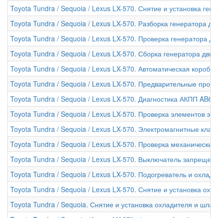
Toyota Tundra / Sequoia / Lexus LX-570. Снятие и установка ген
Toyota Tundra / Sequoia / Lexus LX-570. Разборка генератора дв
Toyota Tundra / Sequoia / Lexus LX-570. Проверка генератора д
Toyota Tundra / Sequoia / Lexus LX-570. Сборка генератора двиг
Toyota Tundra / Sequoia / Lexus LX-570. Автоматическая короб
Toyota Tundra / Sequoia / Lexus LX-570. Предварительные про
Toyota Tundra / Sequoia / Lexus LX-570. Диагностика АКПП AB60
Toyota Tundra / Sequoia / Lexus LX-570. Проверка элементов 
Toyota Tundra / Sequoia / Lexus LX-570. Электромагнитные кл
Toyota Tundra / Sequoia / Lexus LX-570. Проверка механическ
Toyota Tundra / Sequoia / Lexus LX-570. Выключатель запреще
Toyota Tundra / Sequoia / Lexus LX-570. Подогреватель и охла
Toyota Tundra / Sequoia / Lexus LX-570. Снятие и установка о
Toyota Tundra / Sequoia. Снятие и установка охладителя и шл