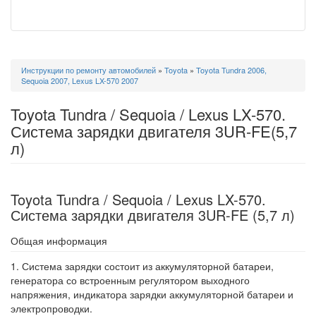
Вы
Инструкции по ремонту автомобилей
»
Toyota
»
Toyota Tundra 2006,
здесь
Sequoia 2007, Lexus LX-570 2007
Toyota Tundra / Sequoia / Lexus LX-570.
Система зарядки двигателя 3UR-FE(5,7
л)
Toyota Tundra / Sequoia / Lexus LX-570.
Система зарядки двигателя 3UR-FE (5,7 л)
Общая информация
1. Система зарядки состоит из аккумуляторной батареи,
генератора со встроенным регулятором выходного
напряжения, индикатора зарядки аккумуляторной батареи и
электропроводки.