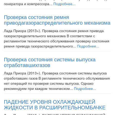
генератора и компрессора...
Подробнее...
Проверка состояния ремня
приводагазораспределительного механизма
Лада Приора (2013+). Проверка состояния ремня привода
газораспределительного механизма В соответствии с
регламентом технического обслуживания проверку состояния
ремня привода газораспределительного...
Подробнее...
Проверка состояния системы выпуска
отработавшихгазов
Лада Приора (2013+). Проверка состояния системы выпуска
отработавших газов В регламенте технического обслуживания
нет операций по проверке системы выпуска. Однако
рекомендуем при каждом техническом...
Подробнее...
ПАДЕНИЕ УРОВНЯ ОХЛАЖДАЮЩЕЙ
ЖИДКОСТИ В РАСШИРИТЕЛЬНОМБАЧКЕ