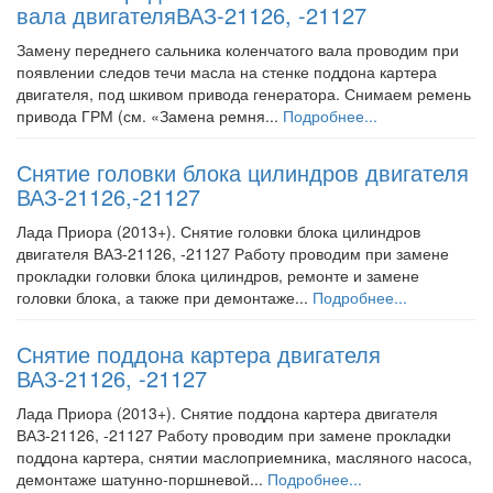
вала двигателяВАЗ-21126, -21127
Замену переднего сальника коленчатого вала проводим при
появлении следов течи масла на стенке поддона картера
двигателя, под шкивом привода генератора. Снимаем ремень
привода ГРМ (см. «Замена ремня...
Подробнее...
Снятие головки блока цилиндров двигателя
ВАЗ-21126,-21127
Лада Приора (2013+). Снятие головки блока цилиндров
двигателя ВАЗ-21126, -21127 Работу проводим при замене
прокладки головки блока цилиндров, ремонте и замене
головки блока, а также при демонтаже...
Подробнее...
Снятие поддона картера двигателя
ВАЗ-21126, -21127
Лада Приора (2013+). Снятие поддона картера двигателя
ВАЗ-21126, -21127 Работу проводим при замене прокладки
поддона картера, снятии маслоприемника, масляного насоса,
демонтаже шатунно-поршневой...
Подробнее...