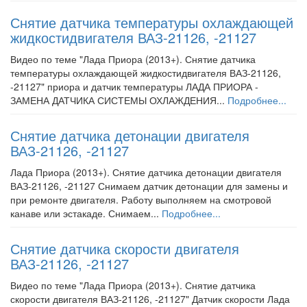
Снятие датчика температуры охлаждающей
жидкостидвигателя ВАЗ-21126, -21127
Видео по теме "Лада Приора (2013+). Снятие датчика
температуры охлаждающей жидкостидвигателя ВАЗ-21126,
-21127" приора и датчик температуры ЛАДА ПРИОРА -
ЗАМЕНА ДАТЧИКА СИСТЕМЫ ОХЛАЖДЕНИЯ...
Подробнее...
Снятие датчика детонации двигателя
ВАЗ-21126, -21127
Лада Приора (2013+). Снятие датчика детонации двигателя
ВАЗ-21126, -21127 Снимаем датчик детонации для замены и
при ремонте двигателя. Работу выполняем на смотровой
канаве или эстакаде. Снимаем...
Подробнее...
Снятие датчика скорости двигателя
ВАЗ-21126, -21127
Видео по теме "Лада Приора (2013+). Снятие датчика
скорости двигателя ВАЗ-21126, -21127" Датчик скорости Лада