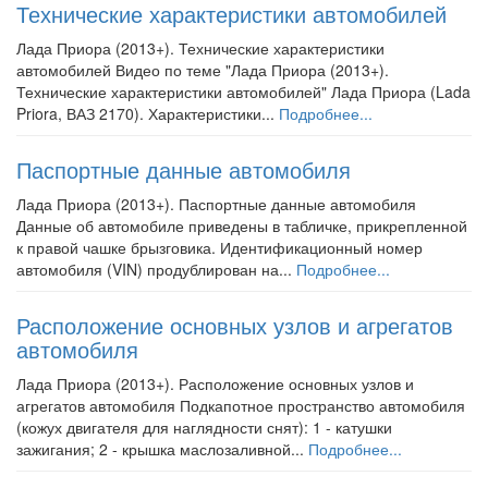
Технические характеристики автомобилей
Лада Приора (2013+). Технические характеристики
автомобилей Видео по теме "Лада Приора (2013+).
Технические характеристики автомобилей" Лада Приора (Lada
Priora, ВАЗ 2170). Характеристики...
Подробнее...
Паспортные данные автомобиля
Лада Приора (2013+). Паспортные данные автомобиля
Данные об автомобиле приведены в табличке, прикрепленной
к правой чашке брызговика. Идентификационный номер
автомобиля (VIN) продублирован на...
Подробнее...
Расположение основных узлов и агрегатов
автомобиля
Лада Приора (2013+). Расположение основных узлов и
агрегатов автомобиля Подкапотное пространство автомобиля
(кожух двигателя для наглядности снят): 1 - катушки
зажигания; 2 - крышка маслозаливной...
Подробнее...