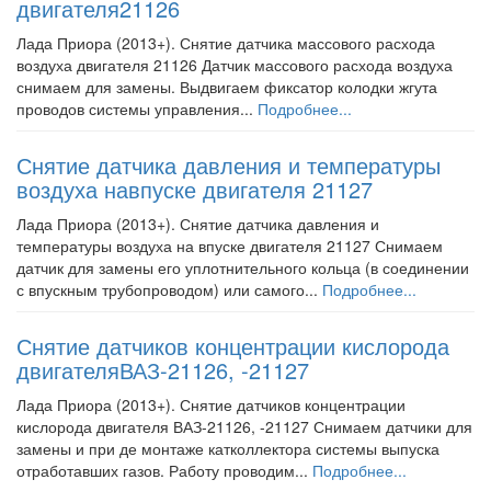
двигателя21126
Лада Приора (2013+). Снятие датчика массового расхода
воздуха двигателя 21126 Датчик массового расхода воздуха
снимаем для замены. Выдвигаем фиксатор колодки жгута
проводов системы управления...
Подробнее...
Снятие датчика давления и температуры
воздуха навпуске двигателя 21127
Лада Приора (2013+). Снятие датчика давления и
температуры воздуха на впуске двигателя 21127 Снимаем
датчик для замены его уплотнительного кольца (в соединении
с впускным трубопроводом) или самого...
Подробнее...
Снятие датчиков концентрации кислорода
двигателяВАЗ-21126, -21127
Лада Приора (2013+). Снятие датчиков концентрации
кислорода двигателя ВАЗ-21126, -21127 Снимаем датчики для
замены и при де монтаже катколлектора системы выпуска
отработавших газов. Работу проводим...
Подробнее...