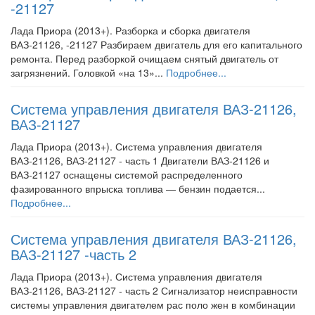
-21127
Лада Приора (2013+). Разборка и сборка двигателя
ВАЗ-21126, -21127 Разбираем двигатель для его капитального
ремонта. Перед разборкой очищаем снятый двигатель от
загрязнений. Головкой «на 13»...
Подробнее...
Система управления двигателя ВАЗ-21126,
ВАЗ-21127
Лада Приора (2013+). Система управления двигателя
ВАЗ-21126, ВАЗ-21127 - часть 1 Двигатели ВАЗ-21126 и
ВАЗ-21127 оснащены системой распределенного
фазированного впрыска топлива — бензин подается...
Подробнее...
Система управления двигателя ВАЗ-21126,
ВАЗ-21127 -часть 2
Лада Приора (2013+). Система управления двигателя
ВАЗ-21126, ВАЗ-21127 - часть 2 Сигнализатор неисправности
системы управления двигателем рас поло жен в комбинации