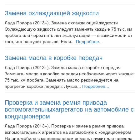
Замена охлаждающей жидкости
Лада Приора (2013+). Замена охлаждающей жидкости
Охлаждающую жидкость следует заменять каждые 75 тыс. км
пробега или через пять лет эксплуатации — в зависимости от
того, что наступит раньше. Если...
Подробнее...
Замена масла в коробке передач
Лада Приора (2013+). Замена масла в коробке передач
Заменять масло в коробке передач необходимо через каждые
75 тыс. км пробега. Заменять масло рекомендуется на
прогретой коробке передач. Лучше...
Подробнее...
Проверка и замена ремня привода
вспомогательныхагрегатов на автомобиле с
кондиционером
Лада Приора (2013+). Проверка и замена ремня привода
вспомогательных агрегатов на автомобиле с кондиционером
На автомобиле с кондиционером ремень служит для привода