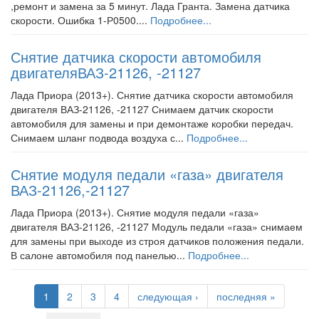
,ремонт и замена за 5 минут. Лада Гранта. Замена датчика
скорости. Ошибка 1-Р0500....
Подробнее...
Снятие датчика скорости автомобиля
двигателяВАЗ-21126, -21127
Лада Приора (2013+). Снятие датчика скорости автомобиля
двигателя ВАЗ-21126, -21127 Снимаем датчик скорости
автомобиля для замены и при демонтаже коробки передач.
Снимаем шланг подвода воздуха с...
Подробнее...
Снятие модуля педали «газа» двигателя
ВАЗ-21126,-21127
Лада Приора (2013+). Снятие модуля педали «газа»
двигателя ВАЗ-21126, -21127 Модуль педали «газа» снимаем
для замены при выходе из строя датчиков положения педали.
В салоне автомобиля под панелью...
Подробнее...
1
2
3
4
следующая ›
последняя »