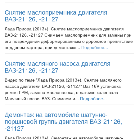
Снятие маслоприемника двигателя
ВАЗ-21126, -21127
Лада Приора (2013+). Снятие маслоприемника двигателя
ВАЗ-21126, -21127 Снимаем маслоприемник для замены при
его повреждении деформированным о дорожное препятствие
поддоном картера, при демонтаже...
Подробнее...
Снятие масляного насоса двигателя
ВАЗ-21126, -21127
Видео по теме "Лада Приора (2013+). Снятие масляного
насоса двигателя ВАЗ-21126, -21127" Ваз 16V установка
ремня ГРМ, замена маслонасоса, о датчике коленвала
Масляный насос. ВАЗ. Снимаем и...
Подробнее...
Демонтаж на автомобиле шатунно-
поршневой группыдвигателя ВАЗ-21126,
-21127
Лада Приора (2013+). Демонтаж на автомобиле шатунно-