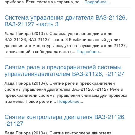
приборов. Если система исправна, то...
Подробнее...
Система управления двигателя ВАЗ-21126,
ВАЗ-21127 -часть 3
Лада Приора (2013+). Система управления двигателя
ВАЗ-21126, ВАЗ-21127 - часть 3 Комбинированный датчик
давления и температуры воздуха на впуске двигателя 21127,
включающий в себя два датчика (...
Подробнее...
Снятие реле и предохранителей системы
управлениядвигателем ВАЗ-21126, -21127
Лада Приора (2013+). Снятие реле и предохранителей
системы управления двигателем ВАЗ-21126, -21127 Реле и
предохранители системы управления снимаем для проверки
и замены. Новое реле и...
Подробнее...
Снятие контроллера двигателя ВАЗ-21126,
-21127
Лада Приора (2013+). Снятие контроллера двигателя