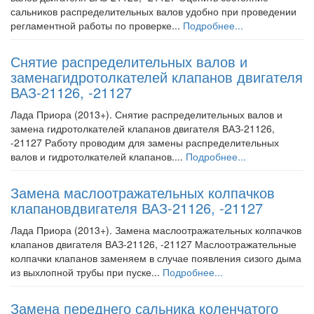
сальников распределительных валов удобно при проведении
регламентной работы по проверке...
Подробнее...
Снятие распределительных валов и
заменагидротолкателей клапанов двигателя
ВАЗ-21126, -21127
Лада Приора (2013+). Снятие распределительных валов и
замена гидротолкателей клапанов двигателя ВАЗ-21126,
-21127 Работу проводим для замены распределительных
валов и гидротолкателей клапанов....
Подробнее...
Замена маслоотражательных колпачков
клапановдвигателя ВАЗ-21126, -21127
Лада Приора (2013+). Замена маслоотражательных колпачков
клапанов двигателя ВАЗ-21126, -21127 Маслоотражательные
колпачки клапанов заменяем в случае появления сизого дыма
из выхлопной трубы при пуске...
Подробнее...
Замена переднего сальника коленчатого