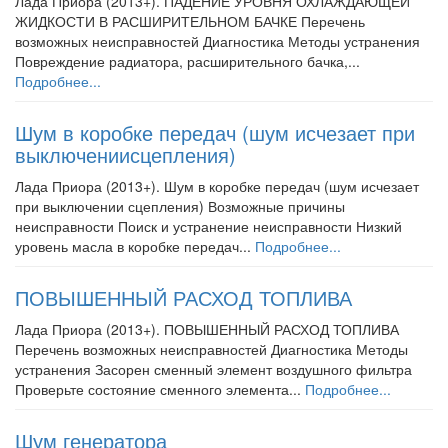
Лада Приора (2013+). ПАДЕНИЕ УРОВНЯ ОХЛАЖДАЮЩЕЙ
ЖИДКОСТИ В РАСШИРИТЕЛЬНОМ БАЧКЕ Перечень
возможных неисправностей Диагностика Методы устранения
Повреждение радиатора, расширительного бачка,...
Подробнее...
Шум в коробке передач (шум исчезает при
выключениисцепления)
Лада Приора (2013+). Шум в коробке передач (шум исчезает
при выключении сцепления) Возможные причины
неисправности Поиск и устранение неисправности Низкий
уровень масла в коробке передач...
Подробнее...
ПОВЫШЕННЫЙ РАСХОД ТОПЛИВА
Лада Приора (2013+). ПОВЫШЕННЫЙ РАСХОД ТОПЛИВА
Перечень возможных неисправностей Диагностика Методы
устранения Засорен сменный элемент воздушного фильтра
Проверьте состояние сменного элемента...
Подробнее...
Шум генератора