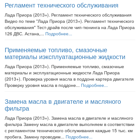
Регламент технического обслуживания
Лада Приора (2013+). Регламент технического обслуживания
Видео по теме "Лада Приора (2013+). Регламент технического
обслуживания" Тест-драйв после чип-тюнинга на Лада Приора
126 ДВС. Астана,...
Подробнее...
Применяемые топливо, смазочные
материалы иэксплуатационные жидкости
Лада Приора (2013+). Применяемые топливо, смазочные
материалы и эксплуатационные жидкости Лада Приора
(2013+). Проверка уровня масла в поддоне картера двигателя
Проверку уровня масла в поддоне...
Подробнее...
Замена масла в двигателе и масляного
фильтра
Лада Приора (2013+). Замена масла в двигателе и масляного
фильтра Замену масла в двигателе выполняем в соответствии
с регламентом технического обслуживания каждые 15 тыс. км
пробега. Замену проводим...
Подробнее...