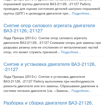
поршневой группы двигателя ВАЗ-21126, -21127 Работу
проводим для оценки состояния деталей шатунно-поршневой
группы (ШПГ) и цилиндров двигателя при...
Подробнее...
Снятие опор силового агрегата двигателя
ВАЗ-21126,-21127
Лада Приора (2013+). Снятие опор силового агрегата
двигателя ВАЗ-21126, -21127 Снимаем опоры для замены при
разрывах резины или ее отслоении от металлических частей
опор, что может служить причиной...
Подробнее...
Снятие и установка двигателя ВАЗ-21126,
-21127
Лада Приора (2013+). Снятие и установка двигателя
ВАЗ-21126, -21127 Работу выполняем при необходимости
ремонта двигателя или его замены. Сбрасываем давление в
системе питания двигателя (см. «Замена...
Подробнее...
Разборка и сборка двигателя ВАЗ-21126,