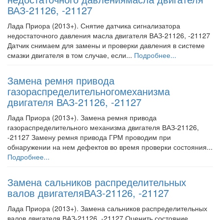
ВАЗ-21126, -21127
Лада Приора (2013+). Снятие датчика сигнализатора
недостаточного давления масла двигателя ВАЗ-21126, -21127
Датчик снимаем для замены и проверки давления в системе
смазки двигателя в том случае, если...
Подробнее...
Замена ремня привода
газораспределительногомеханизма
двигателя ВАЗ-21126, -21127
Лада Приора (2013+). Замена ремня привода
газораспределительного механизма двигателя ВАЗ-21126,
-21127 Замену ремня привода ГРМ проводим при
обнаружении на нем дефектов во время проверки состояния...
Подробнее...
Замена сальников распределительных
валов двигателяВАЗ-21126, -21127
Лада Приора (2013+). Замена сальников распределительных
валов двигателя ВАЗ-21126, -21127 Оценить состояние