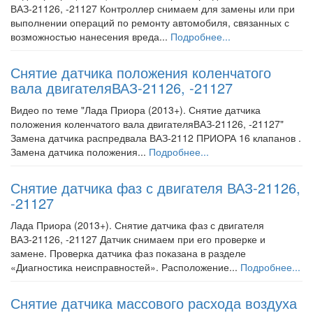
ВАЗ-21126, -21127 Контроллер снимаем для замены или при
выполнении операций по ремонту автомобиля, связанных с
возможностью нанесения вреда...
Подробнее...
Снятие датчика положения коленчатого
вала двигателяВАЗ-21126, -21127
Видео по теме "Лада Приора (2013+). Снятие датчика
положения коленчатого вала двигателяВАЗ-21126, -21127"
Замена датчика распредвала ВАЗ-2112 ПРИОРА 16 клапанов .
Замена датчика положения...
Подробнее...
Снятие датчика фаз с двигателя ВАЗ-21126,
-21127
Лада Приора (2013+). Снятие датчика фаз с двигателя
ВАЗ-21126, -21127 Датчик снимаем при его проверке и
замене. Проверка датчика фаз показана в разделе
«Диагностика неисправностей». Расположение...
Подробнее...
Снятие датчика массового расхода воздуха