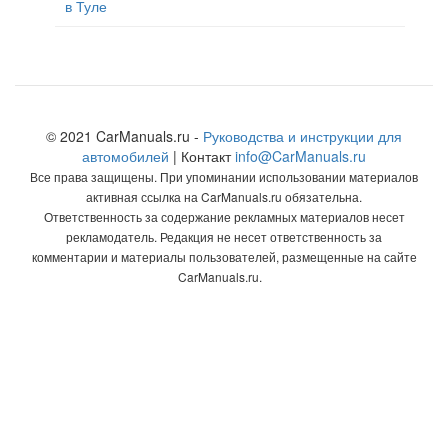
© 2021 CarManuals.ru -
Руководства и инструкции для
автомобилей
| Контакт
info@CarManuals.ru
Все права защищены. При упоминании использовании материалов
активная ссылка на CarManuals.ru обязательна.
Ответственность за содержание рекламных материалов несет
рекламодатель. Редакция не несет ответственность за
комментарии и материалы пользователей, размещенные на сайте
CarManuals.ru.