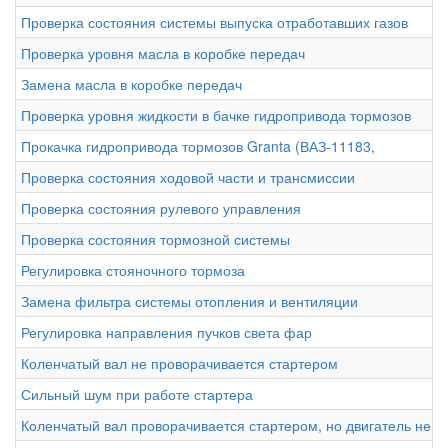
Проверка состояния системы выпуска отработавших газов
Проверка уровня масла в коробке передач
Замена масла в коробке передач
Проверка уровня жидкости в бачке гидропривода тормозов
Прокачка гидропривода тормозов Granta (ВАЗ-11183,
Проверка состояния ходовой части и трансмиссии
Проверка состояния рулевого управления
Проверка состояния тормозной системы
Регулировка стояночного тормоза
Замена фильтра системы отопления и вентиляции
Регулировка направления пучков света фар
Коленчатый вал не проворачивается стартером
Сильный шум при работе стартера
Коленчатый вал проворачивается стартером, но двигатель не п