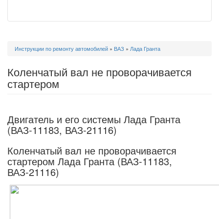
Вы
Инструкции по ремонту автомобилей
»
ВАЗ
»
Лада Гранта
здесь
Коленчатый вал не проворачивается
стартером
Двигатель и его системы Лада Гранта
(ВАЗ-11183, ВАЗ-21116)
Коленчатый вал не проворачивается
стартером Лада Гранта (ВАЗ-11183,
ВАЗ-21116)