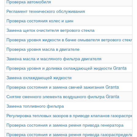
Проверка автомобиля
Регламент технического обслуживания
Проверка состояния колес и шин
Замена щеток очистителя ветрового стекла
Проверка уровня жидкости в бачке омывателя ветрового стекла
Проверка уровня масла в двигателе
Замена масла и масляного фильтра двигателя
Проверка уровня и доливка охлаждающей жидкости Granta
Замена охлаждающей жидкости
Проверка состояния и замена свечей зажигания Granta
Снятие сменного элемента воздушного фильтра Granta
Замена топливного фильтра
Регулировка тепловых зазоров в приводе клапанов газораспре
Проверка состояния и замена ремня привода генератора
Проверка состояния и замена ремня привода газораспределит