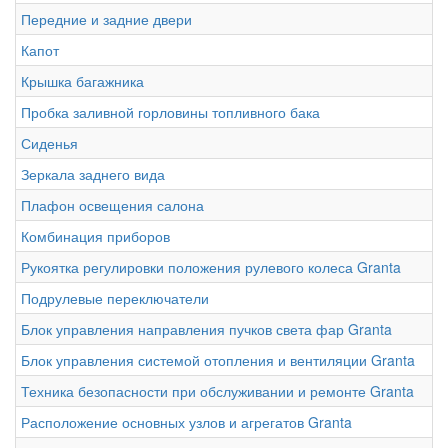
Передние и задние двери
Капот
Крышка багажника
Пробка заливной горловины топливного бака
Сиденья
Зеркала заднего вида
Плафон освещения салона
Комбинация приборов
Рукоятка регулировки положения рулевого колеса Granta
Подрулевые переключатели
Блок управления направления пучков света фар Granta
Блок управления системой отопления и вентиляции Granta
Техника безопасности при обслуживании и ремонте Granta
Расположение основных узлов и агрегатов Granta