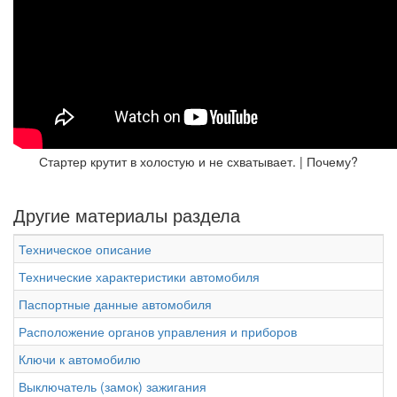
Стартер крутит в холостую и не схватывает. | Почему?
Другие материалы раздела
Техническое описание
Технические характеристики автомобиля
Паспортные данные автомобиля
Расположение органов управления и приборов
Ключи к автомобилю
Выключатель (замок) зажигания