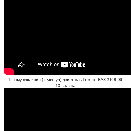
Почему заклинил (стуканул) двигатель.Ремонт ВАЗ 2108-09-
10.Калина