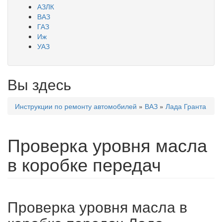
АЗЛК
ВАЗ
ГАЗ
Иж
УАЗ
Вы здесь
Инструкции по ремонту автомобилей
»
ВАЗ
»
Лада Гранта
Проверка уровня масла
в коробке передач
Проверка уровня масла в