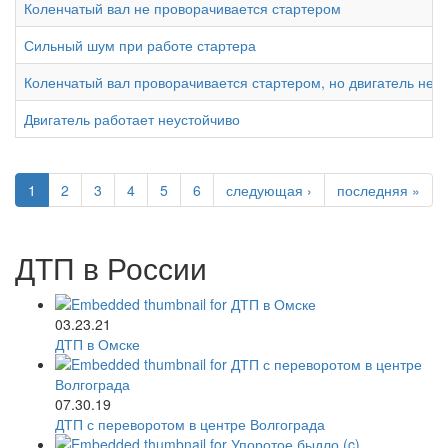
Коленчатый вал не проворачивается стартером
Сильный шум при работе стартера
Коленчатый вал проворачивается стартером, но двигатель не п
Двигатель работает неустойчиво
1
2
3
4
5
6
следующая ›
последняя »
ДТП в России
03.23.21
ДТП в Омске
07.30.19
ДТП с переворотом в центре Волгограда