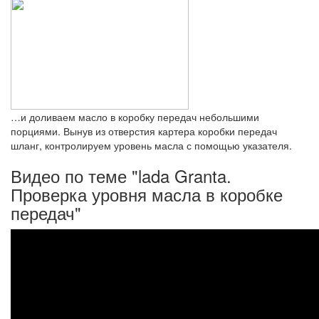
…и доливаем масло в коробку передач небольшими
порциями. Вынув из отверстия картера коробки передач
шланг, контролируем уровень масла с помощью указателя.
Видео по теме "lada Granta.
Проверка уровня масла в коробке
передач"