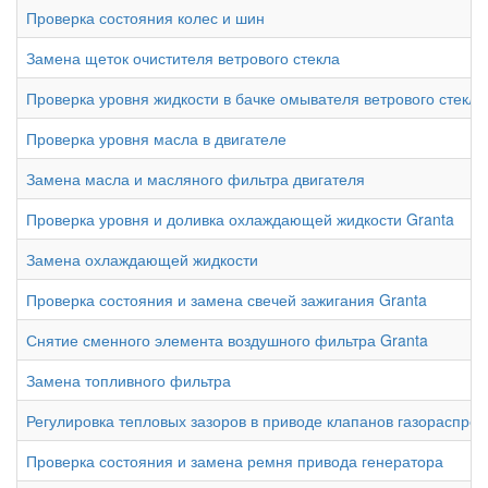
Проверка состояния колес и шин
Замена щеток очистителя ветрового стекла
Проверка уровня жидкости в бачке омывателя ветрового стекла
Проверка уровня масла в двигателе
Замена масла и масляного фильтра двигателя
Проверка уровня и доливка охлаждающей жидкости Granta
Замена охлаждающей жидкости
Проверка состояния и замена свечей зажигания Granta
Снятие сменного элемента воздушного фильтра Granta
Замена топливного фильтра
Регулировка тепловых зазоров в приводе клапанов газораспре
Проверка состояния и замена ремня привода генератора