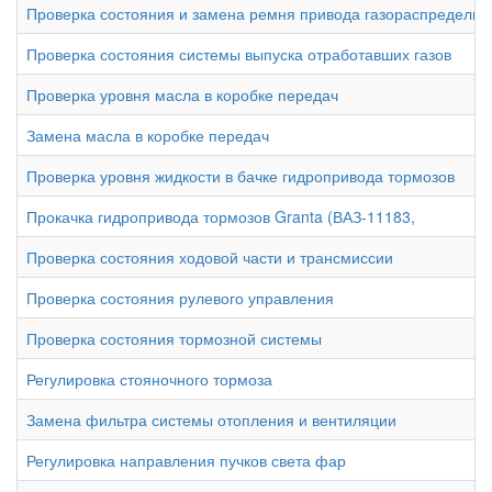
Проверка состояния и замена ремня привода газораспредели
Проверка состояния системы выпуска отработавших газов
Проверка уровня масла в коробке передач
Замена масла в коробке передач
Проверка уровня жидкости в бачке гидропривода тормозов
Прокачка гидропривода тормозов Granta (ВАЗ-11183,
Проверка состояния ходовой части и трансмиссии
Проверка состояния рулевого управления
Проверка состояния тормозной системы
Регулировка стояночного тормоза
Замена фильтра системы отопления и вентиляции
Регулировка направления пучков света фар