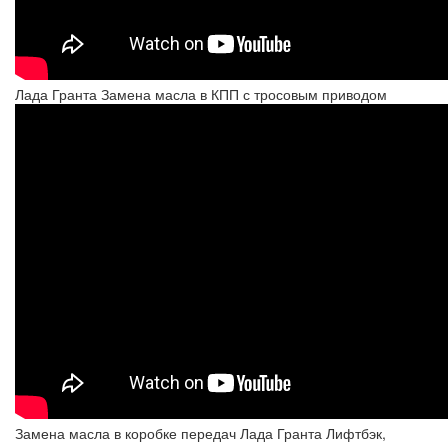
Лада Гранта Замена масла в КПП с тросовым приводом
Замена масла в коробке передач Лада Гранта Лифтбэк,