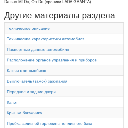
Datsun Mi-Do, On-Do (хроники LADA GRANTA)
Другие материалы раздела
Техническое описание
Технические характеристики автомобиля
Паспортные данные автомобиля
Расположение органов управления и приборов
Ключи к автомобилю
Выключатель (замок) зажигания
Передние и задние двери
Капот
Крышка багажника
Пробка заливной горловины топливного бака