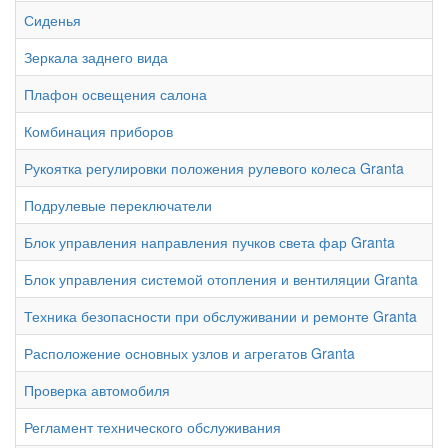
Сиденья
Зеркала заднего вида
Плафон освещения салона
Комбинация приборов
Рукоятка регулировки положения рулевого колеса Granta
Подрулевые переключатели
Блок управления направления пучков света фар Granta
Блок управления системой отопления и вентиляции Granta
Техника безопасности при обслуживании и ремонте Granta
Расположение основных узлов и агрегатов Granta
Проверка автомобиля
Регламент технического обслуживания