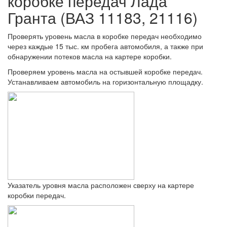
коробке передач Лада
Гранта (ВАЗ 11183, 21116)
Проверять уровень масла в коробке передач необходимо
через каждые 15 тыс. км пробега автомобиля, а также при
обнаружении потеков масла на картере коробки.
Проверяем уровень масла на остывшей коробке передач.
Устанавливаем автомобиль на горизонтальную площадку.
Указатель уровня масла расположен сверху на картере
коробки передач.