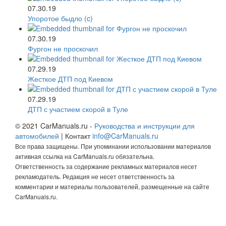
07.30.19
Упоротое быдло (c)
07.30.19
Фургон не проскочил
07.29.19
Жесткое ДТП под Киевом
07.29.19
ДТП с участием скорой в Туле
© 2021 CarManuals.ru -
Руководства и инструкции для
автомобилей
| Контакт
info@CarManuals.ru
Все права защищены. При упоминании использовании материалов
активная ссылка на CarManuals.ru обязательна.
Ответственность за содержание рекламных материалов несет
рекламодатель. Редакция не несет ответственность за
комментарии и материалы пользователей, размещенные на сайте
CarManuals.ru.