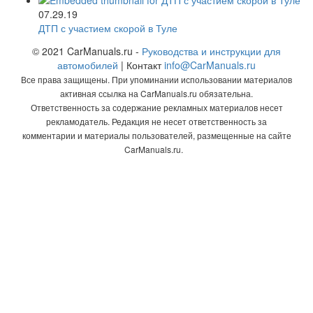
07.29.19
ДТП с участием скорой в Туле
© 2021 CarManuals.ru -
Руководства и инструкции для
автомобилей
| Контакт
info@CarManuals.ru
Все права защищены. При упоминании использовании материалов
активная ссылка на CarManuals.ru обязательна.
Ответственность за содержание рекламных материалов несет
рекламодатель. Редакция не несет ответственность за
комментарии и материалы пользователей, размещенные на сайте
CarManuals.ru.