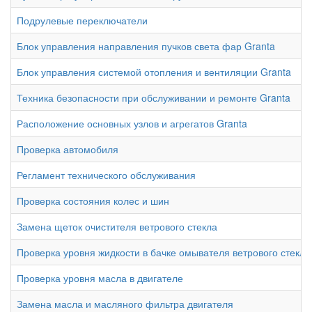
Подрулевые переключатели
Блок управления направления пучков света фар Granta
Блок управления системой отопления и вентиляции Granta
Техника безопасности при обслуживании и ремонте Granta
Расположение основных узлов и агрегатов Granta
Проверка автомобиля
Регламент технического обслуживания
Проверка состояния колес и шин
Замена щеток очистителя ветрового стекла
Проверка уровня жидкости в бачке омывателя ветрового стекла
Проверка уровня масла в двигателе
Замена масла и масляного фильтра двигателя