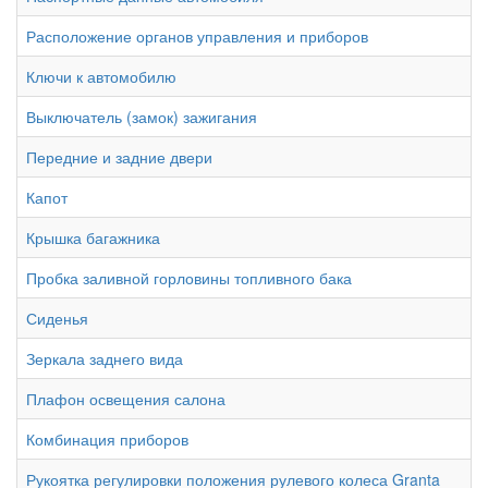
Расположение органов управления и приборов
Ключи к автомобилю
Выключатель (замок) зажигания
Передние и задние двери
Капот
Крышка багажника
Пробка заливной горловины топливного бака
Сиденья
Зеркала заднего вида
Плафон освещения салона
Комбинация приборов
Рукоятка регулировки положения рулевого колеса Granta