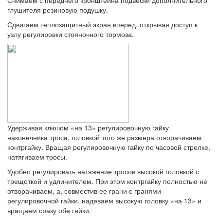
глушителя резиновую подушку.
Сдвигаем теплозащитный экран вперед, открывая доступ к
узлу регулировки стояночного тормоза.
Удерживая ключом «на 13» регулировочную гайку
наконечника троса, головкой того же размера отворачиваем
контргайку. Вращая регулировочную гайку по часовой стрелке,
натягиваем тросы.
Удобно регулировать натяжение тросов высокой головкой с
трещоткой и удлинителем. При этом контргайку полностью не
отворачиваем, а, совместив ее грани с гранями
регулировочной гайки, надеваем высокую головку «на 13» и
вращаем сразу обе гайки.