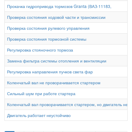
Прокачка гидропривода тормозов Granta (ВАЗ-11183,
Проверка состояния ходовой части и трансмиссии
Проверка состояния рулевого управления
Проверка состояния тормозной системы
Регулировка стояночного тормоза
Замена фильтра системы отопления и вентиляции
Регулировка направления пучков света фар
Коленчатый вал не проворачивается стартером
Сильный шум при работе стартера
Коленчатый вал проворачивается стартером, но двигатель не п
Двигатель работает неустойчиво