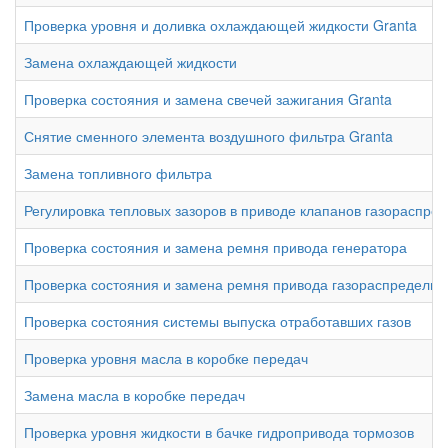
Проверка уровня и доливка охлаждающей жидкости Granta
Замена охлаждающей жидкости
Проверка состояния и замена свечей зажигания Granta
Снятие сменного элемента воздушного фильтра Granta
Замена топливного фильтра
Регулировка тепловых зазоров в приводе клапанов газораспре
Проверка состояния и замена ремня привода генератора
Проверка состояния и замена ремня привода газораспредели
Проверка состояния системы выпуска отработавших газов
Проверка уровня масла в коробке передач
Замена масла в коробке передач
Проверка уровня жидкости в бачке гидропривода тормозов