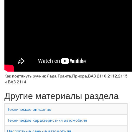
Как подтянуть ручник Лада Гранта,Приора,ВАЗ 2110,2112,2115
и ВАЗ 2114
Другие материалы раздела
Техническое описание
Технические характеристики автомобиля
Паспортные данные автомобиля