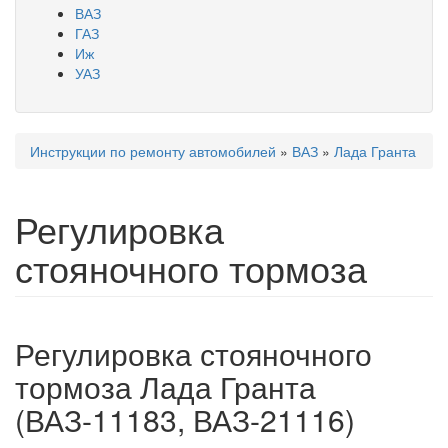
ВАЗ
ГАЗ
Иж
УАЗ
Инструкции по ремонту автомобилей
»
ВАЗ
»
Лада Гранта
Вы здесь
Регулировка
стояночного тормоза
Регулировка стояночного
тормоза Лада Гранта
(ВАЗ-11183, ВАЗ-21116)