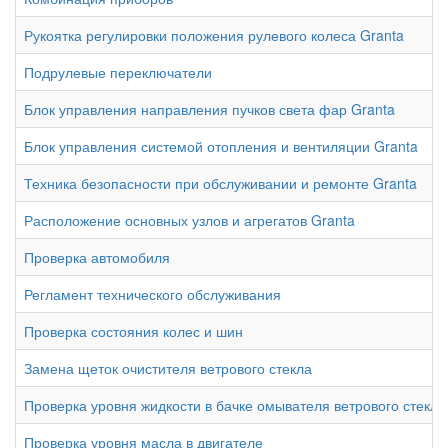
Рукоятка регулировки положения рулевого колеса Granta
Подрулевые переключатели
Блок управления направления пучков света фар Granta
Блок управления системой отопления и вентиляции Granta
Техника безопасности при обслуживании и ремонте Granta
Расположение основных узлов и агрегатов Granta
Проверка автомобиля
Регламент технического обслуживания
Проверка состояния колес и шин
Замена щеток очистителя ветрового стекла
Проверка уровня жидкости в бачке омывателя ветрового стекла
Проверка уровня масла в двигателе