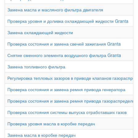
Замена масла и масляного фильтра двигателя
Проверка уровня и доливка охлаждающей жидкости Granta
Замена охлаждающей жидкости
Проверка состояния и замена свечей зажигания Granta
Снятие сменного элемента воздушного фильтра Granta
Замена топливного фильтра
Регулировка тепловых зазоров в приводе клапанов газораспре
Проверка состояния и замена ремня привода генератора
Проверка состояния и замена ремня привода газораспредели
Проверка состояния системы выпуска отработавших газов
Проверка уровня масла в коробке передач
Замена масла в коробке передач