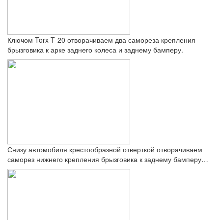
Ключом Torx T‑20 отворачиваем два самореза крепления
брызговика к арке заднего колеса и заднему бамперу.
Снизу автомобиля крестообразной отверткой отворачиваем
саморез нижнего крепления брызговика к заднему бамперу…