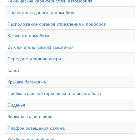
Технические характеристики автомобиля
Паспортные данные автомобиля
Расположение органов управления и приборов
Ключи к автомобилю
Выключатель (замок) зажигания
Передние и задние двери
Капот
Крышка багажника
Пробка заливной горловины топливного бака
Сиденья
Зеркала заднего вида
Плафон освещения салона
Комбинация приборов