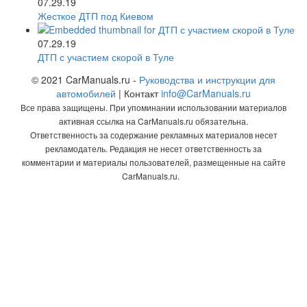
07.29.19
Жесткое ДТП под Киевом
07.29.19
ДТП с участием скорой в Туле
© 2021 CarManuals.ru -
Руководства и инструкции для
автомобилей
| Контакт
info@CarManuals.ru
Все права защищены. При упоминании использовании материалов
активная ссылка на CarManuals.ru обязательна.
Ответственность за содержание рекламных материалов несет
рекламодатель. Редакция не несет ответственность за
комментарии и материалы пользователей, размещенные на сайте
CarManuals.ru.