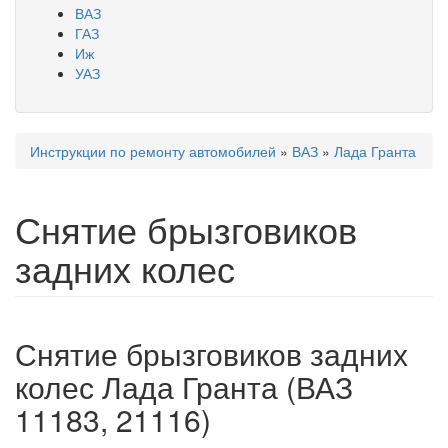
ВАЗ
ГАЗ
Иж
УАЗ
Инструкции по ремонту автомобилей
»
ВАЗ
»
Лада Гранта
Вы здесь
Снятие брызговиков
задних колес
Снятие брызговиков задних
колес Лада Гранта (ВАЗ
11183, 21116)