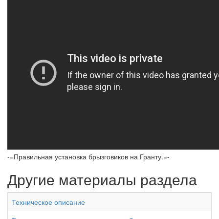
-=Правильная установка брызговиков на Гранту.=-
Другие материалы раздела
Техническое описание