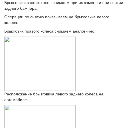
Брызговики задних колес снимаем при их замене и при снятии
заднего бампера.
Операции по снятию показываем на брызговике левого
колеса.
Брызговик правого колеса снимаем аналогично.
Расположение брызговика левого заднего колеса на
автомобиле.