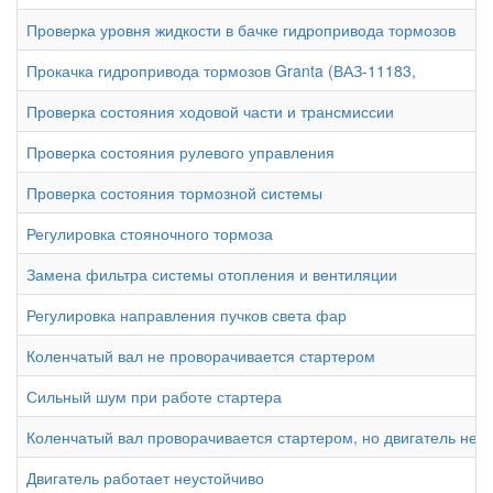
Проверка уровня жидкости в бачке гидропривода тормозов
Прокачка гидропривода тормозов Granta (ВАЗ-11183,
Проверка состояния ходовой части и трансмиссии
Проверка состояния рулевого управления
Проверка состояния тормозной системы
Регулировка стояночного тормоза
Замена фильтра системы отопления и вентиляции
Регулировка направления пучков света фар
Коленчатый вал не проворачивается стартером
Сильный шум при работе стартера
Коленчатый вал проворачивается стартером, но двигатель не п
Двигатель работает неустойчиво