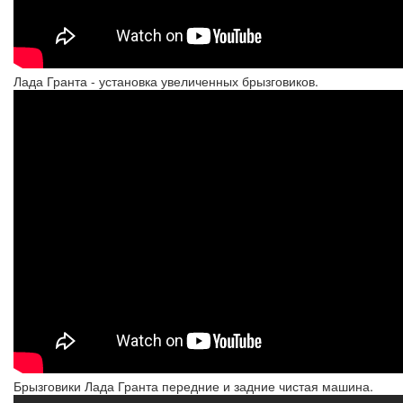
Лада Гранта - установка увеличенных брызговиков.
Брызговики Лада Гранта передние и задние чистая машина.