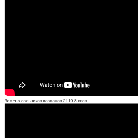
Замена сальников клапанов 2110 8 клап.