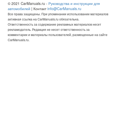
© 2021 CarManuals.ru -
Руководства и инструкции для
автомобилей
| Контакт
info@CarManuals.ru
Все права защищены. При упоминании использовании материалов
активная ссылка на CarManuals.ru обязательна.
Ответственность за содержание рекламных материалов несет
рекламодатель. Редакция не несет ответственность за
комментарии и материалы пользователей, размещенные на сайте
CarManuals.ru.