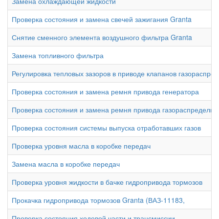
Замена охлаждающей жидкости
Проверка состояния и замена свечей зажигания Granta
Снятие сменного элемента воздушного фильтра Granta
Замена топливного фильтра
Регулировка тепловых зазоров в приводе клапанов газораспре
Проверка состояния и замена ремня привода генератора
Проверка состояния и замена ремня привода газораспредели
Проверка состояния системы выпуска отработавших газов
Проверка уровня масла в коробке передач
Замена масла в коробке передач
Проверка уровня жидкости в бачке гидропривода тормозов
Прокачка гидропривода тормозов Granta (ВАЗ-11183,
Проверка состояния ходовой части и трансмиссии