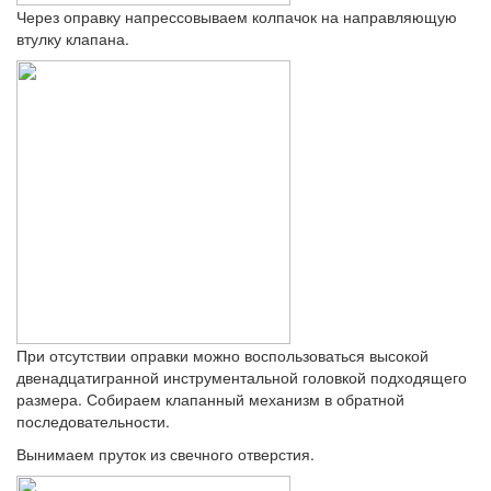
Через оправку напрессовываем колпачок на направляющую
втулку клапана.
При отсутствии оправки можно воспользоваться высокой
двенадцатигранной инструментальной головкой подходящего
размера. Собираем клапанный механизм в обратной
последовательности.
Вынимаем пруток из свечного отверстия.