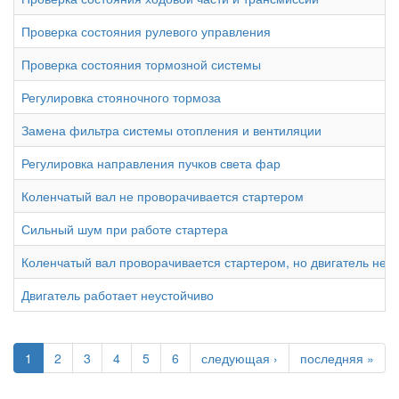
Проверка состояния рулевого управления
Проверка состояния тормозной системы
Регулировка стояночного тормоза
Замена фильтра системы отопления и вентиляции
Регулировка направления пучков света фар
Коленчатый вал не проворачивается стартером
Сильный шум при работе стартера
Коленчатый вал проворачивается стартером, но двигатель не п
Двигатель работает неустойчиво
1
2
3
4
5
6
следующая ›
последняя »