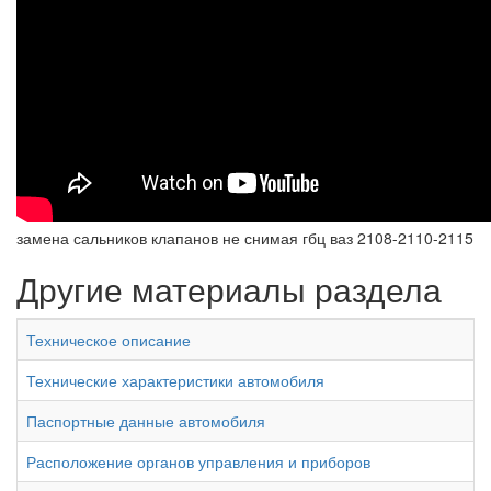
замена сальников клапанов не снимая гбц ваз 2108-2110-2115
Другие материалы раздела
Техническое описание
Технические характеристики автомобиля
Паспортные данные автомобиля
Расположение органов управления и приборов