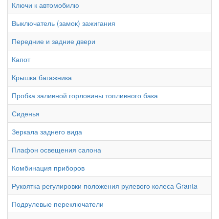
Ключи к автомобилю
Выключатель (замок) зажигания
Передние и задние двери
Капот
Крышка багажника
Пробка заливной горловины топливного бака
Сиденья
Зеркала заднего вида
Плафон освещения салона
Комбинация приборов
Рукоятка регулировки положения рулевого колеса Granta
Подрулевые переключатели