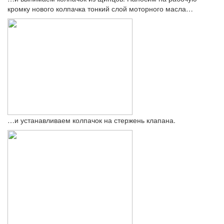
кромку нового колпачка тонкий слой моторного масла…
…и устанавливаем колпачок на стержень клапана.