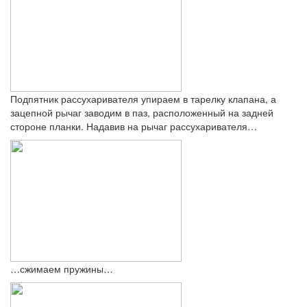
Подпятник рассухаривателя упираем в тарелку клапана, а
зацепной рычаг заводим в паз, расположенный на задней
стороне планки. Надавив на рычаг рассухаривателя…
…сжимаем пружины…