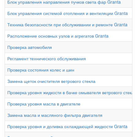
Блок управления направления пучков света фар Granta
Блок управления системой отопления и вентиляции Granta
Техника безопасности при обслуживании и ремонте Granta
Расположение основных узлов и агрегатов Granta
Проверка автомобиля
Регламент технического обслуживания
Проверка состояния колес и шин
Замена щеток очистителя ветрового стекла
Проверка уровня жидкости в бачке омывателя ветрового стекла
Проверка уровня масла в двигателе
Замена масла и масляного фильтра двигателя
Проверка уровня и доливка охлаждающей жидкости Granta