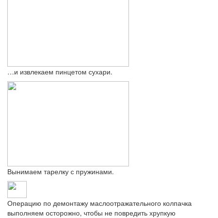
…и извлекаем пинцетом сухари.
Вынимаем тарелку с пружинами.
Операцию по демонтажу маслоотражательного колпачка
выполняем осторожно, чтобы не повредить хрупкую