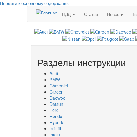
Перейти к основному содержанию
ПДД
Статьи
Новости
В
Разделы инструкции
Audi
BMW
Chevrolet
Citroen
Daewoo
Datsun
Ford
Honda
Hyundai
Infiniti
Isuzu