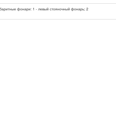
баритные фонари: 1 - левый стояночный фонарь; 2