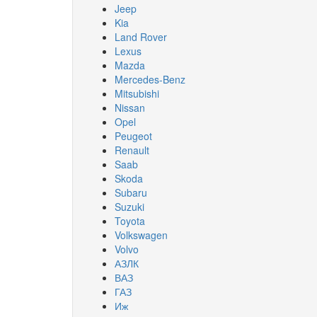
Jeep
Kia
Land Rover
Lexus
Mazda
Mercedes-Benz
Mitsubishi
Nissan
Opel
Peugeot
Renault
Saab
Skoda
Subaru
Suzuki
Toyota
Volkswagen
Volvo
АЗЛК
ВАЗ
ГАЗ
Иж