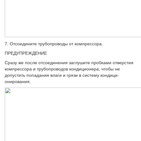
7. Отсоедините трубопроводы от ком­прессора.
ПРЕДУПРЕЖДЕНИЕ
Сразу же после отсоединения заглушите пробками отверстия
компрессора и трубо­проводов кондиционера, чтобы не
допустить попадания влаги и грязи в систему кондици­
онирования.