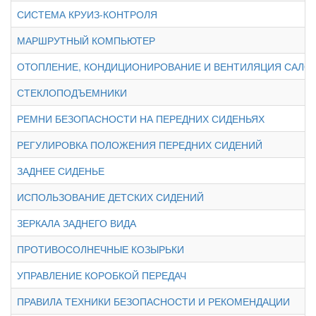
СИСТЕМА КРУИЗ-КОНТРОЛЯ
МАРШРУТНЫЙ КОМПЬЮТЕР
ОТОПЛЕНИЕ, КОНДИЦИОНИРОВАНИЕ И ВЕНТИЛЯЦИЯ САЛО
СТЕКЛОПОДЪЕМНИКИ
РЕМНИ БЕЗОПАСНОСТИ НА ПЕРЕДНИХ СИДЕНЬЯХ
РЕГУЛИРОВКА ПОЛОЖЕНИЯ ПЕРЕДНИХ СИДЕНИЙ
ЗАДНЕЕ СИДЕНЬЕ
ИСПОЛЬЗОВАНИЕ ДЕТСКИХ СИДЕНИЙ
ЗЕРКАЛА ЗАДНЕГО ВИДА
ПРОТИВОСОЛНЕЧНЫЕ КОЗЫРЬКИ
УПРАВЛЕНИЕ КОРОБКОЙ ПЕРЕДАЧ
ПРАВИЛА ТЕХНИКИ БЕЗОПАСНОСТИ И РЕКОМЕНДАЦИИ