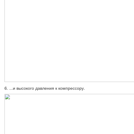
6. ...и высокого давления к компрессору.