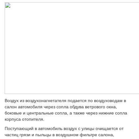
Воздух из воздухонагнетателя подается по воздуховодам в
салон автомобиля через сопла обдува ветрового окна,
боковые и центральные сопла, а также через нижние сопла
корпуса отопителя.
Поступающий в автомобиль воздух с ули­цы очищается от
частиц грязи и пыльцы в воздушном фильтре салона,