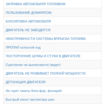
ЗАПРАВКА АВТОМОБИЛЯ ТОПЛИВОМ
ПОЛЬЗОВАНИЕ ДОМКРАТОМ
БУКСИРОВКА АВТОМОБИЛЯ
ДВИГАТЕЛЬ НЕ ЗАВОДИТСЯ
НЕИСПРАВНОСТИ СИСТЕМЫ ВПРЫСКА ТОПЛИВА
ПРОПАЛ холостой ход
ПОСТОРОННИЕ ШУМЫ И СТУКИ В ДВИГАТЕЛЕ
Сцепление не выключается (ведет)
ДВИГАТЕЛЬ НЕ РАЗВИВАЕТ ПОЛНОЙ МОЩНОСТИ
ДЕТОНАЦИЯ ДВИГАТЕЛЯ
Не горят лампы блок-фар, фонарей
Быстрый износ протектора шин