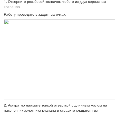
1. Отверните резьбовой колпачок любого из двух сервисных
клапанов.
Работу проводите в защитных очках.
2. Аккуратно нажмите тонкой отверткой с длинным жалом на
наконечник золотника клапана и стравите хладагент из