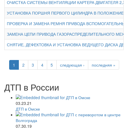
ОЧИСТКА СИСТЕМЫ ВЕНТИЛЯЦИИ КАРТЕРА ДВИГАТЕЛЯ 2,3 
УСТАНОВКА ПОРШНЯ ПЕРВОГО ЦИЛИНДРА В ПОЛОЖЕНИЕ 
ПРОВЕРКА И ЗАМЕНА РЕМНЯ ПРИВОДА ВСПОМОГАТЕЛЬНЫХ А
ЗАМЕНА ЦЕПИ ПРИВОДА ГАЗОРАСПРЕДЕЛИТЕЛЬНОГО МЕХАН
СНЯТИЕ, ДЕФЕКТОВКА И УСТАНОВКА ВЕДУЩЕГО ДИСКА ДВИГ
1
2
3
4
5
следующая ›
последняя »
ДТП в России
03.23.21
ДТП в Омске
07.30.19