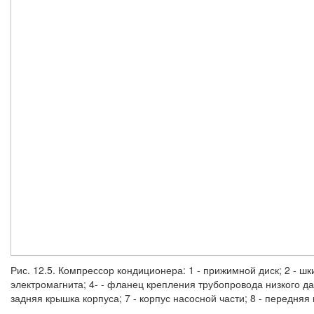
Рис. 12.5. Компрессор кондиционера: 1 - прижимной диск; 2 - шк
электромагнита; 4- - фланец крепления трубопровода низкого да
задняя крышка корпуса; 7 - корпус насосной части; 8 - передняя