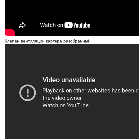
Клапан вентиляции картера разобранный