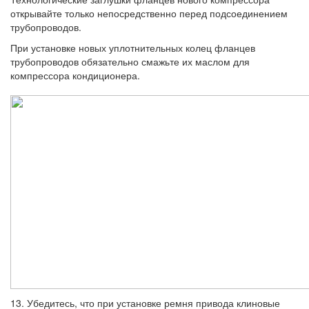
открывайте только непосред­ственно перед подсоединением
трубопро­водов.
При установке новых уплотнительных колец фланцев
трубопроводов обязательно смажь­те их маслом для
компрессора кондиционера.
13. Убедитесь, что при установке ремня привода клиновые