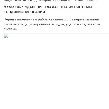
Mazda CX-7. УДАЛЕНИЕ ХЛАДАГЕНТА ИЗ СИСТЕМЫ
КОНДИЦИОНИРОВАНИЯ
Перед выполнением работ, связанных с разгерметизацией
системы кондициони­рования воздуха, удалите хладагент из
си­стемы.