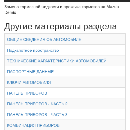
Замена тормозной жидкости и прокачка тормозов на Mazda
Demio
Другие материалы раздела
ОБЩИЕ СВЕДЕНИЯ ОБ АВТОМОБИЛЕ
Подкапотное пространство
ТЕХНИЧЕСКИЕ ХАРАКТЕРИСТИКИ АВТОМОБИЛЕЙ
ПАСПОРТНЫЕ ДАННЫЕ
КЛЮЧИ АВТОМОБИЛЯ
ПАНЕЛЬ ПРИБОРОВ
ПАНЕЛЬ ПРИБОРОВ - ЧАСТЬ 2
ПАНЕЛЬ ПРИБОРОВ - ЧАСТЬ 3
КОМБИНАЦИЯ ПРИБОРОВ