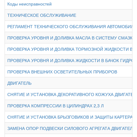
Коды неисправностей
ТЕХНИЧЕСКОЕ ОБСЛУЖИВАНИЕ
РЕГЛАМЕНТ ТЕХНИЧЕСКОГО ОБСЛУЖИВАНИЯ АВТОМОБИЛЯ
ПРОВЕРКА УРОВНЯ И ДОЛИВКА МАСЛА В СИСТЕМУ СМАЗКИ
ПРОВЕРКА УРОВНЯ И ДОЛИВКА ТОРМОЗНОЙ ЖИДКОСТИ В
ПРОВЕРКА УРОВНЯ И ДОЛИВКА ЖИДКОСТИ В БАЧОК ГИДР
ПРОВЕРКА ВНЕШНИХ ОСВЕТИТЕЛЬНЫХ ПРИБОРОВ
ДВИГАТЕЛЬ
СНЯТИЕ И УСТАНОВКА ДЕКОРАТИВНОГО КОЖУХА ДВИГАТЕЛЯ
ПРОВЕРКА КОМПРЕССИИ В ЦИЛИНДРАХ 2,3 Л
СНЯТИЕ И УСТАНОВКА БРЫЗГОВИКОВ И ЗАЩИТЫ КАРТЕРА Д
ЗАМЕНА ОПОР ПОДВЕСКИ СИЛОВОГО АГРЕГАТА ДВИГАТЕЛЯ 2