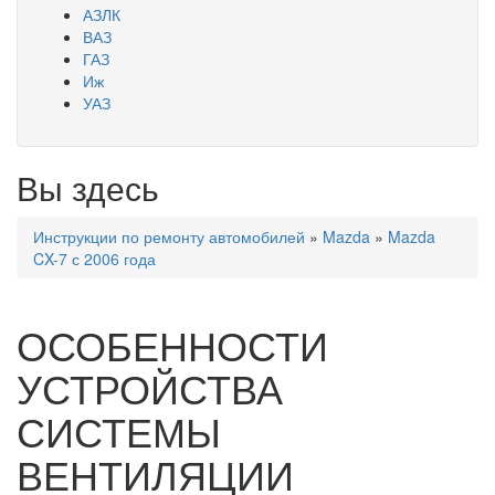
АЗЛК
ВАЗ
ГАЗ
Иж
УАЗ
Вы здесь
Инструкции по ремонту автомобилей
»
Mazda
»
Mazda
CX-7 с 2006 года
ОСОБЕННОСТИ
УСТРОЙСТВА
СИСТЕМЫ
ВЕНТИЛЯЦИИ