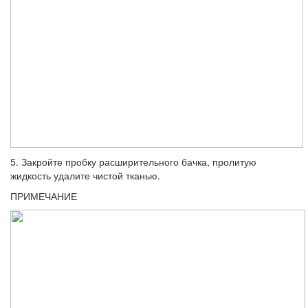
5. Закройте пробку расширительного бачка, пролитую
жидкость удалите чистой тканью.
ПРИМЕЧАНИЕ