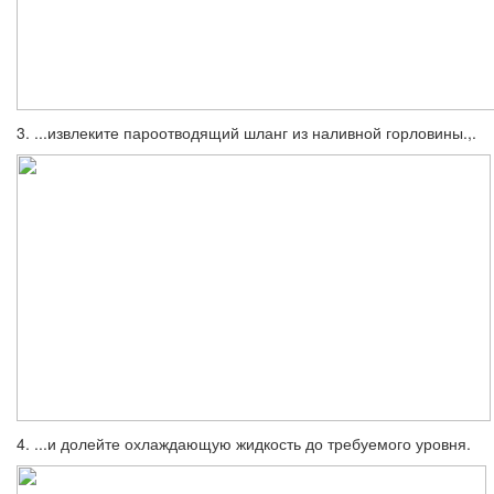
3. ...извлеките пароотводящий шланг из наливной горловины.,.
4. ...и долейте охлаждающую жидкость до требуемого уровня.