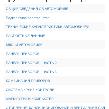
ОБЩИЕ СВЕДЕНИЯ ОБ АВТОМОБИЛЕ
Подкапотное пространство
ТЕХНИЧЕСКИЕ ХАРАКТЕРИСТИКИ АВТОМОБИЛЕЙ
ПАСПОРТНЫЕ ДАННЫЕ
КЛЮЧИ АВТОМОБИЛЯ
ПАНЕЛЬ ПРИБОРОВ
ПАНЕЛЬ ПРИБОРОВ - ЧАСТЬ 2
ПАНЕЛЬ ПРИБОРОВ - ЧАСТЬ 3
КОМБИНАЦИЯ ПРИБОРОВ
СИСТЕМА КРУИЗ-КОНТРОЛЯ
МАРШРУТНЫЙ КОМПЬЮТЕР
ОТОПЛЕНИЕ, КОНДИЦИОНИРОВАНИЕ И ВЕНТИЛЯЦИЯ САЛО