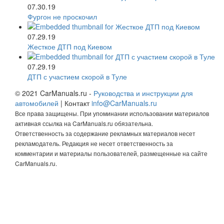
07.30.19
Фургон не проскочил
07.29.19
Жесткое ДТП под Киевом
07.29.19
ДТП с участием скорой в Туле
© 2021 CarManuals.ru -
Руководства и инструкции для
автомобилей
| Контакт
info@CarManuals.ru
Все права защищены. При упоминании использовании материалов
активная ссылка на CarManuals.ru обязательна.
Ответственность за содержание рекламных материалов несет
рекламодатель. Редакция не несет ответственность за
комментарии и материалы пользователей, размещенные на сайте
CarManuals.ru.