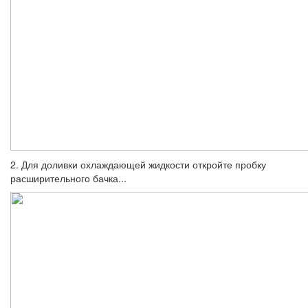
2. Для доливки охлаждающей жидкости откройте пробку
расширительного бачка...