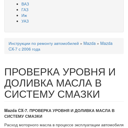
ВАЗ
ГАЗ
Иж
УАЗ
Инструкции по ремонту автомобилей
»
Mazda
»
Mazda
Вы здесь
CX-7 с 2006 года
ПРОВЕРКА УРОВНЯ И
ДОЛИВКА МАСЛА В
СИСТЕМУ СМАЗКИ
Mazda CX-7. ПРОВЕРКА УРОВНЯ И ДОЛИВКА МАСЛА В
СИСТЕМУ СМАЗКИ
Расход моторного масла в процессе эк­сплуатации автомобиля