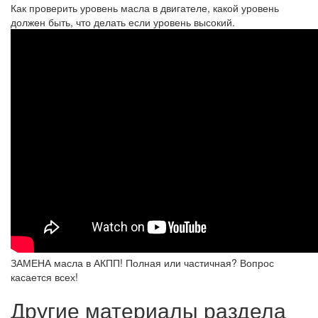
Как проверить уровень масла в двигателе, какой уровень
должен быть, что делать если уровень высокий.
ЗАМЕНА масла в АКПП! Полная или частичная? Вопрос
касается всех!
Другие материалы раздела