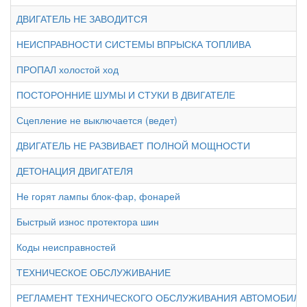
ДВИГАТЕЛЬ НЕ ЗАВОДИТСЯ
НЕИСПРАВНОСТИ СИСТЕМЫ ВПРЫСКА ТОПЛИВА
ПРОПАЛ холостой ход
ПОСТОРОННИЕ ШУМЫ И СТУКИ В ДВИГАТЕЛЕ
Сцепление не выключается (ведет)
ДВИГАТЕЛЬ НЕ РАЗВИВАЕТ ПОЛНОЙ МОЩНОСТИ
ДЕТОНАЦИЯ ДВИГАТЕЛЯ
Не горят лампы блок-фар, фонарей
Быстрый износ протектора шин
Коды неисправностей
ТЕХНИЧЕСКОЕ ОБСЛУЖИВАНИЕ
РЕГЛАМЕНТ ТЕХНИЧЕСКОГО ОБСЛУЖИВАНИЯ АВТОМОБИЛЯ