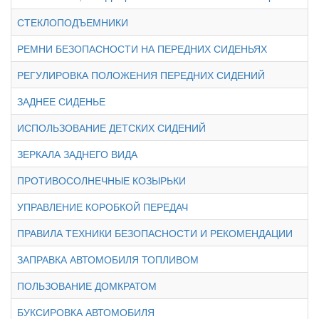
СТЕКЛОПОДЪЕМНИКИ
РЕМНИ БЕЗОПАСНОСТИ НА ПЕРЕДНИХ СИДЕНЬЯХ
РЕГУЛИРОВКА ПОЛОЖЕНИЯ ПЕРЕДНИХ СИДЕНИЙ
ЗАДНЕЕ СИДЕНЬЕ
ИСПОЛЬЗОВАНИЕ ДЕТСКИХ СИДЕНИЙ
ЗЕРКАЛА ЗАДНЕГО ВИДА
ПРОТИВОСОЛНЕЧНЫЕ КОЗЫРЬКИ
УПРАВЛЕНИЕ КОРОБКОЙ ПЕРЕДАЧ
ПРАВИЛА ТЕХНИКИ БЕЗОПАСНОСТИ И РЕКОМЕНДАЦИИ
ЗАПРАВКА АВТОМОБИЛЯ ТОПЛИВОМ
ПОЛЬЗОВАНИЕ ДОМКРАТОМ
БУКСИРОВКА АВТОМОБИЛЯ