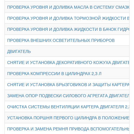
ПРОВЕРКА УРОВНЯ И ДОЛИВКА МАСЛА В СИСТЕМУ СМАЗКИ
ПРОВЕРКА УРОВНЯ И ДОЛИВКА ТОРМОЗНОЙ ЖИДКОСТИ В
ПРОВЕРКА УРОВНЯ И ДОЛИВКА ЖИДКОСТИ В БАЧОК ГИДР
ПРОВЕРКА ВНЕШНИХ ОСВЕТИТЕЛЬНЫХ ПРИБОРОВ
ДВИГАТЕЛЬ
СНЯТИЕ И УСТАНОВКА ДЕКОРАТИВНОГО КОЖУХА ДВИГАТЕЛЯ
ПРОВЕРКА КОМПРЕССИИ В ЦИЛИНДРАХ 2,3 Л
СНЯТИЕ И УСТАНОВКА БРЫЗГОВИКОВ И ЗАЩИТЫ КАРТЕРА Д
ЗАМЕНА ОПОР ПОДВЕСКИ СИЛОВОГО АГРЕГАТА ДВИГАТЕЛЯ 2
ОЧИСТКА СИСТЕМЫ ВЕНТИЛЯЦИИ КАРТЕРА ДВИГАТЕЛЯ 2,3 
УСТАНОВКА ПОРШНЯ ПЕРВОГО ЦИЛИНДРА В ПОЛОЖЕНИЕ 
ПРОВЕРКА И ЗАМЕНА РЕМНЯ ПРИВОДА ВСПОМОГАТЕЛЬНЫХ А