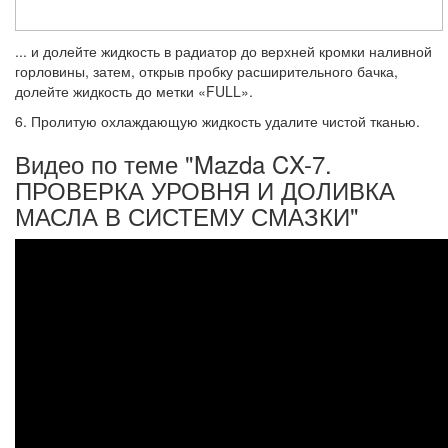
... и долейте жидкость в радиатор до верхней кромки наливной
горловины, затем, открыв пробку расширительного бачка,
долейте жидкость до метки «FULL».
6. Пролитую охлаждающую жидкость удалите чистой тканью.
Видео по теме "Mazda CX-7.
ПРОВЕРКА УРОВНЯ И ДОЛИВКА
МАСЛА В СИСТЕМУ СМАЗКИ"