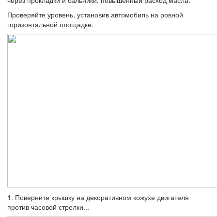
Проверяйте уровень, установив автомобиль на ровной
горизонтальной площадке.
1. Поверните крышку на декоративном кожухе двигателя
против часовой стрелки...