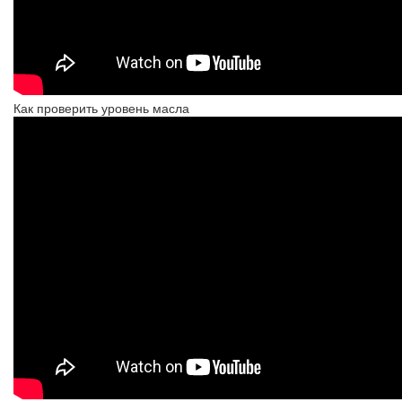
Как проверить уровень масла