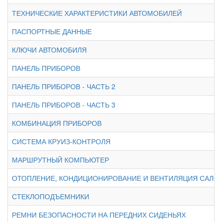
ТЕХНИЧЕСКИЕ ХАРАКТЕРИСТИКИ АВТОМОБИЛЕЙ
ПАСПОРТНЫЕ ДАННЫЕ
КЛЮЧИ АВТОМОБИЛЯ
ПАНЕЛЬ ПРИБОРОВ
ПАНЕЛЬ ПРИБОРОВ - ЧАСТЬ 2
ПАНЕЛЬ ПРИБОРОВ - ЧАСТЬ 3
КОМБИНАЦИЯ ПРИБОРОВ
СИСТЕМА КРУИЗ-КОНТРОЛЯ
МАРШРУТНЫЙ КОМПЬЮТЕР
ОТОПЛЕНИЕ, КОНДИЦИОНИРОВАНИЕ И ВЕНТИЛЯЦИЯ САЛО
СТЕКЛОПОДЪЕМНИКИ
РЕМНИ БЕЗОПАСНОСТИ НА ПЕРЕДНИХ СИДЕНЬЯХ