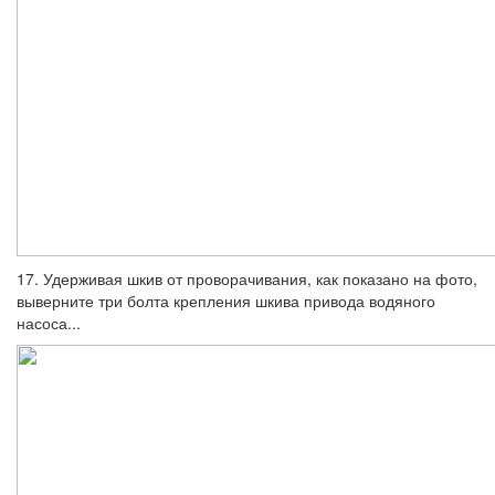
17. Удерживая шкив от проворачивания, как показано на фото,
выверните три болта крепления шкива привода водяного
насоса...