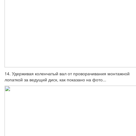
14. Удерживая коленчатый вал от прово­рачивания монтажной
лопаткой за ведущий диск, как показано на фото...