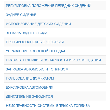
РЕГУЛИРОВКА ПОЛОЖЕНИЯ ПЕРЕДНИХ СИДЕНИЙ
ЗАДНЕЕ СИДЕНЬЕ
ИСПОЛЬЗОВАНИЕ ДЕТСКИХ СИДЕНИЙ
ЗЕРКАЛА ЗАДНЕГО ВИДА
ПРОТИВОСОЛНЕЧНЫЕ КОЗЫРЬКИ
УПРАВЛЕНИЕ КОРОБКОЙ ПЕРЕДАЧ
ПРАВИЛА ТЕХНИКИ БЕЗОПАСНОСТИ И РЕКОМЕНДАЦИИ
ЗАПРАВКА АВТОМОБИЛЯ ТОПЛИВОМ
ПОЛЬЗОВАНИЕ ДОМКРАТОМ
БУКСИРОВКА АВТОМОБИЛЯ
ДВИГАТЕЛЬ НЕ ЗАВОДИТСЯ
НЕИСПРАВНОСТИ СИСТЕМЫ ВПРЫСКА ТОПЛИВА