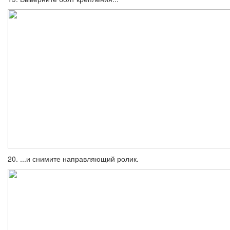
20. ...и снимите направляющий ролик.