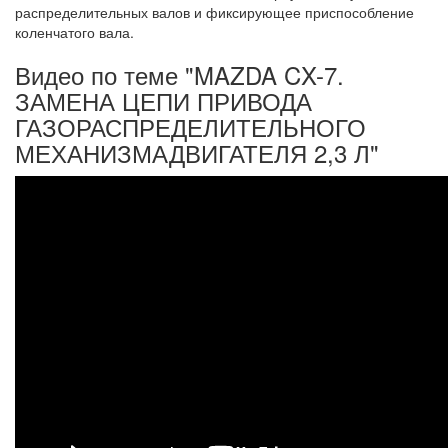
распределительных валов и фиксирую­щее приспособление
коленчатого вала.
Видео по теме "MAZDA CX-7.
ЗАМЕНА ЦЕПИ ПРИВОДА
ГАЗОРАСПРЕДЕЛИТЕЛЬНОГО
МЕХАНИЗМАДВИГАТЕЛЯ 2,3 Л"