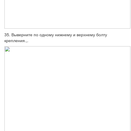
35. Выверните по одному нижнему и верхнему болту
крепления.,.