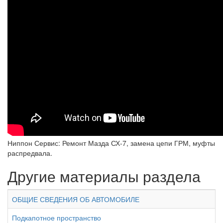
Ниппон Сервис: Ремонт Мазда СХ-7, замена цепи ГРМ, муфты
распредвала.
Другие материалы раздела
ОБЩИЕ СВЕДЕНИЯ ОБ АВТОМОБИЛЕ
Подкапотное пространство