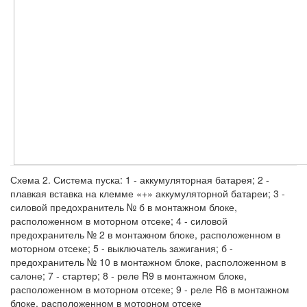
Схема 2. Система пуска: 1 - аккумуляторная батарея; 2 -
плавкая вставка на клемме «+» аккумуляторной батареи; 3 -
силовой предохранитель № б в монтажном блоке,
расположенном в моторном отсеке; 4 - силовой
предохранитель № 2 в монтажном блоке, расположенном в
моторном отсеке; 5 - выключатель зажигания; б -
предохранитель № 10 в монтажном блоке, расположенном в
салоне; 7 - стартер; 8 - реле R9 в монтажном блоке,
расположенном в моторном отсеке; 9 - реле R6 в монтажном
блоке, расположенном в моторном отсеке