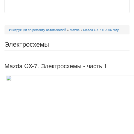
Вы
Инструкции по ремонту автомобилей
»
Mazda
»
Mazda CX-7 с 2006 года
здесь
Электросхемы
Mazda CX-7. Электросхемы - часть 1