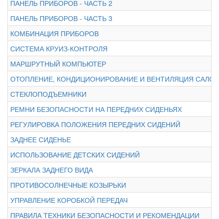
ПАНЕЛЬ ПРИБОРОВ - ЧАСТЬ 2
ПАНЕЛЬ ПРИБОРОВ - ЧАСТЬ 3
КОМБИНАЦИЯ ПРИБОРОВ
СИСТЕМА КРУИЗ-КОНТРОЛЯ
МАРШРУТНЫЙ КОМПЬЮТЕР
ОТОПЛЕНИЕ, КОНДИЦИОНИРОВАНИЕ И ВЕНТИЛЯЦИЯ САЛО
СТЕКЛОПОДЪЕМНИКИ
РЕМНИ БЕЗОПАСНОСТИ НА ПЕРЕДНИХ СИДЕНЬЯХ
РЕГУЛИРОВКА ПОЛОЖЕНИЯ ПЕРЕДНИХ СИДЕНИЙ
ЗАДНЕЕ СИДЕНЬЕ
ИСПОЛЬЗОВАНИЕ ДЕТСКИХ СИДЕНИЙ
ЗЕРКАЛА ЗАДНЕГО ВИДА
ПРОТИВОСОЛНЕЧНЫЕ КОЗЫРЬКИ
УПРАВЛЕНИЕ КОРОБКОЙ ПЕРЕДАЧ
ПРАВИЛА ТЕХНИКИ БЕЗОПАСНОСТИ И РЕКОМЕНДАЦИИ