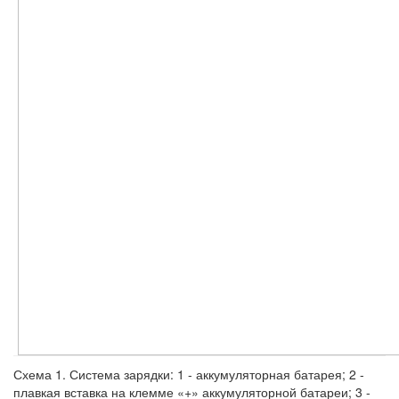
Схема 1. Система зарядки: 1 - аккумуляторная батарея; 2 -
плавкая вставка на клемме «+» аккумуляторной батареи; 3 -