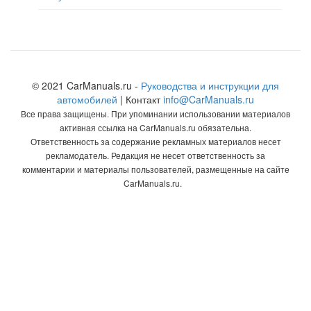
© 2021 CarManuals.ru -
Руководства и инструкции для
автомобилей
| Контакт
info@CarManuals.ru
Все права защищены. При упоминании использовании материалов
активная ссылка на CarManuals.ru обязательна.
Ответственность за содержание рекламных материалов несет
рекламодатель. Редакция не несет ответственность за
комментарии и материалы пользователей, размещенные на сайте
CarManuals.ru.