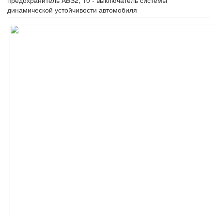
динамической устойчивости автомобиля