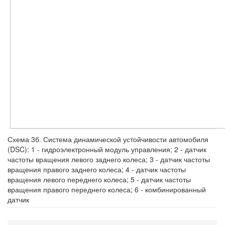
Схема 3б. Система динамической устойчивости автомобиля
(DSC): 1 - гидроэлектронный модуль управления; 2 - датчик
частоты вращения левого заднего колеса; 3 - датчик частоты
вращения правого заднего колеса; 4 - датчик частоты
вращения левого переднего колеса; 5 - датчик частоты
вращения правого переднего колеса; 6 - комбинированный
датчик