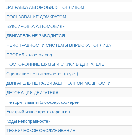
ЗАПРАВКА АВТОМОБИЛЯ ТОПЛИВОМ
ПОЛЬЗОВАНИЕ ДОМКРАТОМ
БУКСИРОВКА АВТОМОБИЛЯ
ДВИГАТЕЛЬ НЕ ЗАВОДИТСЯ
НЕИСПРАВНОСТИ СИСТЕМЫ ВПРЫСКА ТОПЛИВА
ПРОПАЛ холостой ход
ПОСТОРОННИЕ ШУМЫ И СТУКИ В ДВИГАТЕЛЕ
Сцепление не выключается (ведет)
ДВИГАТЕЛЬ НЕ РАЗВИВАЕТ ПОЛНОЙ МОЩНОСТИ
ДЕТОНАЦИЯ ДВИГАТЕЛЯ
Не горят лампы блок-фар, фонарей
Быстрый износ протектора шин
Коды неисправностей
ТЕХНИЧЕСКОЕ ОБСЛУЖИВАНИЕ