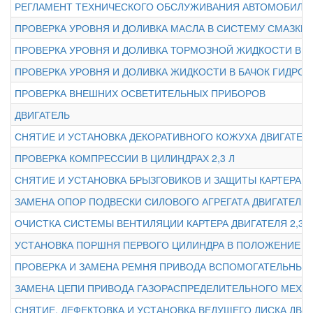
РЕГЛАМЕНТ ТЕХНИЧЕСКОГО ОБСЛУЖИВАНИЯ АВТОМОБИЛЯ
ПРОВЕРКА УРОВНЯ И ДОЛИВКА МАСЛА В СИСТЕМУ СМАЗКИ
ПРОВЕРКА УРОВНЯ И ДОЛИВКА ТОРМОЗНОЙ ЖИДКОСТИ В 
ПРОВЕРКА УРОВНЯ И ДОЛИВКА ЖИДКОСТИ В БАЧОК ГИДРО
ПРОВЕРКА ВНЕШНИХ ОСВЕТИТЕЛЬНЫХ ПРИБОРОВ
ДВИГАТЕЛЬ
СНЯТИЕ И УСТАНОВКА ДЕКОРАТИВНОГО КОЖУХА ДВИГАТЕЛЯ 
ПРОВЕРКА КОМПРЕССИИ В ЦИЛИНДРАХ 2,3 Л
СНЯТИЕ И УСТАНОВКА БРЫЗГОВИКОВ И ЗАЩИТЫ КАРТЕРА ДВ
ЗАМЕНА ОПОР ПОДВЕСКИ СИЛОВОГО АГРЕГАТА ДВИГАТЕЛЯ 2
ОЧИСТКА СИСТЕМЫ ВЕНТИЛЯЦИИ КАРТЕРА ДВИГАТЕЛЯ 2,3 Л
УСТАНОВКА ПОРШНЯ ПЕРВОГО ЦИЛИНДРА В ПОЛОЖЕНИЕ В
ПРОВЕРКА И ЗАМЕНА РЕМНЯ ПРИВОДА ВСПОМОГАТЕЛЬНЫХ А
ЗАМЕНА ЦЕПИ ПРИВОДА ГАЗОРАСПРЕДЕЛИТЕЛЬНОГО МЕХАН
СНЯТИЕ, ДЕФЕКТОВКА И УСТАНОВКА ВЕДУЩЕГО ДИСКА ДВИГА