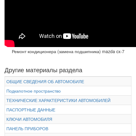
Ремонт кондиционера (замена подшипника) mazda cx-7
Другие материалы раздела
ОБЩИЕ СВЕДЕНИЯ ОБ АВТОМОБИЛЕ
Подкапотное пространство
ТЕХНИЧЕСКИЕ ХАРАКТЕРИСТИКИ АВТОМОБИЛЕЙ
ПАСПОРТНЫЕ ДАННЫЕ
КЛЮЧИ АВТОМОБИЛЯ
ПАНЕЛЬ ПРИБОРОВ