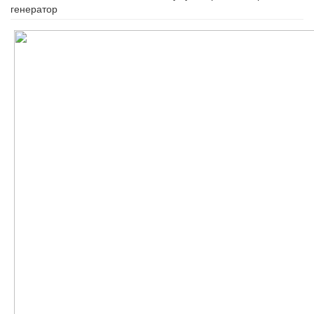
генератор