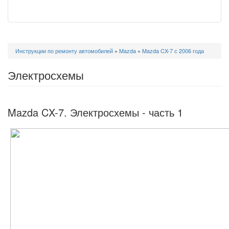
Вы
Инструкции по ремонту автомобилей
»
Mazda
»
Mazda CX-7 с 2006 года
здесь
Электросхемы
Mazda CX-7. Электросхемы - часть 1