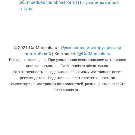
© 2021 CarManuals.ru -
Руководства и инструкции для
автомобилей
| Контакт
info@CarManuals.ru
Все права защищены. При упоминании использовании материалов
активная ссылка на CarManuals.ru обязательна.
Ответственность за содержание рекламных материалов несет
рекламодатель. Редакция не несет ответственность за
комментарии и материалы пользователей, размещенные на сайте
CarManuals.ru.