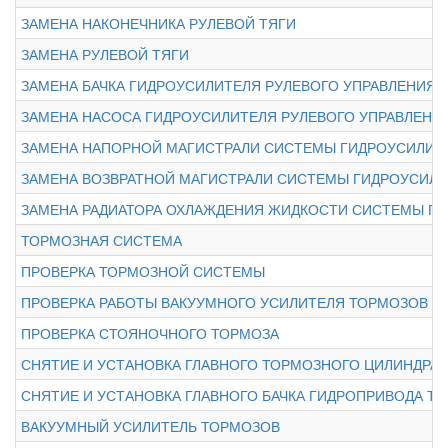
ЗАМЕНА НАКОНЕЧНИКА РУЛЕВОЙ ТЯГИ
ЗАМЕНА РУЛЕВОЙ ТЯГИ
ЗАМЕНА БАЧКА ГИДРОУСИЛИТЕЛЯ РУЛЕВОГО УПРАВЛЕНИЯ
ЗАМЕНА НАСОСА ГИДРОУСИЛИТЕЛЯ РУЛЕВОГО УПРАВЛЕНИ
ЗАМЕНА НАПОРНОЙ МАГИСТРАЛИ СИСТЕМЫ ГИДРОУСИЛИТ
ЗАМЕНА ВОЗВРАТНОЙ МАГИСТРАЛИ СИСТЕМЫ ГИДРОУСИЛИ
ЗАМЕНА РАДИАТОРА ОХЛАЖДЕНИЯ ЖИДКОСТИ СИСТЕМЫ Г
ТОРМОЗНАЯ СИСТЕМА
ПРОВЕРКА ТОРМОЗНОЙ СИСТЕМЫ
ПРОВЕРКА РАБОТЫ ВАКУУМНОГО УСИЛИТЕЛЯ ТОРМОЗОВ
ПРОВЕРКА СТОЯНОЧНОГО ТОРМОЗА
СНЯТИЕ И УСТАНОВКА ГЛАВНОГО ТОРМОЗНОГО ЦИЛИНДРА
СНЯТИЕ И УСТАНОВКА ГЛАВНОГО БАЧКА ГИДРОПРИВОДА 
ВАКУУМНЫЙ УСИЛИТЕЛЬ ТОРМОЗОВ