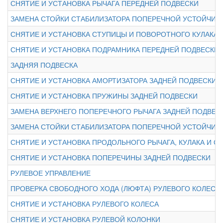
СНЯТИЕ И УСТАНОВКА РЫЧАГА ПЕРЕДНЕЙ ПОДВЕСКИ
ЗАМЕНА СТОЙКИ СТАБИЛИЗАТОРА ПОПЕРЕЧНОЙ УСТОЙЧИВ
СНЯТИЕ И УСТАНОВКА СТУПИЦЫ И ПОВОРОТНОГО КУЛАКА
СНЯТИЕ И УСТАНОВКА ПОДРАМНИКА ПЕРЕДНЕЙ ПОДВЕСКИ
ЗАДНЯЯ ПОДВЕСКА
СНЯТИЕ И УСТАНОВКА АМОРТИЗАТОРА ЗАДНЕЙ ПОДВЕСКИ
СНЯТИЕ И УСТАНОВКА ПРУЖИНЫ ЗАДНЕЙ ПОДВЕСКИ
ЗАМЕНА ВЕРХНЕГО ПОПЕРЕЧНОГО РЫЧАГА ЗАДНЕЙ ПОДВЕС
ЗАМЕНА СТОЙКИ СТАБИЛИЗАТОРА ПОПЕРЕЧНОЙ УСТОЙЧИВ
СНЯТИЕ И УСТАНОВКА ПРОДОЛЬНОГО РЫЧАГА, КУЛАКА И 
СНЯТИЕ И УСТАНОВКА ПОПЕРЕЧИНЫ ЗАДНЕЙ ПОДВЕСКИ
РУЛЕВОЕ УПРАВЛЕНИЕ
ПРОВЕРКА СВОБОДНОГО ХОДА (ЛЮФТА) РУЛЕВОГО КОЛЕСА
СНЯТИЕ И УСТАНОВКА РУЛЕВОГО КОЛЕСА
СНЯТИЕ И УСТАНОВКА РУЛЕВОЙ КОЛОНКИ