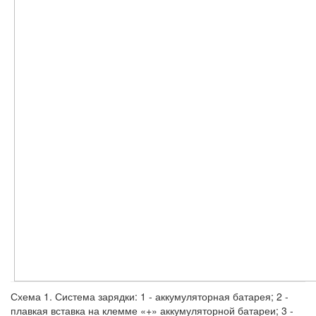
Схема 1. Система зарядки: 1 - аккумуляторная батарея; 2 -
плавкая вставка на клемме «+» аккумуляторной батареи; 3 -