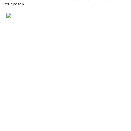
генератор