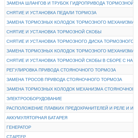
ЗАМЕНА ШЛАНГОВ И ТРУБОК ГИДРОПРИВОДА ТОРМОЗНОЙ 
СНЯТИЕ И УСТАНОВКА ПЕДАЛИ ТОРМОЗА
ЗАМЕНА ТОРМОЗНЫХ КОЛОДОК ТОРМОЗНОГО МЕХАНИЗМА 
СНЯТИЕ И УСТАНОВКА ТОРМОЗНОЙ СКОБЫ
СНЯТИЕ И УСТАНОВКА ТОРМОЗНОГО ДИСКА ТОРМОЗНОГО 
ЗАМЕНА ТОРМОЗНЫХ КОЛОДОК ТОРМОЗНОГО МЕХАНИЗМА З
СНЯТИЕ И УСТАНОВКА ТОРМОЗНОЙ СКОБЫ В СБОРЕ С НА
РЕГУЛИРОВКА ПРИВОДА СТОЯНОЧНОГО ТОРМОЗА
ЗАМЕНА ТРОСОВ ПРИВОДА СТОЯНОЧНОГО ТОРМОЗА
ЗАМЕНА ТОРМОЗНЫХ КОЛОДОК МЕХАНИЗМА СТОЯНОЧНОГО
ЭЛЕКТРООБОРУДОВАНИЕ
РАСПОЛОЖЕНИЕ ПЛАВКИХ ПРЕДОХРАНИТЕЛЕЙ И РЕЛЕ И ИХ
АККУМУЛЯТОРНАЯ БАТАРЕЯ
ГЕНЕРАТОР
СТАРТЕР