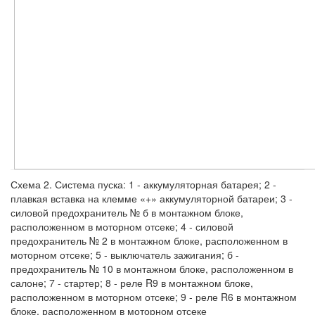
Схема 2. Система пуска: 1 - аккумуляторная батарея; 2 -
плавкая вставка на клемме «+» аккумуляторной батареи; 3 -
силовой предохранитель № б в монтажном блоке,
расположенном в моторном отсеке; 4 - силовой
предохранитель № 2 в монтажном блоке, расположенном в
моторном отсеке; 5 - выключатель зажигания; б -
предохранитель № 10 в монтажном блоке, расположенном в
салоне; 7 - стартер; 8 - реле R9 в монтажном блоке,
расположенном в моторном отсеке; 9 - реле R6 в монтажном
блоке, расположенном в моторном отсеке