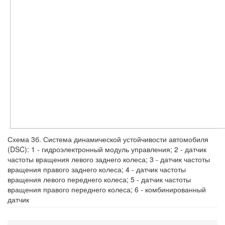
Схема 3б. Система динамической устойчивости автомобиля
(DSC): 1 - гидроэлектронный модуль управления; 2 - датчик
частоты вращения левого заднего колеса; 3 - датчик частоты
вращения правого заднего колеса; 4 - датчик частоты
вращения левого переднего колеса; 5 - датчик частоты
вращения правого переднего колеса; 6 - комбинированный
датчик