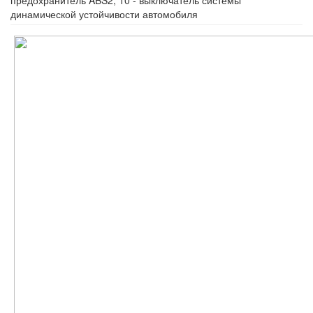
динамической устойчивости автомобиля