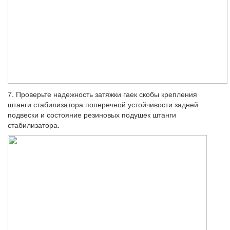
7. Проверьте надежность затяжки гаек скобы крепления
штанги стабилизатора поперечной устойчивости задней
подвески и состояние резиновых подушек штанги
стабилизатора.