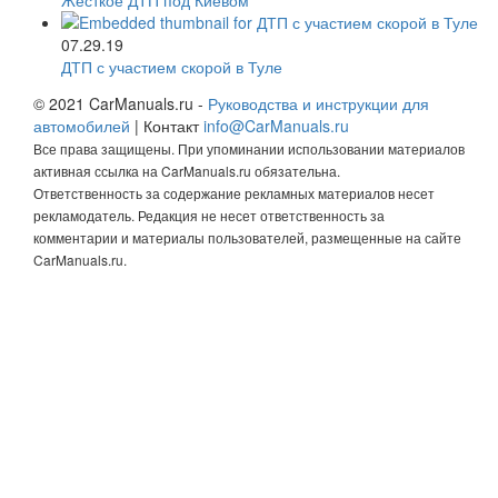
07.29.19
ДТП с участием скорой в Туле
© 2021 CarManuals.ru -
Руководства и инструкции для
автомобилей
| Контакт
info@CarManuals.ru
Все права защищены. При упоминании использовании материалов
активная ссылка на CarManuals.ru обязательна.
Ответственность за содержание рекламных материалов несет
рекламодатель. Редакция не несет ответственность за
комментарии и материалы пользователей, размещенные на сайте
CarManuals.ru.