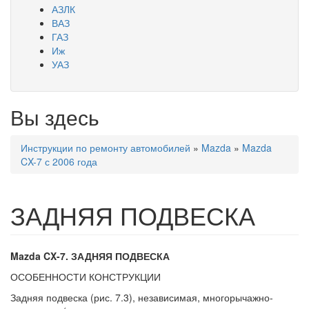
АЗЛК
ВАЗ
ГАЗ
Иж
УАЗ
Вы здесь
Инструкции по ремонту автомобилей
»
Mazda
»
Mazda
CX-7 с 2006 года
ЗАДНЯЯ ПОДВЕСКА
Mazda CX-7. ЗАДНЯЯ ПОДВЕСКА
ОСОБЕННОСТИ КОНСТРУКЦИИ
Задняя подвеска (рис. 7.3), независи­мая, многорычажно-