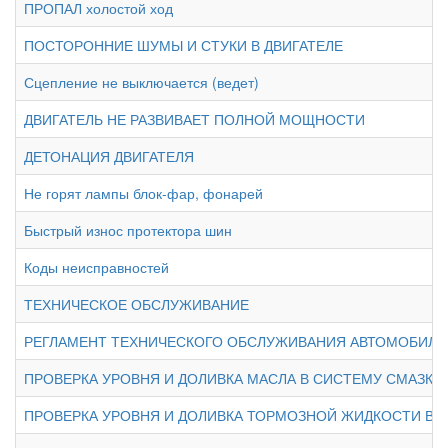
ПРОПАЛ холостой ход
ПОСТОРОННИЕ ШУМЫ И СТУКИ В ДВИГАТЕЛЕ
Сцепление не выключается (ведет)
ДВИГАТЕЛЬ НЕ РАЗВИВАЕТ ПОЛНОЙ МОЩНОСТИ
ДЕТОНАЦИЯ ДВИГАТЕЛЯ
Не горят лампы блок-фар, фонарей
Быстрый износ протектора шин
Коды неисправностей
ТЕХНИЧЕСКОЕ ОБСЛУЖИВАНИЕ
РЕГЛАМЕНТ ТЕХНИЧЕСКОГО ОБСЛУЖИВАНИЯ АВТОМОБИЛЯ
ПРОВЕРКА УРОВНЯ И ДОЛИВКА МАСЛА В СИСТЕМУ СМАЗКИ
ПРОВЕРКА УРОВНЯ И ДОЛИВКА ТОРМОЗНОЙ ЖИДКОСТИ В