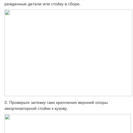
режденные детали или стойку в сборе.
3. Проверьте затяжку гаек крепления верхней опоры
амортизаторной стойки к кузову.