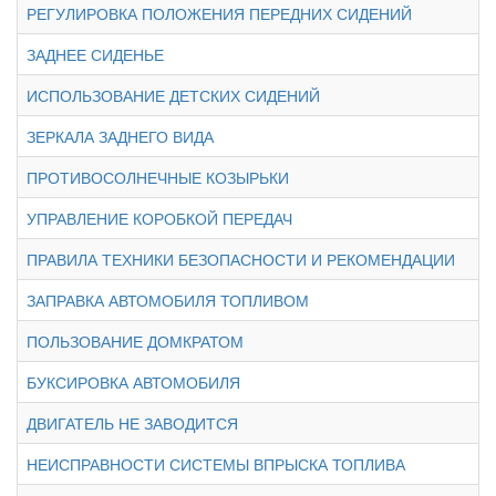
РЕГУЛИРОВКА ПОЛОЖЕНИЯ ПЕРЕДНИХ СИДЕНИЙ
ЗАДНЕЕ СИДЕНЬЕ
ИСПОЛЬЗОВАНИЕ ДЕТСКИХ СИДЕНИЙ
ЗЕРКАЛА ЗАДНЕГО ВИДА
ПРОТИВОСОЛНЕЧНЫЕ КОЗЫРЬКИ
УПРАВЛЕНИЕ КОРОБКОЙ ПЕРЕДАЧ
ПРАВИЛА ТЕХНИКИ БЕЗОПАСНОСТИ И РЕКОМЕНДАЦИИ
ЗАПРАВКА АВТОМОБИЛЯ ТОПЛИВОМ
ПОЛЬЗОВАНИЕ ДОМКРАТОМ
БУКСИРОВКА АВТОМОБИЛЯ
ДВИГАТЕЛЬ НЕ ЗАВОДИТСЯ
НЕИСПРАВНОСТИ СИСТЕМЫ ВПРЫСКА ТОПЛИВА