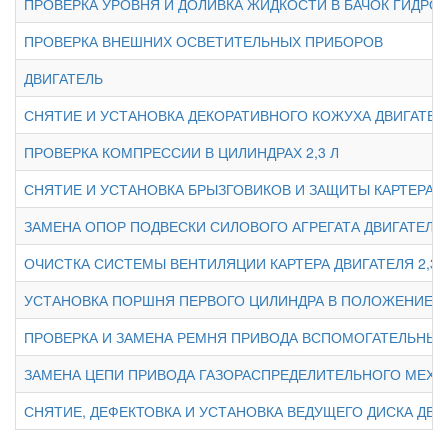
ПРОВЕРКА УРОВНЯ И ДОЛИВКА ЖИДКОСТИ В БАЧОК ГИДР
ПРОВЕРКА ВНЕШНИХ ОСВЕТИТЕЛЬНЫХ ПРИБОРОВ
ДВИГАТЕЛЬ
СНЯТИЕ И УСТАНОВКА ДЕКОРАТИВНОГО КОЖУХА ДВИГАТЕЛЯ
ПРОВЕРКА КОМПРЕССИИ В ЦИЛИНДРАХ 2,3 Л
СНЯТИЕ И УСТАНОВКА БРЫЗГОВИКОВ И ЗАЩИТЫ КАРТЕРА Д
ЗАМЕНА ОПОР ПОДВЕСКИ СИЛОВОГО АГРЕГАТА ДВИГАТЕЛЯ 2
ОЧИСТКА СИСТЕМЫ ВЕНТИЛЯЦИИ КАРТЕРА ДВИГАТЕЛЯ 2,3 
УСТАНОВКА ПОРШНЯ ПЕРВОГО ЦИЛИНДРА В ПОЛОЖЕНИЕ 
ПРОВЕРКА И ЗАМЕНА РЕМНЯ ПРИВОДА ВСПОМОГАТЕЛЬНЫХ А
ЗАМЕНА ЦЕПИ ПРИВОДА ГАЗОРАСПРЕДЕЛИТЕЛЬНОГО МЕХАН
СНЯТИЕ, ДЕФЕКТОВКА И УСТАНОВКА ВЕДУЩЕГО ДИСКА ДВИГ