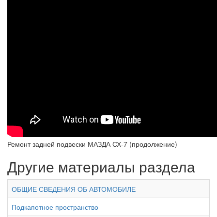
Ремонт задней подвески МАЗДА СХ-7 (продолжение)
Другие материалы раздела
ОБЩИЕ СВЕДЕНИЯ ОБ АВТОМОБИЛЕ
Подкапотное пространство