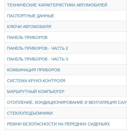
ТЕХНИЧЕСКИЕ ХАРАКТЕРИСТИКИ АВТОМОБИЛЕЙ
ПАСПОРТНЫЕ ДАННЫЕ
КЛЮЧИ АВТОМОБИЛЯ
ПАНЕЛЬ ПРИБОРОВ
ПАНЕЛЬ ПРИБОРОВ - ЧАСТЬ 2
ПАНЕЛЬ ПРИБОРОВ - ЧАСТЬ 3
КОМБИНАЦИЯ ПРИБОРОВ
СИСТЕМА КРУИЗ-КОНТРОЛЯ
МАРШРУТНЫЙ КОМПЬЮТЕР
ОТОПЛЕНИЕ, КОНДИЦИОНИРОВАНИЕ И ВЕНТИЛЯЦИЯ САЛО
СТЕКЛОПОДЪЕМНИКИ
РЕМНИ БЕЗОПАСНОСТИ НА ПЕРЕДНИХ СИДЕНЬЯХ