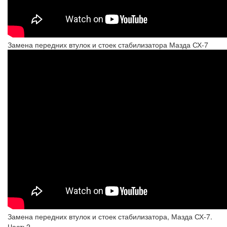
Замена передних втулок и стоек стабилизатора Мазда СХ-7
Замена передних втулок и стоек стабилизатора, Мазда СХ-7.
Часть2