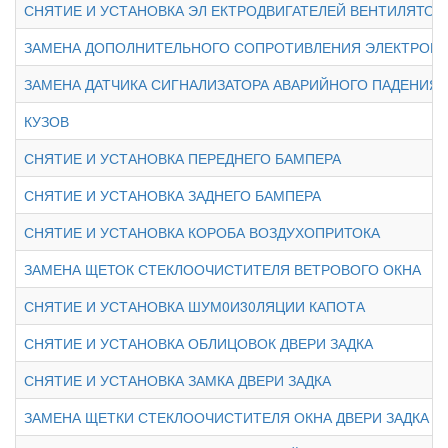
СНЯТИЕ И УСТАНОВКА ЭЛ ЕКТРОДВИГАТЕЛЕЙ ВЕНТИЛЯТО
ЗАМЕНА ДОПОЛНИТЕЛЬНОГО СОПРОТИВЛЕНИЯ ЭЛЕКТРОН
ЗАМЕНА ДАТЧИКА СИГНАЛИЗАТОРА АВАРИЙНОГО ПАДЕНИЯ
КУЗОВ
СНЯТИЕ И УСТАНОВКА ПЕРЕДНЕГО БАМПЕРА
СНЯТИЕ И УСТАНОВКА ЗАДНЕГО БАМПЕРА
СНЯТИЕ И УСТАНОВКА КОРОБА ВОЗДУХОПРИТОКА
ЗАМЕНА ЩЕТОК СТЕКЛООЧИСТИТЕЛЯ ВЕТРОВОГО ОКНА
СНЯТИЕ И УСТАНОВКА ШУМ0И30ЛЯЦИИ КАПОТА
СНЯТИЕ И УСТАНОВКА ОБЛИЦОВОК ДВЕРИ ЗАДКА
СНЯТИЕ И УСТАНОВКА ЗАМКА ДВЕРИ ЗАДКА
ЗАМЕНА ЩЕТКИ СТЕКЛООЧИСТИТЕЛЯ ОКНА ДВЕРИ ЗАДКА