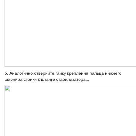
5. Аналогично отверните гайку крепления пальца нижнего
шарнира стойки к штанге стабилизатора...