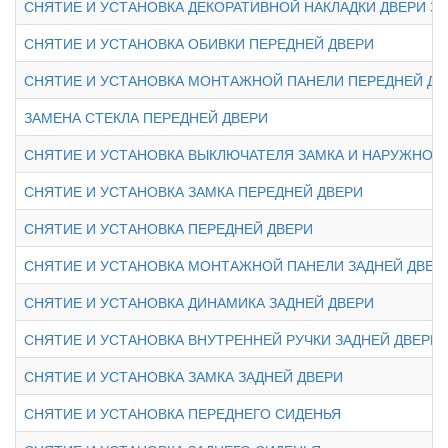
СНЯТИЕ И УСТАНОВКА ДЕКОРАТИВНОЙ НАКЛАДКИ ДВЕРИ ЗА
СНЯТИЕ И УСТАНОВКА ОБИВКИ ПЕРЕДНЕЙ ДВЕРИ
СНЯТИЕ И УСТАНОВКА МОНТАЖНОЙ ПАНЕЛИ ПЕРЕДНЕЙ ДВ
ЗАМЕНА СТЕКЛА ПЕРЕДНЕЙ ДВЕРИ
СНЯТИЕ И УСТАНОВКА ВЫКЛЮЧАТЕЛЯ ЗАМКА И НАРУЖНОЙ
СНЯТИЕ И УСТАНОВКА ЗАМКА ПЕРЕДНЕЙ ДВЕРИ
СНЯТИЕ И УСТАНОВКА ПЕРЕДНЕЙ ДВЕРИ
СНЯТИЕ И УСТАНОВКА МОНТАЖНОЙ ПАНЕЛИ ЗАДНЕЙ ДВЕР
СНЯТИЕ И УСТАНОВКА ДИНАМИКА ЗАДНЕЙ ДВЕРИ
СНЯТИЕ И УСТАНОВКА ВНУТРЕННЕЙ РУЧКИ ЗАДНЕЙ ДВЕРИ
СНЯТИЕ И УСТАНОВКА ЗАМКА ЗАДНЕЙ ДВЕРИ
СНЯТИЕ И УСТАНОВКА ПЕРЕДНЕГО СИДЕНЬЯ