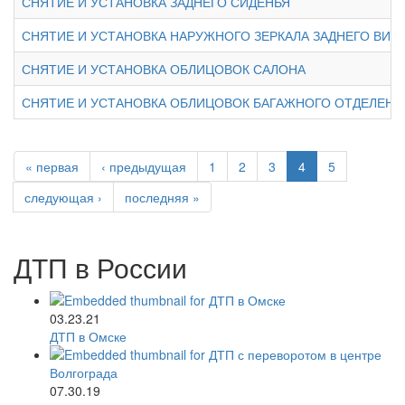
СНЯТИЕ И УСТАНОВКА ЗАДНЕГО СИДЕНЬЯ
СНЯТИЕ И УСТАНОВКА НАРУЖНОГО ЗЕРКАЛА ЗАДНЕГО ВИД
СНЯТИЕ И УСТАНОВКА ОБЛИЦОВОК САЛОНА
СНЯТИЕ И УСТАНОВКА ОБЛИЦОВОК БАГАЖНОГО ОТДЕЛЕНИ
« первая
‹ предыдущая
1
2
3
4
5
следующая ›
последняя »
ДТП в России
03.23.21
ДТП в Омске
07.30.19