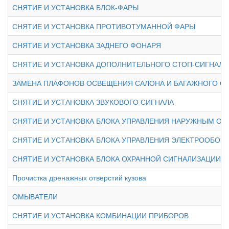
СНЯТИЕ И УСТАНОВКА БЛОК-ФАРЫ
СНЯТИЕ И УСТАНОВКА ПРОТИВОТУМАННОЙ ФАРЫ
СНЯТИЕ И УСТАНОВКА ЗАДНЕГО ФОНАРЯ
СНЯТИЕ И УСТАНОВКА ДОПОЛНИТЕЛЬНОГО СТОП-СИГНАЛА
ЗАМЕНА ПЛАФОНОВ ОСВЕЩЕНИЯ САЛОНА И БАГАЖНОГО О
СНЯТИЕ И УСТАНОВКА ЗВУКОВОГО СИГНАЛА
СНЯТИЕ И УСТАНОВКА БЛОКА УПРАВЛЕНИЯ НАРУЖНЫМ О
СНЯТИЕ И УСТАНОВКА БЛОКА УПРАВЛЕНИЯ ЭЛЕКТРООБОР
СНЯТИЕ И УСТАНОВКА БЛОКА ОХРАННОЙ СИГНАЛИЗАЦИИ
Прочистка дренажных отверстий кузова
ОМЫВАТЕЛИ
СНЯТИЕ И УСТАНОВКА КОМБИНАЦИИ ПРИБОРОВ