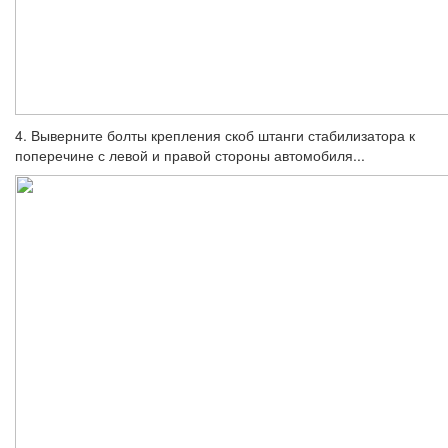
4. Выверните болты крепления скоб штанги стабилизатора к
поперечине с ле­вой и правой стороны автомобиля...