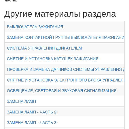
Другие материалы раздела
ВЫКЛЮЧАТЕЛЬ ЗАЖИГАНИЯ
ЗАМЕНА КОНТАКТНОЙ ГРУППЫ ВЫКЛЮЧАТЕЛЯ ЗАЖИГАНИЯ
СИСТЕМА УПРАВЛЕНИЯ ДВИГАТЕЛЕМ
СНЯТИЕ И УСТАНОВКА КАТУШЕК ЗАЖИГАНИЯ
ПРОВЕРКА И ЗАМЕНА ДАТЧИКОВ СИСТЕМЫ УПРАВЛЕНИЯ ДВ
СНЯТИЕ И УСТАНОВКА ЭЛЕКТРОННОГО БЛОКА УПРАВЛЕН
ОСВЕЩЕНИЕ, СВЕТОВАЯ И ЗВУКОВАЯ СИГНАЛИЗАЦИЯ
ЗАМЕНА ЛАМП
ЗАМЕНА ЛАМП - ЧАСТЬ 2
ЗАМЕНА ЛАМП - ЧАСТЬ 3