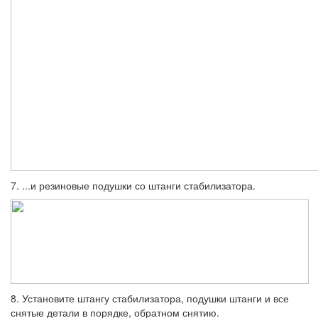
7. ...и резиновые подушки со штанги стабилизатора.
8. Установите штангу стабилизатора, по­душки штанги и все
снятые детали в по­рядке, обратном снятию.