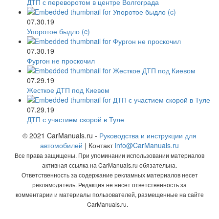
ДТП с переворотом в центре Волгограда
07.30.19
Упоротое быдло (c)
07.30.19
Фургон не проскочил
07.29.19
Жесткое ДТП под Киевом
07.29.19
ДТП с участием скорой в Туле
© 2021 CarManuals.ru -
Руководства и инструкции для
автомобилей
| Контакт
info@CarManuals.ru
Все права защищены. При упоминании использовании материалов
активная ссылка на CarManuals.ru обязательна.
Ответственность за содержание рекламных материалов несет
рекламодатель. Редакция не несет ответственность за
комментарии и материалы пользователей, размещенные на сайте
CarManuals.ru.