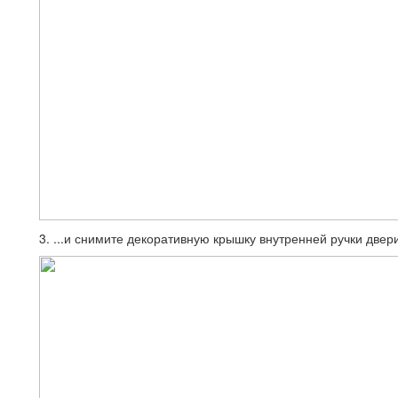
3. ...и снимите декоративную крышку внутренней ручки двер