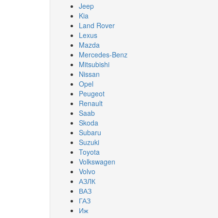
Jeep
Kia
Land Rover
Lexus
Mazda
Mercedes-Benz
Mitsubishi
Nissan
Opel
Peugeot
Renault
Saab
Skoda
Subaru
Suzuki
Toyota
Volkswagen
Volvo
АЗЛК
ВАЗ
ГАЗ
Иж