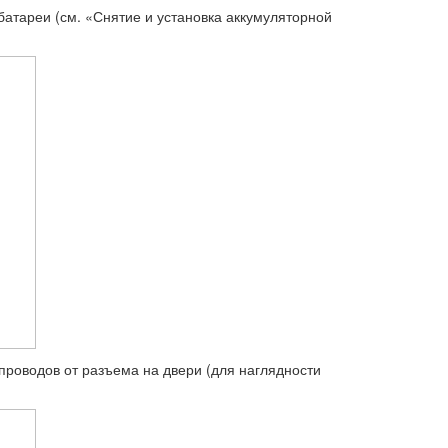
батареи (см. «Снятие и установка аккумуляторной
 проводов от разъема на двери (для наглядности