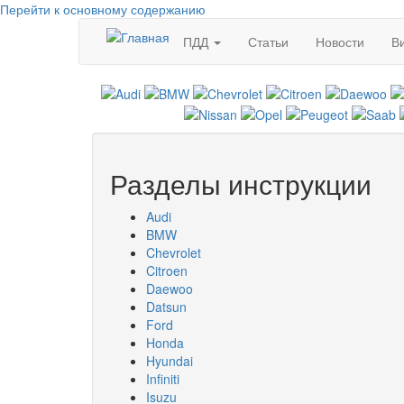
Перейти к основному содержанию
ПДД
Статьи
Новости
В
Разделы инструкции
Audi
BMW
Chevrolet
Citroen
Daewoo
Datsun
Ford
Honda
Hyundai
Infiniti
Isuzu