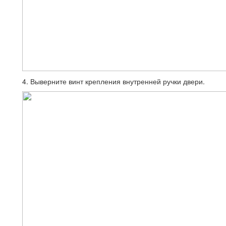
4. Выверните винт крепления внутренней ручки двери.