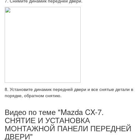
7. Снимите динамик передней двери.
8. Установите динамик передней двери и все снятые детали в
порядке, обратном снятию.
Видео по теме "Mazda CX-7.
СНЯТИЕ И УСТАНОВКА
МОНТАЖНОЙ ПАНЕЛИ ПЕРЕДНЕЙ
ДВЕРИ"