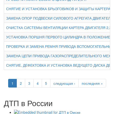
СНЯТИЕ И УСТАНОВКА БРЫЗГОВИКОВ И ЗАЩИТЫ КАРТЕРА Д
ЗАМЕНА ОПОР ПОДВЕСКИ СИЛОВОГО АГРЕГАТА ДВИГАТЕЛЯ 2
ОЧИСТКА СИСТЕМЫ ВЕНТИЛЯЦИИ КАРТЕРА ДВИГАТЕЛЯ 2,3 
УСТАНОВКА ПОРШНЯ ПЕРВОГО ЦИЛИНДРА В ПОЛОЖЕНИЕ 
ПРОВЕРКА И ЗАМЕНА РЕМНЯ ПРИВОДА ВСПОМОГАТЕЛЬНЫХ А
ЗАМЕНА ЦЕПИ ПРИВОДА ГАЗОРАСПРЕДЕЛИТЕЛЬНОГО МЕХАН
СНЯТИЕ, ДЕФЕКТОВКА И УСТАНОВКА ВЕДУЩЕГО ДИСКА ДВИГ
1
2
3
4
5
следующая ›
последняя »
ДТП в России