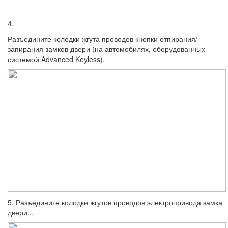
4.
Разъедините колодки жгута проводов кнопки отпирания/
запирания замков двери (на автомобилях, оборудованных
системой Advanced Keyless).
5. Разъедините колодки жгутов проводов электропривода замка
двери...