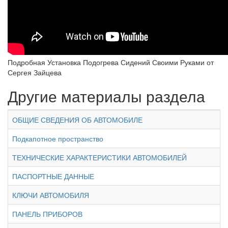
Подробная Установка Подогрева Сидений Своими Руками от
Сергея Зайцева
Другие материалы раздела
ОБЩИЕ СВЕДЕНИЯ ОБ АВТОМОБИЛЕ
Подкапотное пространство
ТЕХНИЧЕСКИЕ ХАРАКТЕРИСТИКИ АВТОМОБИЛЕЙ
ПАСПОРТНЫЕ ДАННЫЕ
КЛЮЧИ АВТОМОБИЛЯ
ПАНЕЛЬ ПРИБОРОВ