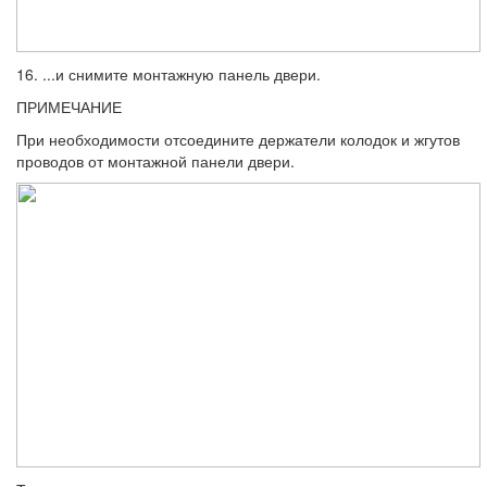
16. ...и снимите монтажную панель двери.
ПРИМЕЧАНИЕ
При необходимости отсоедините держатели колодок и жгутов
проводов от монтажной па­нели двери.