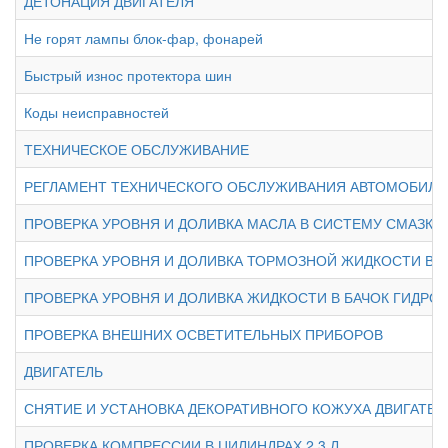
ДЕТОНАЦИЯ ДВИГАТЕЛЯ
Не горят лампы блок-фар, фонарей
Быстрый износ протектора шин
Коды неисправностей
ТЕХНИЧЕСКОЕ ОБСЛУЖИВАНИЕ
РЕГЛАМЕНТ ТЕХНИЧЕСКОГО ОБСЛУЖИВАНИЯ АВТОМОБИЛЯ
ПРОВЕРКА УРОВНЯ И ДОЛИВКА МАСЛА В СИСТЕМУ СМАЗКИ
ПРОВЕРКА УРОВНЯ И ДОЛИВКА ТОРМОЗНОЙ ЖИДКОСТИ В
ПРОВЕРКА УРОВНЯ И ДОЛИВКА ЖИДКОСТИ В БАЧОК ГИДР
ПРОВЕРКА ВНЕШНИХ ОСВЕТИТЕЛЬНЫХ ПРИБОРОВ
ДВИГАТЕЛЬ
СНЯТИЕ И УСТАНОВКА ДЕКОРАТИВНОГО КОЖУХА ДВИГАТЕЛЯ
ПРОВЕРКА КОМПРЕССИИ В ЦИЛИНДРАХ 2,3 Л