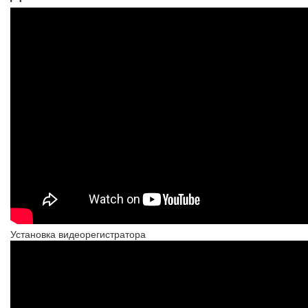
Установка видеорегистратора