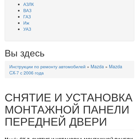
АЗЛК
ВАЗ
ГАЗ
Иж
УАЗ
Вы здесь
Инструкции по ремонту автомобилей
»
Mazda
»
Mazda
CX-7 с 2006 года
СНЯТИЕ И УСТАНОВКА
МОНТАЖНОЙ ПАНЕЛИ
ПЕРЕДНЕЙ ДВЕРИ