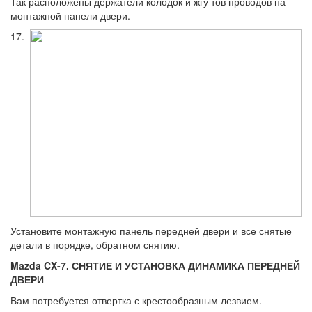
Так расположены держатели колодок и жгу тов проводов на
монтажной панели двери.
17.
Установите монтажную панель перед­ней двери и все снятые
детали в порядке, обратном снятию.
Mazda CX-7. СНЯТИЕ И УСТАНОВКА ДИНАМИКА ПЕРЕДНЕЙ
ДВЕРИ
Вам потребуется отвертка с кресто­образным лезвием.