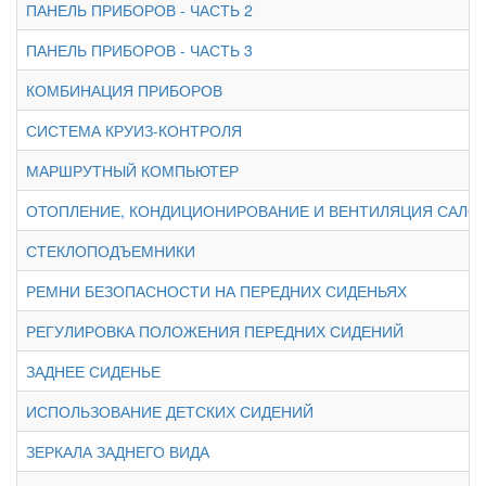
ПАНЕЛЬ ПРИБОРОВ - ЧАСТЬ 2
ПАНЕЛЬ ПРИБОРОВ - ЧАСТЬ 3
КОМБИНАЦИЯ ПРИБОРОВ
СИСТЕМА КРУИЗ-КОНТРОЛЯ
МАРШРУТНЫЙ КОМПЬЮТЕР
ОТОПЛЕНИЕ, КОНДИЦИОНИРОВАНИЕ И ВЕНТИЛЯЦИЯ САЛО
СТЕКЛОПОДЪЕМНИКИ
РЕМНИ БЕЗОПАСНОСТИ НА ПЕРЕДНИХ СИДЕНЬЯХ
РЕГУЛИРОВКА ПОЛОЖЕНИЯ ПЕРЕДНИХ СИДЕНИЙ
ЗАДНЕЕ СИДЕНЬЕ
ИСПОЛЬЗОВАНИЕ ДЕТСКИХ СИДЕНИЙ
ЗЕРКАЛА ЗАДНЕГО ВИДА