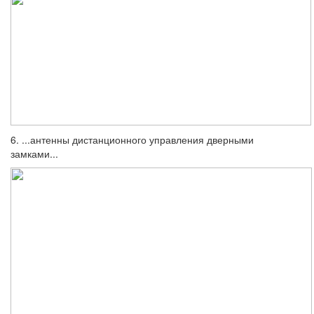
6. ...антенны дистанционного управления дверными
замками...