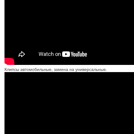
Клипсы автомобильные, замена на универсальные.