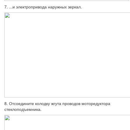
7. ...и электропривода наружных зеркал.
8. Отсоедините колодку жгута проводов моторедуктора
стеклоподъемника.