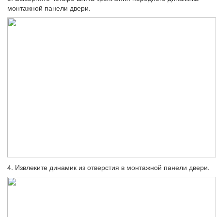
монтажной панели двери.
4. Извлеките динамик из отверстия в монтажной панели двери.