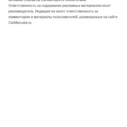
Ответственность за содержание рекламных материалов несет
рекламодатель. Редакция не несет ответственность за
комментарии и материалы пользователей, размещенные на сайте
CarManuals.ru.