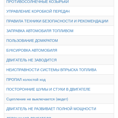
ПРОТИВОСОЛНЕЧНЫЕ КОЗЫРЬКИ
УПРАВЛЕНИЕ КОРОБКОЙ ПЕРЕДАЧ
ПРАВИЛА ТЕХНИКИ БЕЗОПАСНОСТИ И РЕКОМЕНДАЦИИ
ЗАПРАВКА АВТОМОБИЛЯ ТОПЛИВОМ
ПОЛЬЗОВАНИЕ ДОМКРАТОМ
БУКСИРОВКА АВТОМОБИЛЯ
ДВИГАТЕЛЬ НЕ ЗАВОДИТСЯ
НЕИСПРАВНОСТИ СИСТЕМЫ ВПРЫСКА ТОПЛИВА
ПРОПАЛ холостой ход
ПОСТОРОННИЕ ШУМЫ И СТУКИ В ДВИГАТЕЛЕ
Сцепление не выключается (ведет)
ДВИГАТЕЛЬ НЕ РАЗВИВАЕТ ПОЛНОЙ МОЩНОСТИ