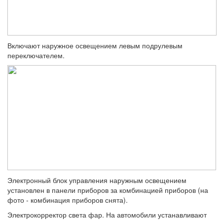
Включают наружное освещением левым подрулевым
переключателем.
Электронный блок управления наружным освещением
установлен в панели прибо­ров за комбинацией приборов (на
фото - комбинация приборов снята).
Электрокорректор света фар. На авто­мобили устанавливают