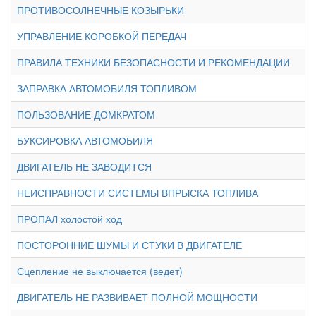
ПРОТИВОСОЛНЕЧНЫЕ КОЗЫРЬКИ
УПРАВЛЕНИЕ КОРОБКОЙ ПЕРЕДАЧ
ПРАВИЛА ТЕХНИКИ БЕЗОПАСНОСТИ И РЕКОМЕНДАЦИИ
ЗАПРАВКА АВТОМОБИЛЯ ТОПЛИВОМ
ПОЛЬЗОВАНИЕ ДОМКРАТОМ
БУКСИРОВКА АВТОМОБИЛЯ
ДВИГАТЕЛЬ НЕ ЗАВОДИТСЯ
НЕИСПРАВНОСТИ СИСТЕМЫ ВПРЫСКА ТОПЛИВА
ПРОПАЛ холостой ход
ПОСТОРОННИЕ ШУМЫ И СТУКИ В ДВИГАТЕЛЕ
Сцепление не выключается (ведет)
ДВИГАТЕЛЬ НЕ РАЗВИВАЕТ ПОЛНОЙ МОЩНОСТИ