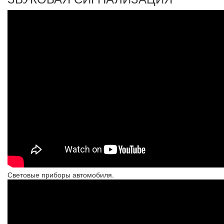
Световые приборы автомобиля.