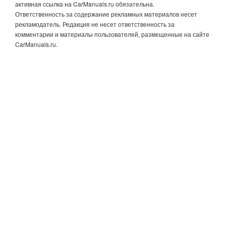
активная ссылка на CarManuals.ru обязательна.
Ответственность за содержание рекламных материалов несет
рекламодатель. Редакция не несет ответственность за
комментарии и материалы пользователей, размещенные на сайте
CarManuals.ru.