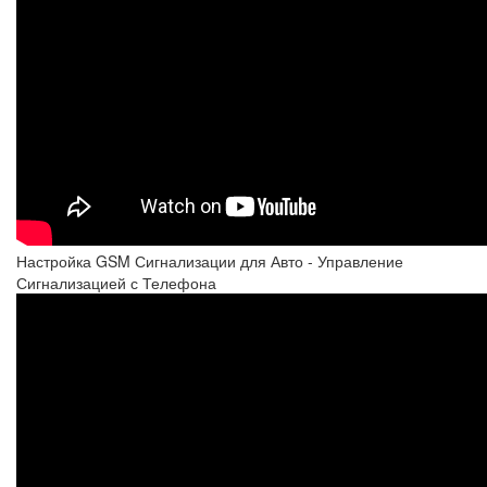
Настройка GSM Сигнализации для Авто - Управление
Сигнализацией с Телефона