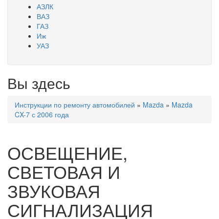
АЗЛК
ВАЗ
ГАЗ
Иж
УАЗ
Вы здесь
Инструкции по ремонту автомобилей
»
Mazda
»
Mazda
CX-7 с 2006 года
ОСВЕЩЕНИЕ,
СВЕТОВАЯ И
ЗВУКОВАЯ
СИГНАЛИЗАЦИЯ