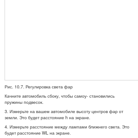
Рис. 10.7. Регулировка света фар
Качните автомобиль сбоку, чтобы самоу- становились
пружины подвесок.
3. Измерьте на вашем автомобиле высо­ту центров фар от
земли. Это будет рас­стояние h на экране.
4. Измерьте расстояние между лампами ближнего света. Это
будет расстояние WL на экране.