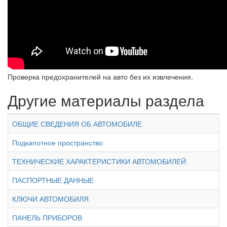
Проверка предохранителей на авто без их извлечения.
Другие материалы раздела
ОБЩИЕ СВЕДЕНИЯ ОБ АВТОМОБИЛЕ
Подкапотное пространство
ТЕХНИЧЕСКИЕ ХАРАКТЕРИСТИКИ АВТОМОБИЛЕЙ
ПАСПОРТНЫЕ ДАННЫЕ
КЛЮЧИ АВТОМОБИЛЯ
ПАНЕЛЬ ПРИБОРОВ