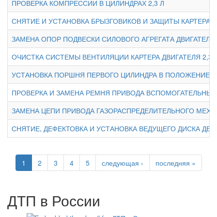
ПРОВЕРКА КОМПРЕССИИ В ЦИЛИНДРАХ 2,3 Л
СНЯТИЕ И УСТАНОВКА БРЫЗГОВИКОВ И ЗАЩИТЫ КАРТЕРА Д
ЗАМЕНА ОПОР ПОДВЕСКИ СИЛОВОГО АГРЕГАТА ДВИГАТЕЛЯ 2
ОЧИСТКА СИСТЕМЫ ВЕНТИЛЯЦИИ КАРТЕРА ДВИГАТЕЛЯ 2,3 
УСТАНОВКА ПОРШНЯ ПЕРВОГО ЦИЛИНДРА В ПОЛОЖЕНИЕ 
ПРОВЕРКА И ЗАМЕНА РЕМНЯ ПРИВОДА ВСПОМОГАТЕЛЬНЫХ А
ЗАМЕНА ЦЕПИ ПРИВОДА ГАЗОРАСПРЕДЕЛИТЕЛЬНОГО МЕХАН
СНЯТИЕ, ДЕФЕКТОВКА И УСТАНОВКА ВЕДУЩЕГО ДИСКА ДВИГ
1
2
3
4
5
следующая ›
последняя »
ДТП в России