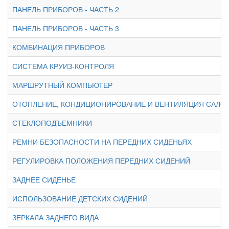
ПАНЕЛЬ ПРИБОРОВ - ЧАСТЬ 2
ПАНЕЛЬ ПРИБОРОВ - ЧАСТЬ 3
КОМБИНАЦИЯ ПРИБОРОВ
СИСТЕМА КРУИЗ-КОНТРОЛЯ
МАРШРУТНЫЙ КОМПЬЮТЕР
ОТОПЛЕНИЕ, КОНДИЦИОНИРОВАНИЕ И ВЕНТИЛЯЦИЯ САЛО
СТЕКЛОПОДЪЕМНИКИ
РЕМНИ БЕЗОПАСНОСТИ НА ПЕРЕДНИХ СИДЕНЬЯХ
РЕГУЛИРОВКА ПОЛОЖЕНИЯ ПЕРЕДНИХ СИДЕНИЙ
ЗАДНЕЕ СИДЕНЬЕ
ИСПОЛЬЗОВАНИЕ ДЕТСКИХ СИДЕНИЙ
ЗЕРКАЛА ЗАДНЕГО ВИДА