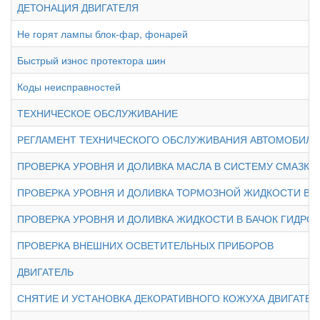
ДЕТОНАЦИЯ ДВИГАТЕЛЯ
Не горят лампы блок-фар, фонарей
Быстрый износ протектора шин
Коды неисправностей
ТЕХНИЧЕСКОЕ ОБСЛУЖИВАНИЕ
РЕГЛАМЕНТ ТЕХНИЧЕСКОГО ОБСЛУЖИВАНИЯ АВТОМОБИЛЯ
ПРОВЕРКА УРОВНЯ И ДОЛИВКА МАСЛА В СИСТЕМУ СМАЗКИ
ПРОВЕРКА УРОВНЯ И ДОЛИВКА ТОРМОЗНОЙ ЖИДКОСТИ В
ПРОВЕРКА УРОВНЯ И ДОЛИВКА ЖИДКОСТИ В БАЧОК ГИДР
ПРОВЕРКА ВНЕШНИХ ОСВЕТИТЕЛЬНЫХ ПРИБОРОВ
ДВИГАТЕЛЬ
СНЯТИЕ И УСТАНОВКА ДЕКОРАТИВНОГО КОЖУХА ДВИГАТЕЛЯ