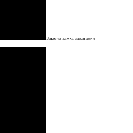
Замена замка зажигания