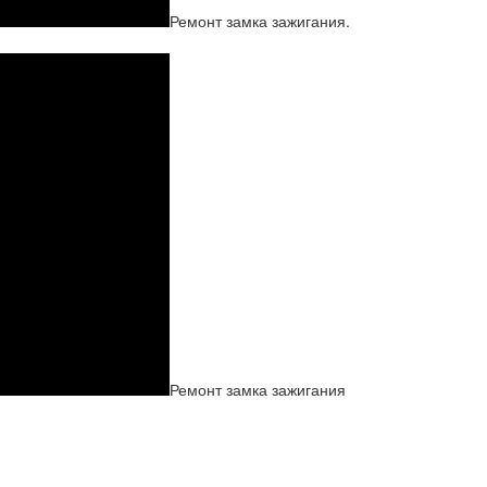
Ремонт замка зажигания.
Ремонт замка зажигания