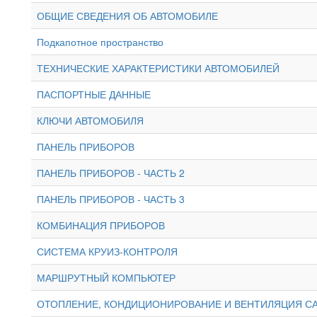
ОБЩИЕ СВЕДЕНИЯ ОБ АВТОМОБИЛЕ
Подкапотное пространство
ТЕХНИЧЕСКИЕ ХАРАКТЕРИСТИКИ АВТОМОБИЛЕЙ
ПАСПОРТНЫЕ ДАННЫЕ
КЛЮЧИ АВТОМОБИЛЯ
ПАНЕЛЬ ПРИБОРОВ
ПАНЕЛЬ ПРИБОРОВ - ЧАСТЬ 2
ПАНЕЛЬ ПРИБОРОВ - ЧАСТЬ 3
КОМБИНАЦИЯ ПРИБОРОВ
СИСТЕМА КРУИЗ-КОНТРОЛЯ
МАРШРУТНЫЙ КОМПЬЮТЕР
ОТОПЛЕНИЕ, КОНДИЦИОНИРОВАНИЕ И ВЕНТИЛЯЦИЯ С