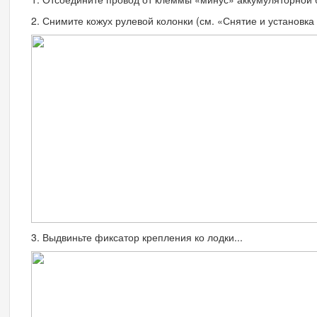
2. Снимите кожух рулевой колонки (см. «Снятие и установка к
3. Выдвиньте фиксатор крепления ко лодки...