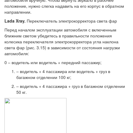
положение, нужно слегка надавить на его корпус в обратном
направлении.
Lada Xray.
Переключатель электрокорректора света фар
Перед началом эксплуатации автомобиля с включенным
ближним светом убедитесь в правильности положения
колесика переключателя электрокорректора угла наклона
света фар (рис. 3.15) в зависимости от состояния нагрузки
автомобиля:
0 – водитель или водитель + передний пассажир;
– водитель + 4 пассажира или водитель + груз в
багажном отделении 100 кг;
– водитель + 4 пассажира + груз в багажном отделении
50 кг.