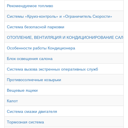
Рекомендуемое топливо
Системы «Круиз-контроль» и «Ограничитель Скорости»
Система безопасной парковки
ОТОПЛЕНИЕ, ВЕНТИЛЯЦИЯ И КОНДИЦИОНИРОВАНИЕ САЛО
Особенности работы Кондиционера
Блок освещения салона
Система вызова экстренных оперативных служб
Противосолнечные козырьки
Вещевые ящики
Капот
Система смазки двигателя
Тормозная система