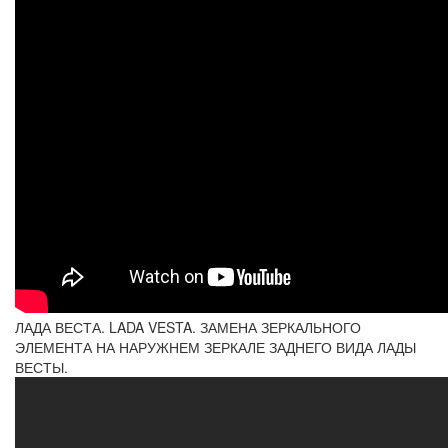
ЛАДА ВЕСТА. LADA VESTA. ЗАМЕНА ЗЕРКАЛЬНОГО
ЭЛЕМЕНТА НА НАРУЖНЕМ ЗЕРКАЛЕ ЗАДНЕГО ВИДА ЛАДЫ
ВЕСТЫ.