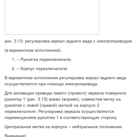
рис. 3.13. регулировка зеркал заднего вида с электроприводом
(в вариантном исполнении).
– Рукоятка переключателя.
– Корпус переключателя.
В вариантном исполнении регулировка зеркал заднего вида
осуществляется при помощи электропривода.
Для активации привода левого (правого) зеркала поверните
рукоятку 1 (рис. 3.13) влево (вправо), совместив метку на
рукоятке с левой (правой) меткой на корпусе 2
переключателя. Регулировка зеркала осуществляется
перемещением рукоятки 1 в соответствующую сторону.
Центральная метка на корпусе – нейтральное положение.
Внимание!