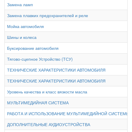
Замена ламп
Замена плавких предохранителей и реле
Мойка автомобиля
Шины и колеса
Буксирование автомобиля
Тягово-сцепное Устройство (ТСУ)
ТЕХНИЧЕСКИЕ ХАРАКТЕРИСТИКИ АВТОМОБИЛЯ
ТЕХНИЧЕСКИЕ ХАРАКТЕРИСТИКИ АВТОМОБИЛЯ
Уровень качества и класс вязкости масла
МУЛЬТИМЕДИЙНАЯ СИСТЕМА
РАБОТА И ИСПОЛЬЗОВАНИЕ МУЛЬТИМЕДИЙНОЙ СИСТЕМЫ
ДОПОЛНИТЕЛЬНЫЕ АУДИОУСТРОЙСТВА