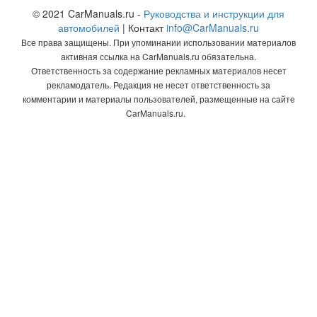
© 2021 CarManuals.ru -
Руководства и инструкции для
автомобилей
| Контакт
info@CarManuals.ru
Все права защищены. При упоминании использовании материалов
активная ссылка на CarManuals.ru обязательна.
Ответственность за содержание рекламных материалов несет
рекламодатель. Редакция не несет ответственность за
комментарии и материалы пользователей, размещенные на сайте
CarManuals.ru.