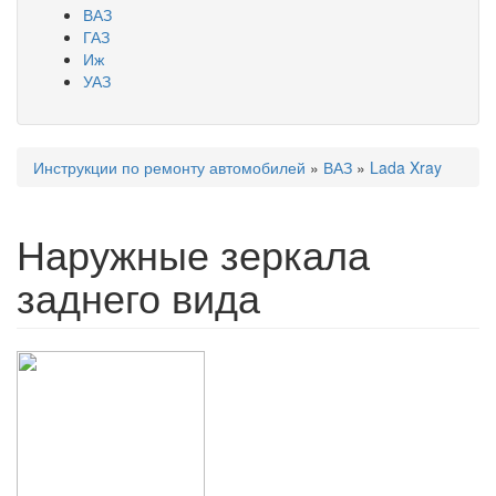
ВАЗ
ГАЗ
Иж
УАЗ
Инструкции по ремонту автомобилей
»
ВАЗ
»
Lada Xray
Вы здесь
Наружные зеркала
заднего вида