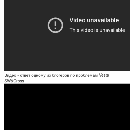
Видео - ответ одному из блогеров по проблемам Vesta
SW&Cross