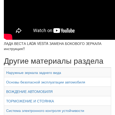
ЛАДА ВЕСТА LADA VESTA ЗАМЕНА БОКОВОГО ЗЕРКАЛА
инструкция!!
Другие материалы раздела
Наружные зеркала заднего вида
Основы безопасной эксплуатации автомобиля
ВОЖДЕНИЕ АВТОМОБИЛЯ
ТОРМОЖЕНИЕ И СТОЯНКА
Система электронного контроля устойчивости