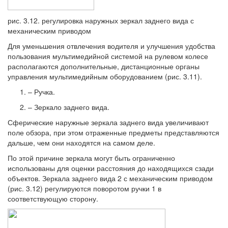
рис. 3.12. регулировка наружных зеркал заднего вида с
механическим приводом
Для уменьшения отвлечения водителя и улучшения удобства
пользования мультимедийной системой на рулевом колесе
располагаются дополнительные, дистанционные органы
управления мультимедийным оборудованием (рис. 3.11).
– Ручка.
– Зеркало заднего вида.
Сферические наружные зеркала заднего вида увеличивают
поле обзора, при этом отраженные предметы представляются
дальше, чем они находятся на самом деле.
По этой причине зеркала могут быть ограниченно
использованы для оценки расстояния до находящихся сзади
объектов. Зеркала заднего вида 2 с механическим приводом
(рис. 3.12) регулируются поворотом ручки 1 в
соответствующую сторону.