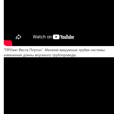
"ПРОект Веста Плутон". Меняем вакуумные трубки системы
изменения длины впускного трубопровода.