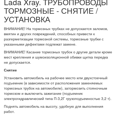
Lada Xray. ТРУБОПРОВОДЫ
ТОРМОЗНЫЕ - СНЯТИЕ /
УСТАНОВКА
ВНИМАНИЕ! На тормозных трубках не допускается заломов,
вмятин и других повреждений, способных привести к
разгерметизации тормозной системы, тормозные трубки с
указанными дефектами подлежат замене.
ВНИМАНИЕ! Касание тормозных трубок о другие детали кроме
мест крепления и шумоизоляционной обивки щитка передка
не допускается.
Снятие
Установить автомобиль на рабочее место или двухстоечный
подъемник (в зависимости от расположения заменяемых
тормозных трубок на автомобиле), затормозить стояночным
тормозом и выключить зажигание (подъемник
электрогидравлический типа П-3,2Г грузоподъемностью 3,2 т).
Поднять автомобиль на высоту, удобную для выполнения
работ.