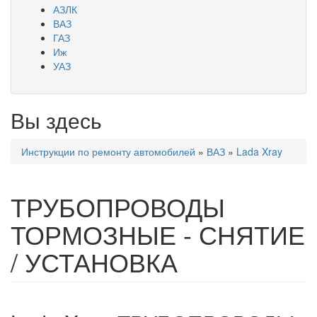
АЗЛК
ВАЗ
ГАЗ
Иж
УАЗ
Вы здесь
Инструкции по ремонту автомобилей
»
ВАЗ
»
Lada Xray
ТРУБОПРОВОДЫ
ТОРМОЗНЫЕ - СНЯТИЕ
/ УСТАНОВКА