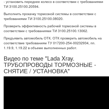
- установить переднее колесо в соответствии с требованиями
ТИ 3100.25100.20594.
Выполнить прокачку тормозной системы в соответствии с
требованиями ТИ 3100.25100.08020.
Проверить эффективность рабочей тормозной системы в
соответствии с требованиями ТИ 3100.25100.13062.
Предъявить автомобиль ОТК. ОТК проверить автомобиль на
соответствие требованиям ТУ 017200-254-00232934, пп.
1.19.9, 1.19.22 в объеме выполненных работ.
Видео по теме "Lada Xray.
ТРУБОПРОВОДЫ ТОРМОЗНЫЕ -
СНЯТИЕ / УСТАНОВКА"