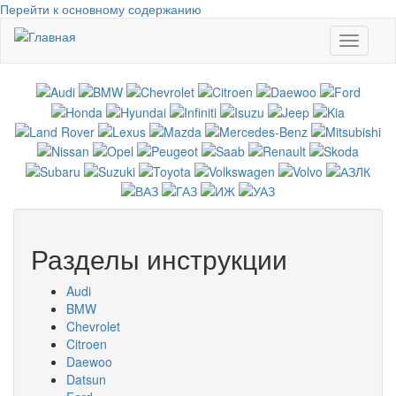
Перейти к основному содержанию
Toggle
navigati
Разделы инструкции
Audi
BMW
Chevrolet
Citroen
Daewoo
Datsun