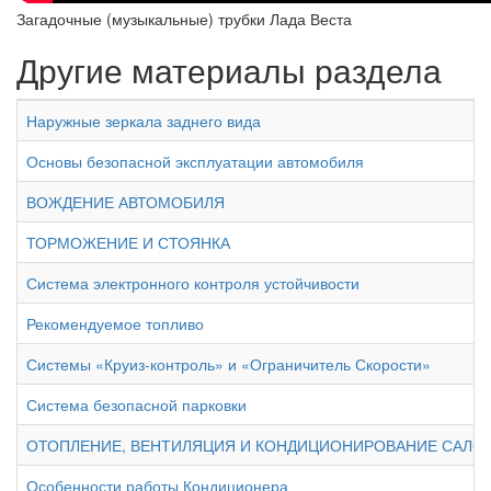
Загадочные (музыкальные) трубки Лада Веста
Другие материалы раздела
Наружные зеркала заднего вида
Основы безопасной эксплуатации автомобиля
ВОЖДЕНИЕ АВТОМОБИЛЯ
ТОРМОЖЕНИЕ И СТОЯНКА
Система электронного контроля устойчивости
Рекомендуемое топливо
Системы «Круиз-контроль» и «Ограничитель Скорости»
Система безопасной парковки
ОТОПЛЕНИЕ, ВЕНТИЛЯЦИЯ И КОНДИЦИОНИРОВАНИЕ САЛО
Особенности работы Кондиционера