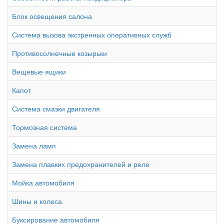
Блок освещения салона
Система вызова экстренных оперативных служб
Противосолнечные козырьки
Вещевые ящики
Капот
Система смазки двигателя
Тормозная система
Замена ламп
Замена плавких предохранителей и реле
Мойка автомобиля
Шины и колеса
Буксирование автомобиля