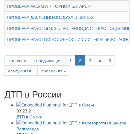
ПРОВЕРКА АККУМУЛЯТОРНОЙ БАТАРЕИ
ПРОВЕРКА ДАВЛЕНИЯ ВОЗДУХА В ШИНАХ
ПРОВЕРКА РАБОТЫ ЭЛЕКТРОПРИВОДА СТЕКЛОПОДЪЕМНИК
ПРОВЕРКА РАБОТОСПОСОБНОСТИ СИСТЕМЫ БЕЗОПАСНОЙ П
« первая
‹ предыдущая
1
2
3
4
5
следующая ›
последняя »
ДТП в России
03.23.21
ДТП в Омске