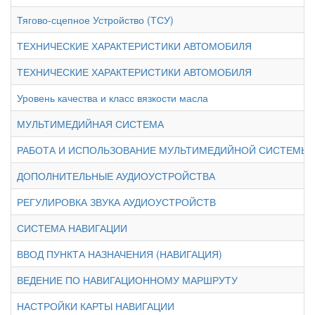
Тягово-сцепное Устройство (ТСУ)
ТЕХНИЧЕСКИЕ ХАРАКТЕРИСТИКИ АВТОМОБИЛЯ
ТЕХНИЧЕСКИЕ ХАРАКТЕРИСТИКИ АВТОМОБИЛЯ
Уровень качества и класс вязкости масла
МУЛЬТИМЕДИЙНАЯ СИСТЕМА
РАБОТА И ИСПОЛЬЗОВАНИЕ МУЛЬТИМЕДИЙНОЙ СИСТЕМЫ
ДОПОЛНИТЕЛЬНЫЕ АУДИОУСТРОЙСТВА
РЕГУЛИРОВКА ЗВУКА АУДИОУСТРОЙСТВ
СИСТЕМА НАВИГАЦИИ
ВВОД ПУНКТА НАЗНАЧЕНИЯ (НАВИГАЦИЯ)
ВЕДЕНИЕ ПО НАВИГАЦИОННОМУ МАРШРУТУ
НАСТРОЙКИ КАРТЫ НАВИГАЦИИ