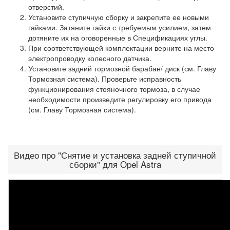
отверстий.
Установите ступичную сборку и закрепите ее новыми
гайками. Затяните гайки с требуемым усилием, затем
дотяните их на оговоренные в Спецификациях углы.
При соответствующей комплектации верните на место
электропроводку колесного датчика.
Установите задний тормозной барабан/ диск (см. Главу
Тормозная система). Проверьте исправность
функционирования стояночного тормоза, в случае
необходимости произведите регулировку его привода
(см. Главу Тормозная система).
Видео про "Снятие и установка задней ступичной
сборки" для Opel Astra