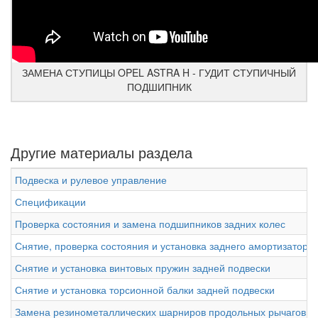
ЗАМЕНА СТУПИЦЫ OPEL ASTRA H - ГУДИТ СТУПИЧНЫЙ
ПОДШИПНИК
Другие материалы раздела
Подвеска и рулевое управление
Спецификации
Проверка состояния и замена подшипников задних колес
Снятие, проверка состояния и установка заднего амортизатора
Снятие и установка винтовых пружин задней подвески
Снятие и установка торсионной балки задней подвески
Замена резинометаллических шарниров продольных рычагов т