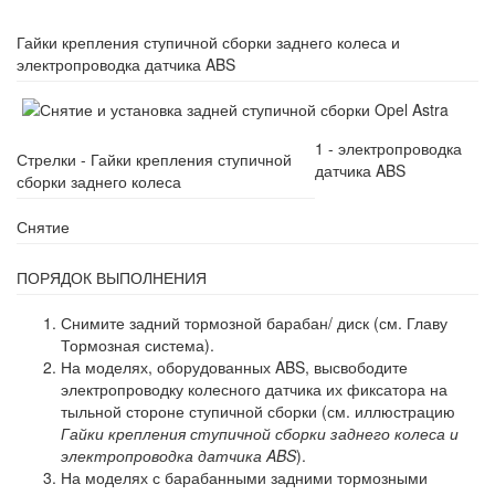
Гайки крепления ступичной сборки заднего колеса и
электропроводка датчика ABS
1 - электропроводка
Стрелки - Гайки крепления ступичной
датчика ABS
сборки заднего колеса
Снятие
ПОРЯДОК ВЫПОЛНЕНИЯ
Снимите задний тормозной барабан/ диск (см. Главу
Тормозная система).
На моделях, оборудованных ABS, высвободите
электропроводку колесного датчика их фиксатора на
тыльной стороне ступичной сборки (см. иллюстрацию
Гайки крепления ступичной сборки заднего колеса и
электропроводка датчика ABS
).
На моделях с барабанными задними тормозными