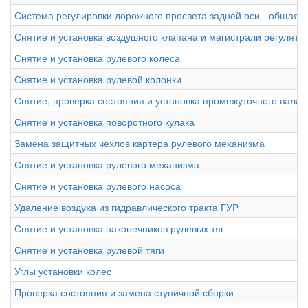
Система регулировки дорожного просвета задней оси - общая 
Снятие и установка воздушного клапана и магистрали регулято
Снятие и установка рулевого колеса
Снятие и установка рулевой колонки
Снятие, проверка состояния и установка промежуточного вала 
Снятие и установка поворотного кулака
Замена защитных чехлов картера рулевого механизма
Снятие и установка рулевого механизма
Снятие и установка рулевого насоса
Удаление воздуха из гидравлического тракта ГУР
Снятие и установка наконечников рулевых тяг
Снятие и установка рулевой тяги
Углы установки колес
Проверка состояния и замена ступичной сборки