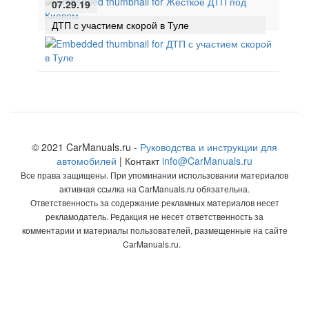
07.29.19
ДТП с участием скорой в Туле
© 2021 CarManuals.ru -
Руководства и инструкции для
автомобилей
| Контакт
info@CarManuals.ru
Все права защищены. При упоминании использовании материалов
активная ссылка на CarManuals.ru обязательна.
Ответственность за содержание рекламных материалов несет
рекламодатель. Редакция не несет ответственность за
комментарии и материалы пользователей, размещенные на сайте
CarManuals.ru.