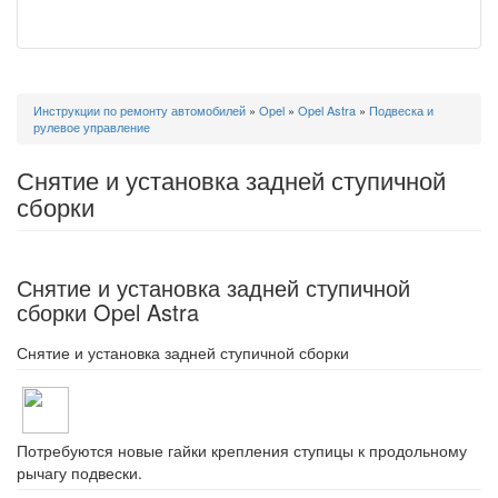
Вы
Инструкции по ремонту автомобилей
»
Opel
»
Opel Astra
»
Подвеска и
здесь
рулевое управление
Снятие и установка задней ступичной
сборки
Снятие и установка задней ступичной
сборки Opel Astra
Снятие и установка задней ступичной сборки
Потребуются новые гайки крепления ступицы к продольному
рычагу подвески.