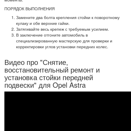
ПОРЯДОК ВЫПОЛНЕНИЯ
Замените два болта крепления стойки к поворотному
кулаку и обе верхние гайки.
Затягивайте весь крепеж с требуемым усилием.
В заключение отгоните автомобиль в
специализированную мастерскую для проверки и
корректировки углов установки передних колес.
Видео про "Снятие,
восстановительный ремонт и
установка стойки передней
подвески" для Opel Astra