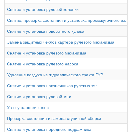
Снятие и установка рулевой колонки
Снятие, проверка состояния и установка промежуточного вала 
Снятие и установка поворотного кулака
Замена защитных чехлов картера рулевого механизма
Снятие и установка рулевого механизма
Снятие и установка рулевого насоса
Удаление воздуха из гидравлического тракта ГУР
Снятие и установка наконечников рулевых тяг
Снятие и установка рулевой тяги
Углы установки колес
Проверка состояния и замена ступичной сборки
Снятие и установка переднего подрамника