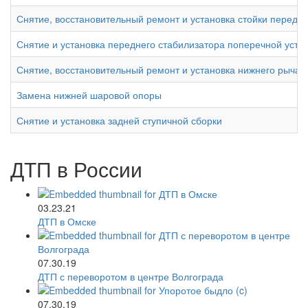
Снятие, восстановительный ремонт и установка стойки передн
Снятие и установка переднего стабилизатора поперечной усто
Снятие, восстановительный ремонт и установка нижнего рычаг
Замена нижней шаровой опоры
Снятие и установка задней ступичной сборки
ДТП в России
03.23.21
ДТП в Омске
07.30.19
ДТП с переворотом в центре Волгограда
07.30.19