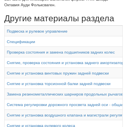
Октавия Ауди Фольксваген.
Другие материалы раздела
Подвеска и рулевое управление
Спецификации
Проверка состояния и замена подшипников задних колес
Снятие, проверка состояния и установка заднего амортизатора
Снятие и установка винтовых пружин задней подвески
Снятие и установка торсионной балки задней подвески
Замена резинометаллических шарниров продольных рычагов т
Система регулировки дорожного просвета задней оси - общая
Снятие и установка воздушного клапана и магистрали регулято
Снятие и установка рулевого колеса