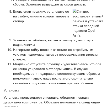
сборки. Замените вышедшие из строя детали.
Вновь сжав пружину, установите ее
на стойку, нижним концом уперев в
стопор.
Установите отбойник, верхнюю чашку и демпфер с
подшипником.
Наверните гайку штока и затяните ее с требуемым
усилием, удерживая шток от проворачивания вторым
ключом.
Медленно отпустите пружину и удостоверьтесь, что оба
ее конца упираются в стопоры чашек. В случае
необходимости подправьте соответствующим образом
положения чашек, лишь после этого окончательно
снимайте с пружины сжимающее приспособление.
Установка
Установка производится в порядке, обратном порядку
демонтажа компонентов. Обратите внимание на следующие
моменты.