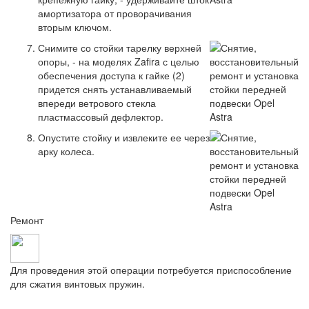
амортизатора от проворачивания
вторым ключом.
Снимите со стойки тарелку верхней
опоры, - на моделях Zafira с целью
обеспечения доступа к гайке (2)
придется снять устанавливаемый
впереди ветрового стекла
пластмассовый дефлектор.
Опустите стойку и извлеките ее через
арку колеса.
Ремонт
Для проведения этой операции потребуется приспособление
для сжатия винтовых пружин.