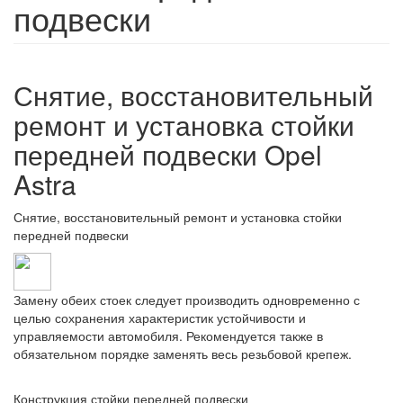
подвески
Снятие, восстановительный
ремонт и установка стойки
передней подвески Opel
Astra
Снятие, восстановительный ремонт и установка стойки
передней подвески
Замену обеих стоек следует производить одновременно с
целью сохранения характеристик устойчивости и
управляемости автомобиля. Рекомендуется также в
обязательном порядке заменять весь резьбовой крепеж.
Конструкция стойки передней подвески