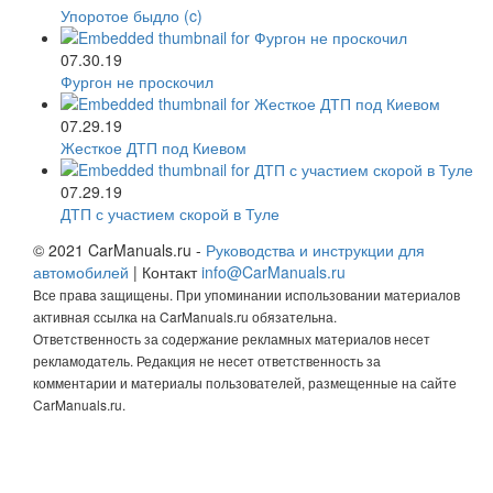
Упоротое быдло (c)
07.30.19
Фургон не проскочил
07.29.19
Жесткое ДТП под Киевом
07.29.19
ДТП с участием скорой в Туле
© 2021 CarManuals.ru -
Руководства и инструкции для
автомобилей
| Контакт
info@CarManuals.ru
Все права защищены. При упоминании использовании материалов
активная ссылка на CarManuals.ru обязательна.
Ответственность за содержание рекламных материалов несет
рекламодатель. Редакция не несет ответственность за
комментарии и материалы пользователей, размещенные на сайте
CarManuals.ru.