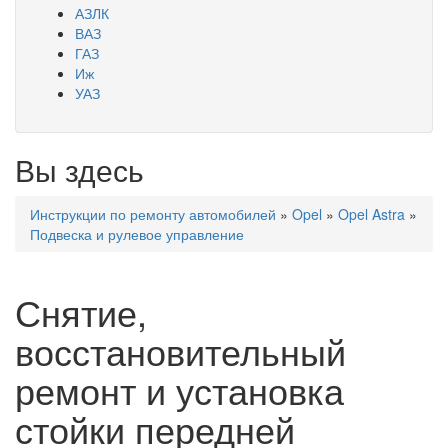
АЗЛК
ВАЗ
ГАЗ
Иж
УАЗ
Вы здесь
Инструкции по ремонту автомобилей
»
Opel
»
Opel Astra
»
Подвеска и рулевое управление
Снятие,
восстановительный
ремонт и установка
стойки передней