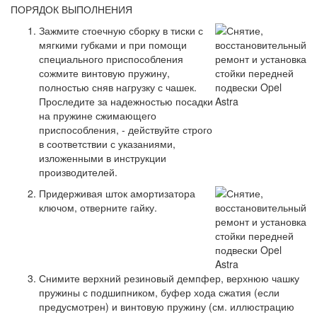
ПОРЯДОК ВЫПОЛНЕНИЯ
Зажмите стоечную сборку в тиски с
мягкими губками и при помощи
специального приспособления
сожмите винтовую пружину,
полностью сняв нагрузку с чашек.
Проследите за надежностью посадки
на пружине сжимающего
приспособления, - действуйте строго
в соответствии с указаниями,
изложенными в инструкции
производителей.
Придерживая шток амортизатора
ключом, отверните гайку.
Снимите верхний резиновый демпфер, верхнюю чашку
пружины с подшипником, буфер хода сжатия (если
предусмотрен) и винтовую пружину (см. иллюстрацию