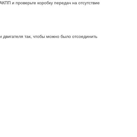
АКПП и проверьте коробку передач на отсутствие
и двигателя так, чтобы можно было отсоединить