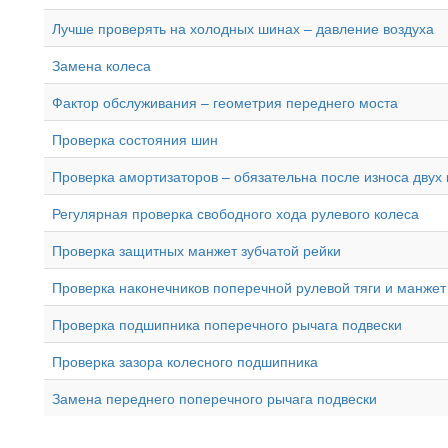
Лучше проверять на холодных шинах – давление воздуха
Замена колеса
Фактор обслуживания – геометрия переднего моста
Проверка состояния шин
Проверка амортизаторов – обязательна после износа двух
Регулярная проверка свободного хода рулевого колеса
Проверка защитных манжет зубчатой рейки
Проверка наконечников поперечной рулевой тяги и манжет
Проверка подшипника поперечного рычага подвески
Проверка зазора колесного подшипника
Замена переднего поперечного рычага подвески