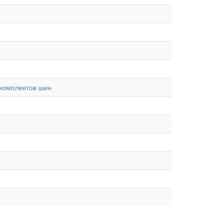
 комплектов шин