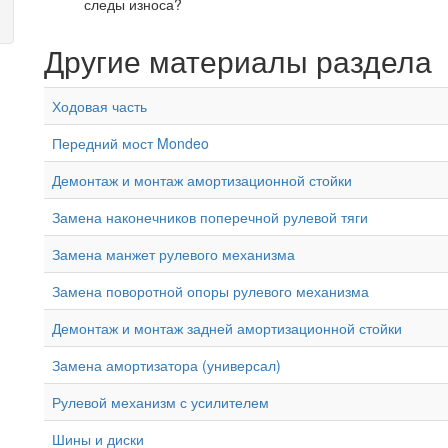
следы износа?
Другие материалы раздела
Ходовая часть
Передний мост Mondeo
Демонтаж и монтаж амортизационной стойки
Замена наконечников поперечной рулевой тяги
Замена манжет рулевого механизма
Замена поворотной опоры рулевого механизма
Демонтаж и монтаж задней амортизационной стойки
Замена амортизатора (универсал)
Рулевой механизм с усилителем
Шины и диски