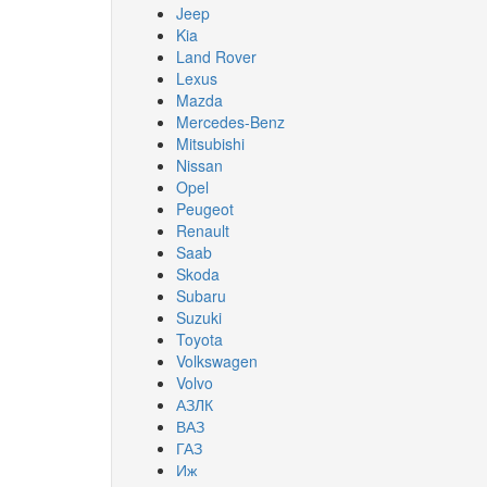
Jeep
Kia
Land Rover
Lexus
Mazda
Mercedes-Benz
Mitsubishi
Nissan
Opel
Peugeot
Renault
Saab
Skoda
Subaru
Suzuki
Toyota
Volkswagen
Volvo
АЗЛК
ВАЗ
ГАЗ
Иж