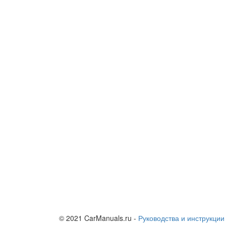
© 2021 CarManuals.ru -
Руководства и инструкции