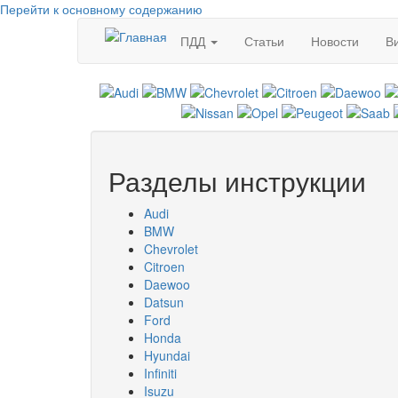
Перейти к основному содержанию
ПДД
Статьи
Новости
В
Разделы инструкции
Audi
BMW
Chevrolet
Citroen
Daewoo
Datsun
Ford
Honda
Hyundai
Infiniti
Isuzu