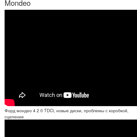
Mondeo
Форд мондео 4 2 0 TDCi, новые диски, проблемы с коробкой,
сцепение