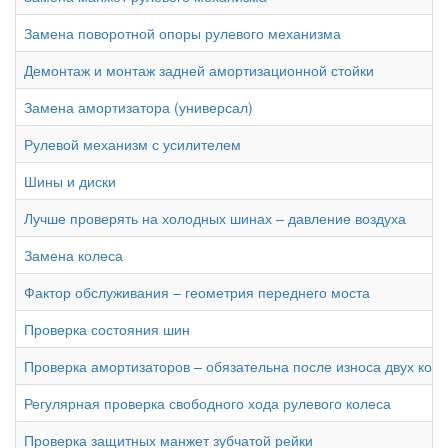
Замена поворотной опоры рулевого механизма
Демонтаж и монтаж задней амортизационной стойки
Замена амортизатора (универсал)
Рулевой механизм с усилителем
Шины и диски
Лучше проверять на холодных шинах – давление воздуха
Замена колеса
Фактор обслуживания – геометрия переднего моста
Проверка состояния шин
Проверка амортизаторов – обязательна после износа двух ком
Регулярная проверка свободного хода рулевого колеса
Проверка защитных манжет зубчатой рейки