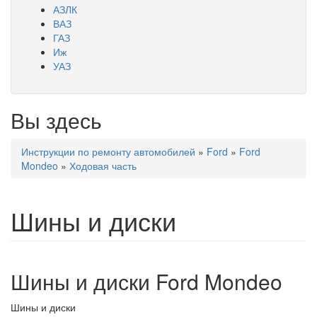
АЗЛК
ВАЗ
ГАЗ
Иж
УАЗ
Вы здесь
Инструкции по ремонту автомобилей
»
Ford
»
Ford
Mondeo
»
Ходовая часть
Шины и диски
Шины и диски Ford Mondeo
Шины и диски