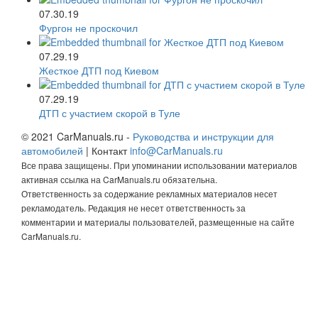
07.30.19
Фургон не проскочил
07.29.19
Жесткое ДТП под Киевом
07.29.19
ДТП с участием скорой в Туле
© 2021 CarManuals.ru -
Руководства и инструкции для
автомобилей
| Контакт
info@CarManuals.ru
Все права защищены. При упоминании использовании материалов
активная ссылка на CarManuals.ru обязательна.
Ответственность за содержание рекламных материалов несет
рекламодатель. Редакция не несет ответственность за
комментарии и материалы пользователей, размещенные на сайте
CarManuals.ru.