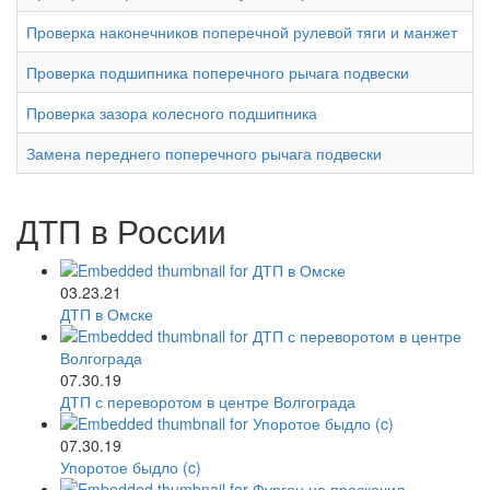
Проверка наконечников поперечной рулевой тяги и манжет
Проверка подшипника поперечного рычага подвески
Проверка зазора колесного подшипника
Замена переднего поперечного рычага подвески
ДТП в России
03.23.21
ДТП в Омске
07.30.19
ДТП с переворотом в центре Волгограда
07.30.19
Упоротое быдло (c)