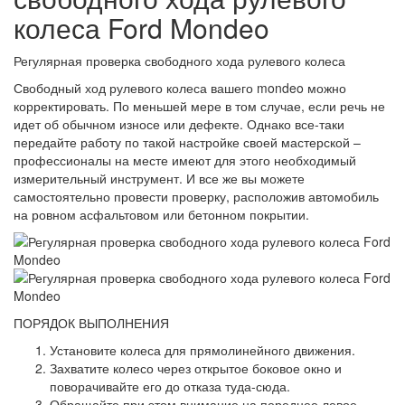
колеса Ford Mondeo
Регулярная проверка свободного хода рулевого колеса
Свободный ход рулевого колеса вашего mondeo можно
корректировать. По меньшей мере в том случае, если речь не
идет об обычном износе или дефекте. Однако все-таки
передайте работу по такой настройке своей мастерской –
профессионалы на месте имеют для этого необходимый
измерительный инструмент. И все же вы можете
самостоятельно провести проверку, расположив автомобиль
на ровном асфальтовом или бетонном покрытии.
ПОРЯДОК ВЫПОЛНЕНИЯ
Установите колеса для прямолинейного движения.
Захватите колесо через открытое боковое окно и
поворачивайте его до отказа туда-сюда.
Обращайте при этом внимание на переднее левое