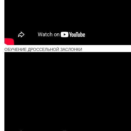
ОБУЧЕНИЕ ДРОССЕЛЬНОЙ ЗАСЛОНКИ