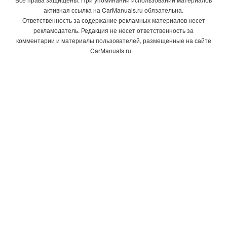
активная ссылка на CarManuals.ru обязательна.
Ответственность за содержание рекламных материалов несет
рекламодатель. Редакция не несет ответственность за
комментарии и материалы пользователей, размещенные на сайте
CarManuals.ru.