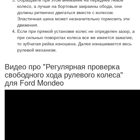
колесо, а лучше на бортовые закраины обода, они
должны ритмично двигаться вместе с колесом.
Эластичная шина может незначительно тормозить эти
движения.
Если при прямой установке колес не определен зазор, а
при сильных поворотах колеса все же имеется зажатие,
то зубчатая рейка изношена. Далее изнашивается весь
рулевой механизм.
Видео про "Регулярная проверка
свободного хода рулевого колеса"
для Ford Mondeo