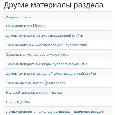
Другие материалы раздела
Ходовая часть
Передний мост Mondeo
Демонтаж и монтаж амортизационной стойки
Замена наконечников поперечной рулевой тяги
Замена манжет рулевого механизма
Замена поворотной опоры рулевого механизма
Демонтаж и монтаж задней амортизационной стойки
Замена амортизатора (универсал)
Рулевой механизм с усилителем
Шины и диски
Лучше проверять на холодных шинах – давление воздуха