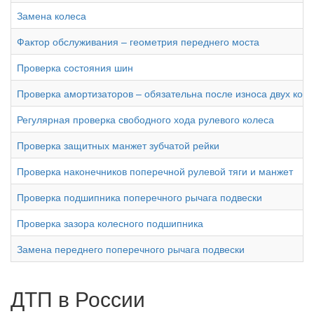
Замена колеса
Фактор обслуживания – геометрия переднего моста
Проверка состояния шин
Проверка амортизаторов – обязательна после износа двух ком
Регулярная проверка свободного хода рулевого колеса
Проверка защитных манжет зубчатой рейки
Проверка наконечников поперечной рулевой тяги и манжет
Проверка подшипника поперечного рычага подвески
Проверка зазора колесного подшипника
Замена переднего поперечного рычага подвески
ДТП в России