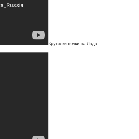
Крутилки печки на Лада