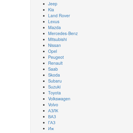
Jeep
Kia
Land Rover
Lexus
Mazda
Mercedes-Benz
Mitsubishi
Nissan
Opel
Peugeot
Renault
Saab
Skoda
Subaru
Suzuki
Toyota
Volkswagen
Volvo
АЗЛК
ВАЗ
ГАЗ
Иж