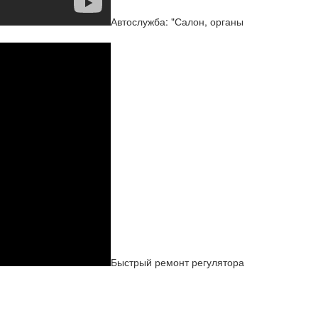
Автослужба: "Салон, органы
Быстрый ремонт регулятора