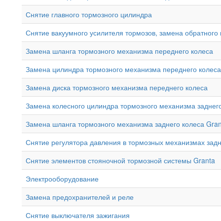
Снятие главного тормозного цилиндра
Снятие вакуумного усилителя тормозов, замена обратного
Замена шланга тормозного механизма переднего колеса
Замена цилиндра тормозного механизма переднего колеса
Замена диска тормозного механизма переднего колеса
Замена колесного цилиндра тормозного механизма заднег
Замена шланга тормозного механизма заднего колеса Gran
Снятие регулятора давления в тормозных механизмах задн
Снятие элементов стояночной тормозной системы Granta
Электрооборудование
Замена предохранителей и реле
Снятие выключателя зажигания