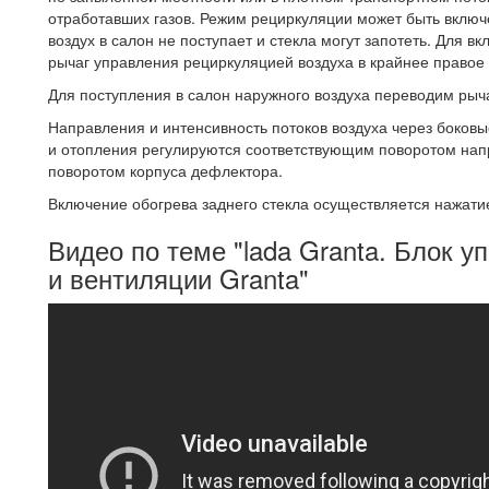
отработавших газов. Режим рециркуляции может быть включе
воздух в салон не поступает и стекла могут запотеть. Для
рычаг управления рециркуляцией воздуха в крайнее правое
Для поступления в салон наружного воздуха переводим рыч
Направления и интенсивность потоков воздуха через боков
и отопления регулируются соответствующим поворотом нап
поворотом корпуса дефлектора.
Включение обогрева заднего стекла осуществляется нажати
Видео по теме "lada Granta. Блок 
и вентиляции Granta"