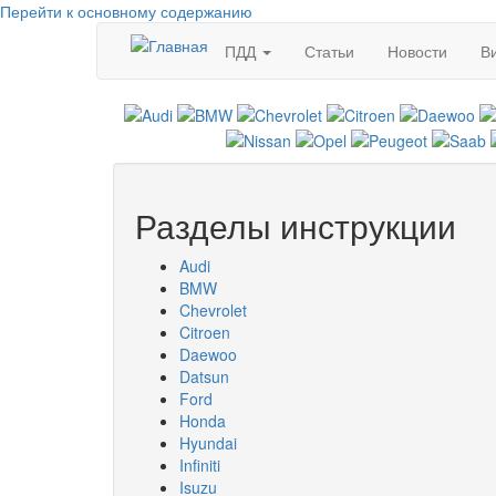
Перейти к основному содержанию
ПДД
Статьи
Новости
В
Разделы инструкции
Audi
BMW
Chevrolet
Citroen
Daewoo
Datsun
Ford
Honda
Hyundai
Infiniti
Isuzu