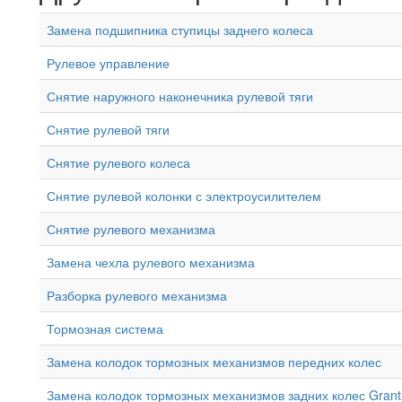
Замена подшипника ступицы заднего колеса
Рулевое управление
Снятие наружного наконечника рулевой тяги
Снятие рулевой тяги
Снятие рулевого колеса
Снятие рулевой колонки с электроусилителем
Снятие рулевого механизма
Замена чехла рулевого механизма
Разборка рулевого механизма
Тормозная система
Замена колодок тормозных механизмов передних колес
Замена колодок тормозных механизмов задних колес Grant