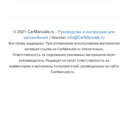
© 2021 CarManuals.ru -
Руководства и инструкции для
автомобилей
| Контакт
info@CarManuals.ru
Все права защищены. При упоминании использовании материалов
активная ссылка на CarManuals.ru обязательна.
Ответственность за содержание рекламных материалов несет
рекламодатель. Редакция не несет ответственность за
комментарии и материалы пользователей, размещенные на сайте
CarManuals.ru.