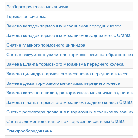
Разборка рулевого механизма
Тормозная система
Замена колодок тормозных механизмов передних колес
Замена колодок тормозных механизмов задних колес Granta
Снятие главного тормозного цилиндра
Снятие вакуумного усилителя тормозов, замена обратного клап
Замена шланга тормозного механизма переднего колеса
Замена цилиндра тормозного механизма переднего колеса
Замена диска тормозного механизма переднего колеса
Замена колесного цилиндра тормозного механизма заднего кол
Замена шланга тормозного механизма заднего колеса Granta
Снятие регулятора давления в тормозных механизмах задних к
Снятие элементов стояночной тормозной системы Granta
Электрооборудование