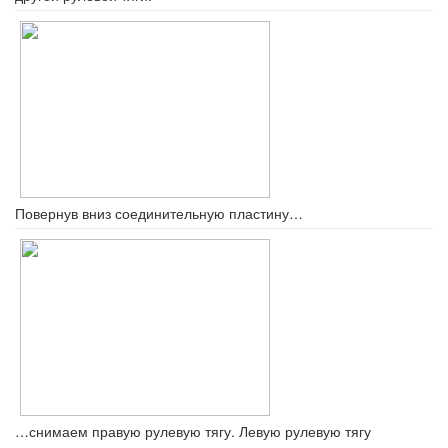
Повернув вниз соединительную пластину…
…снимаем правую рулевую тягу. Левую рулевую тягу