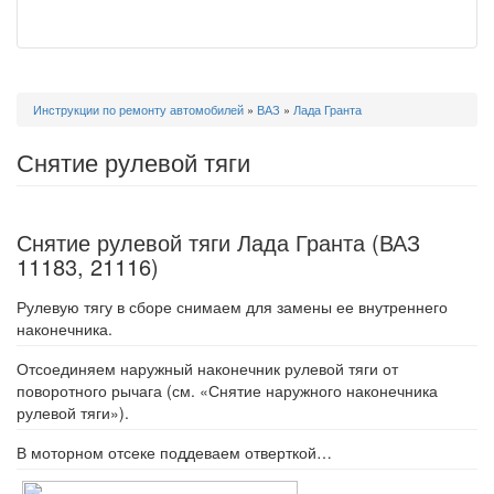
Вы
Инструкции по ремонту автомобилей
»
ВАЗ
»
Лада Гранта
здесь
Снятие рулевой тяги
Снятие рулевой тяги Лада Гранта (ВАЗ
11183, 21116)
Рулевую тягу в сборе снимаем для замены ее внутреннего
наконечника.
Отсоединяем наружный наконечник рулевой тяги от
поворотного рычага (см. «Снятие наружного наконечника
рулевой тяги»).
В моторном отсеке поддеваем отверткой…