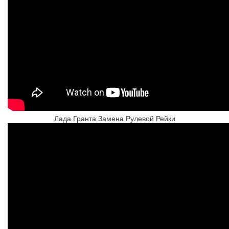
Лада Гранта Замена Рулевой Рейки