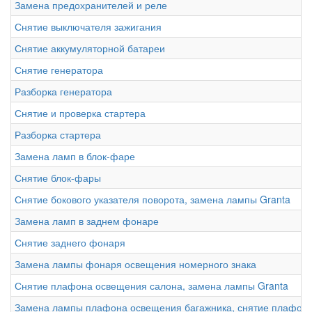
Замена предохранителей и реле
Снятие выключателя зажигания
Снятие аккумуляторной батареи
Снятие генератора
Разборка генератора
Снятие и проверка стартера
Разборка стартера
Замена ламп в блок-фаре
Снятие блок-фары
Снятие бокового указателя поворота, замена лампы Granta
Замена ламп в заднем фонаре
Снятие заднего фонаря
Замена лампы фонаря освещения номерного знака
Снятие плафона освещения салона, замена лампы Granta
Замена лампы плафона освещения багажника, снятие плафон