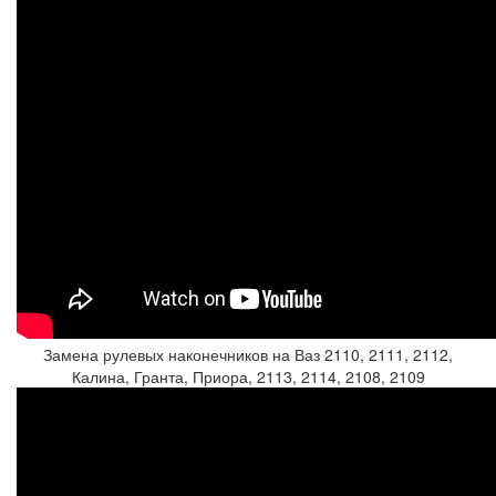
Замена рулевых наконечников на Ваз 2110, 2111, 2112,
Калина, Гранта, Приора, 2113, 2114, 2108, 2109