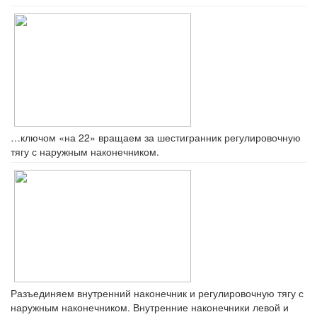
…ключом «на 22» вращаем за шестигранник регулировочную
тягу с наружным наконечником.
Разъединяем внутренний наконечник и регулировочную тягу с
наружным наконечником. Внутренние наконечники левой и