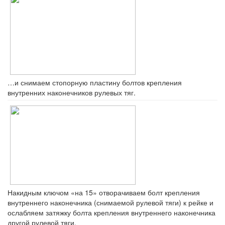
…и снимаем стопорную пластину болтов крепления
внутренних наконечников рулевых тяг.
Накидным ключом «на 15» отворачиваем болт крепления
внутреннего наконечника (снимаемой рулевой тяги) к рейке и
ослабляем затяжку болта крепления внутреннего наконечника
другой рулевой тяги.