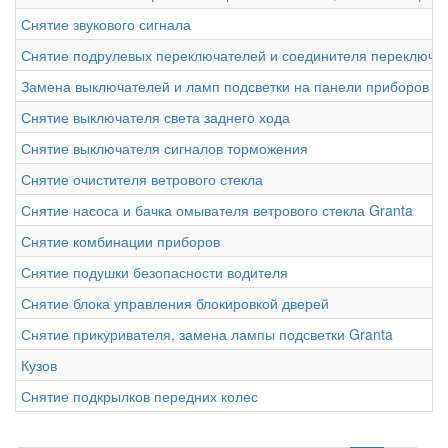
Снятие звукового сигнала
Снятие подрулевых переключателей и соединителя переключат
Замена выключателей и ламп подсветки на панели приборов
Снятие выключателя света заднего хода
Снятие выключателя сигналов торможения
Снятие очистителя ветрового стекла
Снятие насоса и бачка омывателя ветрового стекла Granta
Снятие комбинации приборов
Снятие подушки безопасности водителя
Снятие блока управления блокировкой дверей
Снятие прикуривателя, замена лампы подсветки Granta
Кузов
Снятие подкрылков передних колес