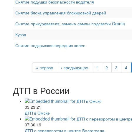
Снятие подушки безопасности водителя
Снятие блока управления блокировкой дверей
Снятие прикуривателя, замена лампы подсветки Granta
Кузов
Снятие подкрылков передних колес
« первая
‹ предыдущая
1
2
3
4
ДТП в России
03.23.21
ДТП в Омске
07.30.19
ДТП с переворотом в центре Волгограда