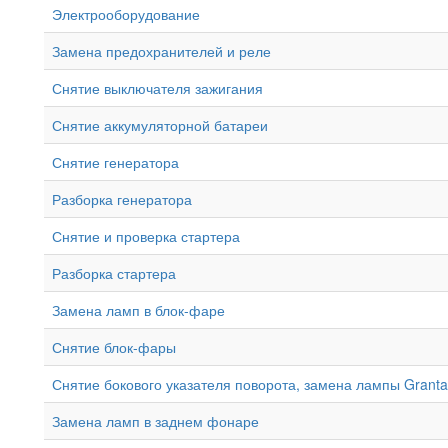
Электрооборудование
Замена предохранителей и реле
Снятие выключателя зажигания
Снятие аккумуляторной батареи
Снятие генератора
Разборка генератора
Снятие и проверка стартера
Разборка стартера
Замена ламп в блок-фаре
Снятие блок-фары
Снятие бокового указателя поворота, замена лампы Granta
Замена ламп в заднем фонаре