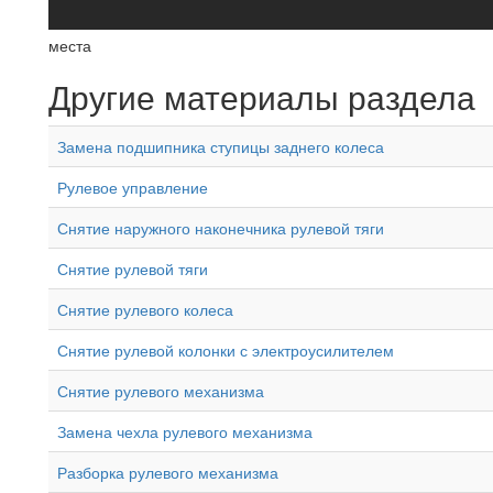
места
Другие материалы раздела
Замена подшипника ступицы заднего колеса
Рулевое управление
Снятие наружного наконечника рулевой тяги
Снятие рулевой тяги
Снятие рулевого колеса
Снятие рулевой колонки с электроусилителем
Снятие рулевого механизма
Замена чехла рулевого механизма
Разборка рулевого механизма