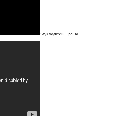
Стук подвески. Гранта