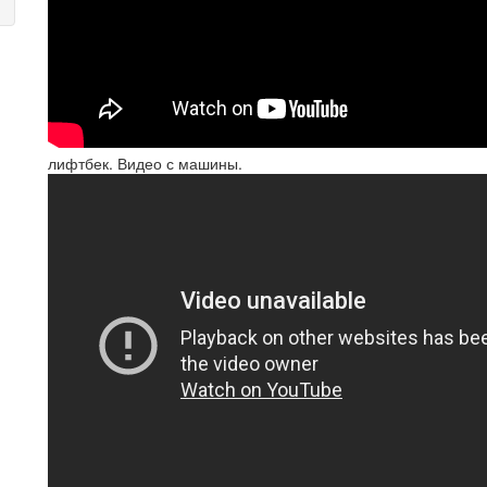
лифтбек. Видео с машины.