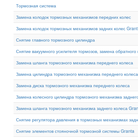
Тормозная система
Замена колодок тормозных механизмов передних колес
Замена колодок тормозных механизмов задних колес Grant
Снятие главного тормозного цилиндра
Снятие вакуумного усилителя тормозов, замена обратного
Замена шланга тормозного механизма переднего колеса
Замена цилиндра тормозного механизма переднего колеса
Замена диска тормозного механизма переднего колеса
Замена колесного цилиндра тормозного механизма заднег
Замена шланга тормозного механизма заднего колеса Gran
Снятие регулятора давления в тормозных механизмах задн
Снятие элементов стояночной тормозной системы Granta