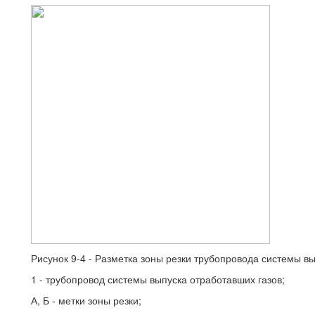
Рисунок 9-4 - Разметка зоны резки трубопровода системы вы
1 - трубопровод системы выпуска отработавших газов;
А, Б - метки зоны резки;