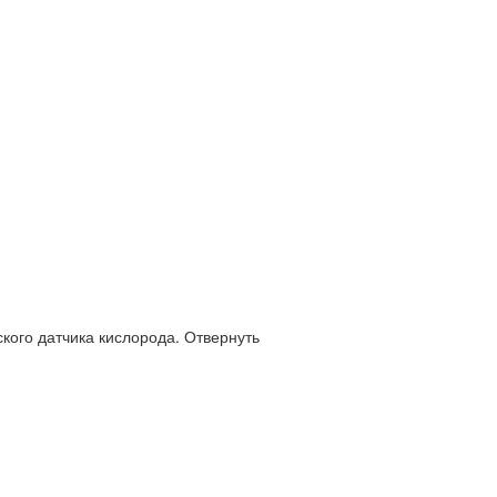
кого датчика кислорода. Отвернуть