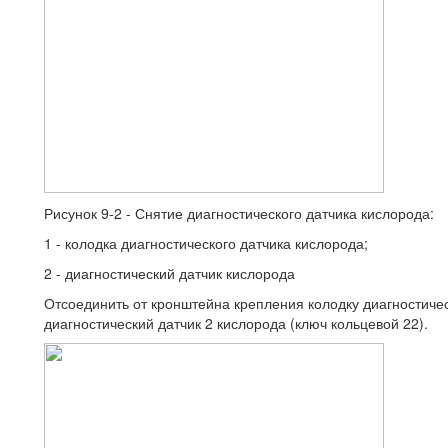
Рисунок 9-2 - Снятие диагностического датчика кислорода:
1 - колодка диагностического датчика кислорода;
2 - диагностический датчик кислорода
Отсоединить от кронштейна крепления колодку диагностичес
диагностический датчик 2 кислорода (ключ кольцевой 22).