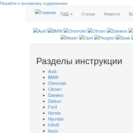
Перейти к основному содержанию
ПДД
Статьи
Новости
В
Разделы инструкции
Audi
BMW
Chevrolet
Citroen
Daewoo
Datsun
Ford
Honda
Hyundai
Infiniti
Isuzu