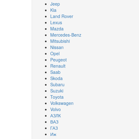
Jeep
Kia
Land Rover
Lexus
Mazda
Mercedes-Benz
Mitsubishi
Nissan
Opel
Peugeot
Renault
Saab
Skoda
Subaru
Suzuki
Toyota
Volkswagen
Volvo
АЗЛК
ВАЗ
ГАЗ
Иж