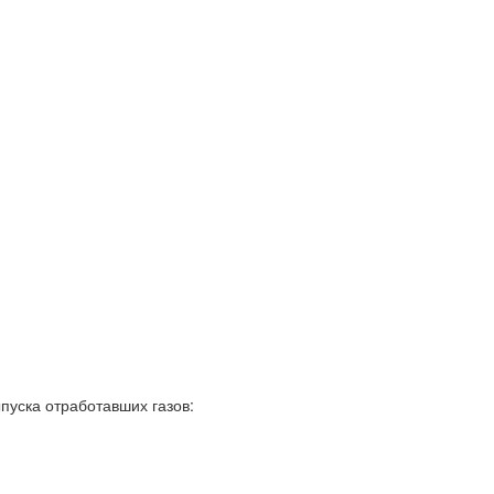
пуска отработавших газов: