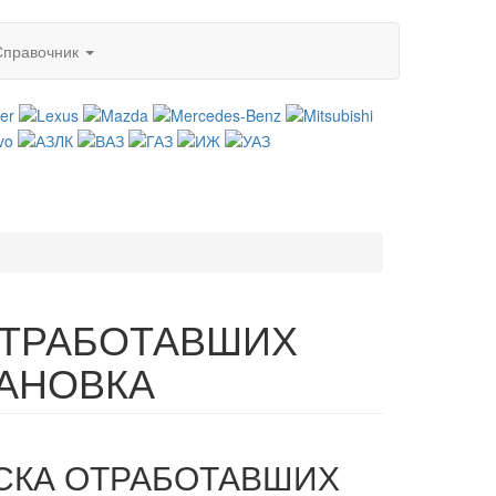
Справочник
ОТРАБОТАВШИХ
ТАНОВКА
УСКА ОТРАБОТАВШИХ