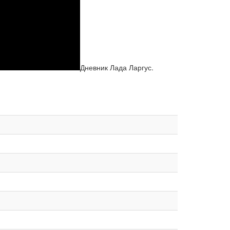
Дневник Лада Ларгус.