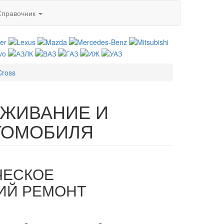
Справочник
Cross
УЖИВАНИЕ И
ТОМОБИЛЯ
ИЧЕСКОЕ
ИЙ РЕМОНТ