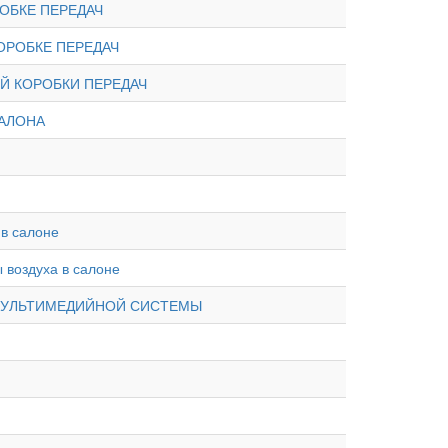
ОБКЕ ПЕРЕДАЧ
ОРОБКЕ ПЕРЕДАЧ
Й КОРОБКИ ПЕРЕДАЧ
АЛОНА
в салоне
 воздуха в салоне
МУЛЬТИМЕДИЙНОЙ СИСТЕМЫ