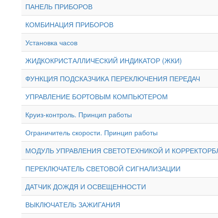
ПАНЕЛЬ ПРИБОРОВ
КОМБИНАЦИЯ ПРИБОРОВ
Установка часов
ЖИДКОКРИСТАЛЛИЧЕСКИЙ ИНДИКАТОР (ЖКИ)
ФУНКЦИЯ ПОДСКАЗЧИКА ПЕРЕКЛЮЧЕНИЯ ПЕРЕДАЧ
УПРАВЛЕНИЕ БОРТОВЫМ КОМПЬЮТЕРОМ
Круиз-контроль. Принцип работы
Ограничитель скорости. Принцип работы
МОДУЛЬ УПРАВЛЕНИЯ СВЕТОТЕХНИКОЙ И КОРРЕКТОРБ
ПЕРЕКЛЮЧАТЕЛЬ СВЕТОВОЙ СИГНАЛИЗАЦИИ
ДАТЧИК ДОЖДЯ И ОСВЕЩЕННОСТИ
ВЫКЛЮЧАТЕЛЬ ЗАЖИГАНИЯ