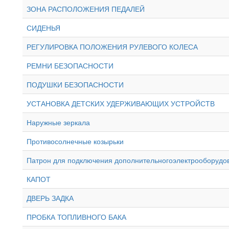
ЗОНА РАСПОЛОЖЕНИЯ ПЕДАЛЕЙ
СИДЕНЬЯ
РЕГУЛИРОВКА ПОЛОЖЕНИЯ РУЛЕВОГО КОЛЕСА
РЕМНИ БЕЗОПАСНОСТИ
ПОДУШКИ БЕЗОПАСНОСТИ
УСТАНОВКА ДЕТСКИХ УДЕРЖИВАЮЩИХ УСТРОЙСТВ
Наружные зеркала
Противосолнечные козырьки
Патрон для подключения дополнительногоэлектрооборудо
КАПОТ
ДВЕРЬ ЗАДКА
ПРОБКА ТОПЛИВНОГО БАКА