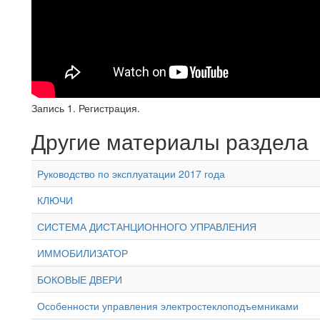
Запись 1. Регистрация.
Другие материалы раздела
Руководство по эксплуатации 2017 года
КЛЮЧИ
СИСТЕМА ДИСТАНЦИОННОГО УПРАВЛЕНИЯ
ИММОБИЛИЗАТОР
БОКОВЫЕ ДВЕРИ
Особенности управления электростеклоподъемниками