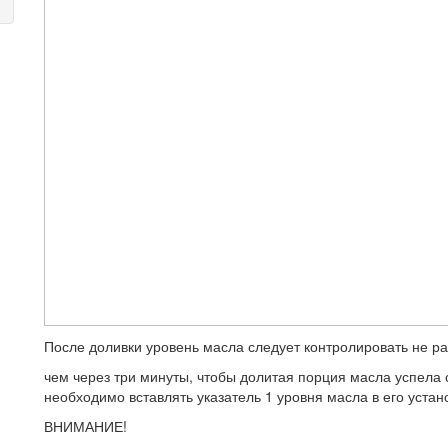
После доливки уровень масла следует контролировать не р
чем через три минуты, чтобы долитая порция масла успела 
необходимо вставлять указатель 1 уровня масла в его устан
ВНИМАНИЕ!