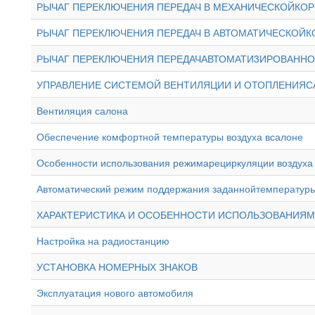
РЫЧАГ ПЕРЕКЛЮЧЕНИЯ ПЕРЕДАЧ В МЕХАНИЧЕСКОЙКОР
РЫЧАГ ПЕРЕКЛЮЧЕНИЯ ПЕРЕДАЧ В АВТОМАТИЧЕСКОЙК
РЫЧАГ ПЕРЕКЛЮЧЕНИЯ ПЕРЕДАЧАВТОМАТИ3ИРОВАННО
УПРАВЛЕНИЕ СИСТЕМОЙ ВЕНТИЛЯЦИИ И ОТОПЛЕНИЯС
Вентиляция салона
Обеспечение комфортной температуры воздуха всалоне
Особенности использования режимарециркуляции воздуха 
Автоматический режим поддержания заданнойтемпературы
ХАРАКТЕРИСТИКА И ОСОБЕННОСТИ ИСПОЛЬЗОВАНИЯ
Настройка на радиостанцию
УСТАНОВКА НОМЕРНЫХ ЗНАКОВ
Эксплуатация нового автомобиля