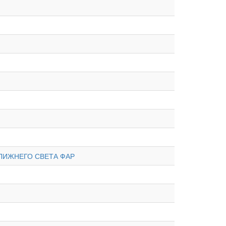
ЛИЖНЕГО СВЕТА ФАР