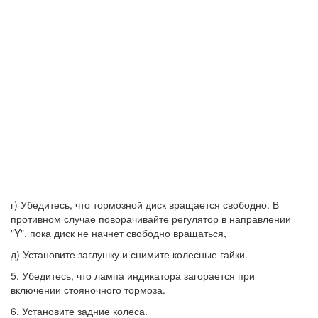
г) Убедитесь, что тормозной диск вращается свободно. В
противном случае поворачивайте регулятор в направлении
"Y", пока диск не начнет свободно вращаться,
д) Установите заглушку и снимите колесные гайки.
5. Убедитесь, что лампа индикатора загорается при
включении стояночного тормоза.
6. Установите задние колеса.