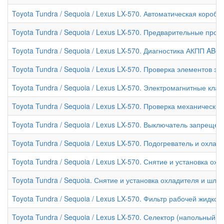
Toyota Tundra / Sequoia / Lexus LX-570. Автоматическая короб
Toyota Tundra / Sequoia / Lexus LX-570. Предварительные пр
Toyota Tundra / Sequoia / Lexus LX-570. Диагностика АКПП AB6
Toyota Tundra / Sequoia / Lexus LX-570. Проверка элементов 
Toyota Tundra / Sequoia / Lexus LX-570. Электромагнитные к
Toyota Tundra / Sequoia / Lexus LX-570. Проверка механическ
Toyota Tundra / Sequoia / Lexus LX-570. Выключатель запрещ
Toyota Tundra / Sequoia / Lexus LX-570. Подогреватель и охл
Toyota Tundra / Sequoia / Lexus LX-570. Снятие и установка о
Toyota Tundra / Sequoia. Снятие и установка охладителя и шл
Toyota Tundra / Sequoia / Lexus LX-570. Фильтр рабочей жидко
Toyota Tundra / Sequoia / Lexus LX-570. Селектор (напольный)