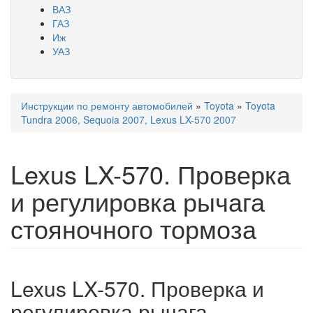
ВАЗ
ГАЗ
Иж
УАЗ
Инструкции по ремонту автомобилей
»
Toyota
»
Toyota
Вы здесь
Tundra 2006, Sequoia 2007, Lexus LX-570 2007
Lexus LX-570. Проверка
и регулировка рычага
стояночного тормоза
Lexus LX-570. Проверка и
регулировка рычага