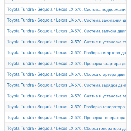
Toyota Tundra / Sequoia / Lexus LX-570. Система поддержания 
Toyota Tundra / Sequoia / Lexus LX-570. Система зажигания дви
Toyota Tundra / Sequoia / Lexus LX-570. Система запуска двига
Toyota Tundra / Sequoia / Lexus LX-570. Снятие и установка ста
Toyota Tundra / Sequoia / Lexus LX-570. Разборка стартера дви
Toyota Tundra / Sequoia / Lexus LX-570. Проверка стартера дви
Toyota Tundra / Sequoia / Lexus LX-570. Сборка стартера двига
Toyota Tundra / Sequoia / Lexus LX-570. Система зарядки двига
Toyota Tundra / Sequoia / Lexus LX-570. Снятие и установка ге
Toyota Tundra / Sequoia / Lexus LX-570. Разборка генератора д
Toyota Tundra / Sequoia / Lexus LX-570. Проверка генератора д
Toyota Tundra / Sequoia / Lexus LX-570. Сборка генератора дви