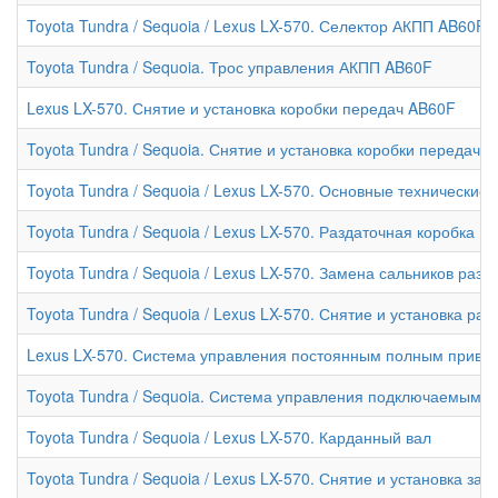
Toyota Tundra / Sequoia / Lexus LX-570. Селектор АКПП AB60F 
Toyota Tundra / Sequoia. Трос управления АКПП AB60F
Lexus LX-570. Снятие и установка коробки передач AB60F
Toyota Tundra / Sequoia. Снятие и установка коробки передач 
Toyota Tundra / Sequoia / Lexus LX-570. Основные технически
Toyota Tundra / Sequoia / Lexus LX-570. Раздаточная коробка (
Toyota Tundra / Sequoia / Lexus LX-570. Замена сальников разд
Toyota Tundra / Sequoia / Lexus LX-570. Снятие и установка ра
Lexus LX-570. Система управления постоянным полным приво
Toyota Tundra / Sequoia. Система управления подключаемым 
Toyota Tundra / Sequoia / Lexus LX-570. Карданный вал
Toyota Tundra / Sequoia / Lexus LX-570. Снятие и установка за