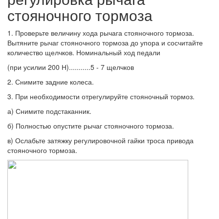
стояночного тормоза
1. Проверьте величину хода рычага стояночного тормоза.
Вытяните рычаг стояночного тормоза до упора и сосчитайте
количество щелчков. Номинальный ход педали
(при усилии 200 Н)...........5 - 7 щелчков
2. Снимите задние колеса.
3. При необходимости отрегулируйте стояночный тормоз.
а) Снимите подстаканник.
б) Полностью опустите рычаг стояночного тормоза.
в) Ослабьте затяжку регулировочной гайки троса привода
стояночного тормоза.