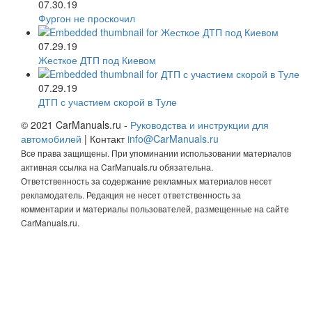
07.30.19
Фургон не проскочил
07.29.19
Жесткое ДТП под Киевом
07.29.19
ДТП с участием скорой в Туле
© 2021 CarManuals.ru -
Руководства и инструкции для
автомобилей
| Контакт
info@CarManuals.ru
Все права защищены. При упоминании использовании материалов
активная ссылка на CarManuals.ru обязательна.
Ответственность за содержание рекламных материалов несет
рекламодатель. Редакция не несет ответственность за
комментарии и материалы пользователей, размещенные на сайте
CarManuals.ru.