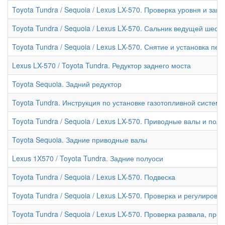
Toyota Tundra / Sequoia / Lexus LX-570. Проверка уровня и за
Toyota Tundra / Sequoia / Lexus LX-570. Сальник ведущей шес
Toyota Tundra / Sequoia / Lexus LX-570. Снятие и установка пе
Lexus LX-570 / Toyota Tundra. Редуктор заднего моста
Toyota Sequoia. Задний редуктор
Toyota Tundra. Инструкция по установке газотопливной систе
Toyota Tundra / Sequoia / Lexus LX-570. Приводные валы и пол
Toyota Sequoia. Задние приводные валы
Lexus 1X570 / Toyota Tundra. Задние полуоси
Toyota Tundra / Sequoia / Lexus LX-570. Подвеска
Toyota Tundra / Sequoia / Lexus LX-570. Проверка и регулировк
Toyota Tundra / Sequoia / Lexus LX-570. Проверка развала, пр