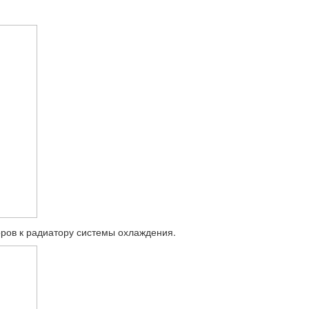
ров к радиатору системы охлаждения.