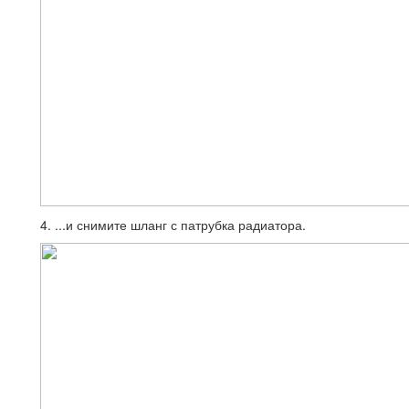
4. ...и снимите шланг с патрубка радиатора.