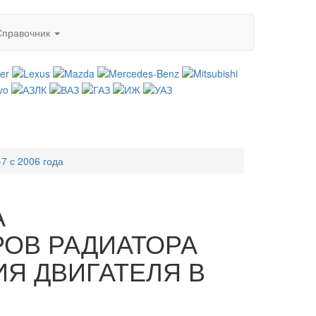
Справочник
7 с 2006 года
А
ОВ РАДИАТОРА
Я ДВИГАТЕЛЯ В