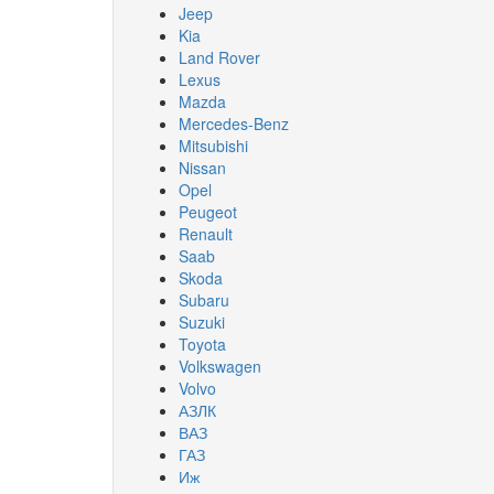
Jeep
Kia
Land Rover
Lexus
Mazda
Mercedes-Benz
Mitsubishi
Nissan
Opel
Peugeot
Renault
Saab
Skoda
Subaru
Suzuki
Toyota
Volkswagen
Volvo
АЗЛК
ВАЗ
ГАЗ
Иж