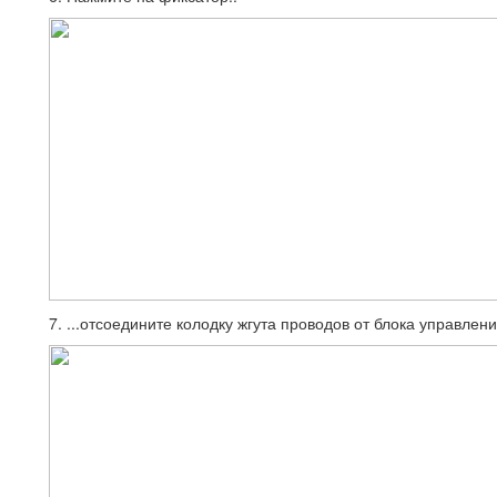
7. ...отсоедините колодку жгута проводов от блока управлен