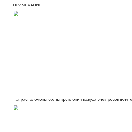
ПРИМЕЧАНИЕ
Так расположены болты крепления кожуха электровентилято