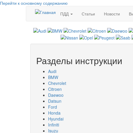
Перейти к основному содержанию
ПДД
Статьи
Новости
В
Разделы инструкции
Audi
BMW
Chevrolet
Citroen
Daewoo
Datsun
Ford
Honda
Hyundai
Infiniti
Isuzu