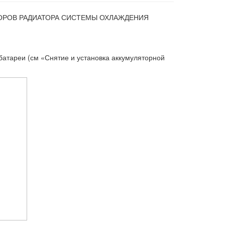
ОРОВ РАДИАТОРА СИСТЕМЫ ОХЛАЖДЕНИЯ
батареи (см «Снятие и установка аккумуляторной