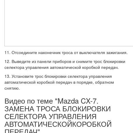
11. Отсоедините наконечник троса от вы­ключателя зажигания.
12. Выведите из панели приборов и сни­мите трос блокировки
селектора управле­ния автоматической коробкой передач.
13. Установите трос блокировки селекто­ра управления
автоматической коробкой передач в порядке, обратном
снятию.
Видео по теме "Mazda CX-7.
ЗАМЕНА ТРОСА БЛОКИРОВКИ
СЕЛЕКТОРА УПРАВЛЕНИЯ
АВТОМАТИЧЕСКОЙКОРОБКОЙ
ПЕРЕДАЧ"