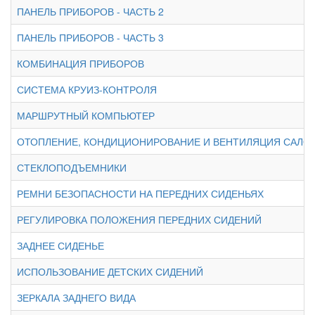
ПАНЕЛЬ ПРИБОРОВ - ЧАСТЬ 2
ПАНЕЛЬ ПРИБОРОВ - ЧАСТЬ 3
КОМБИНАЦИЯ ПРИБОРОВ
СИСТЕМА КРУИЗ-КОНТРОЛЯ
МАРШРУТНЫЙ КОМПЬЮТЕР
ОТОПЛЕНИЕ, КОНДИЦИОНИРОВАНИЕ И ВЕНТИЛЯЦИЯ САЛО
СТЕКЛОПОДЪЕМНИКИ
РЕМНИ БЕЗОПАСНОСТИ НА ПЕРЕДНИХ СИДЕНЬЯХ
РЕГУЛИРОВКА ПОЛОЖЕНИЯ ПЕРЕДНИХ СИДЕНИЙ
ЗАДНЕЕ СИДЕНЬЕ
ИСПОЛЬЗОВАНИЕ ДЕТСКИХ СИДЕНИЙ
ЗЕРКАЛА ЗАДНЕГО ВИДА