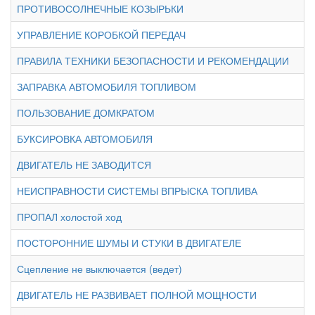
ПРОТИВОСОЛНЕЧНЫЕ КОЗЫРЬКИ
УПРАВЛЕНИЕ КОРОБКОЙ ПЕРЕДАЧ
ПРАВИЛА ТЕХНИКИ БЕЗОПАСНОСТИ И РЕКОМЕНДАЦИИ
ЗАПРАВКА АВТОМОБИЛЯ ТОПЛИВОМ
ПОЛЬЗОВАНИЕ ДОМКРАТОМ
БУКСИРОВКА АВТОМОБИЛЯ
ДВИГАТЕЛЬ НЕ ЗАВОДИТСЯ
НЕИСПРАВНОСТИ СИСТЕМЫ ВПРЫСКА ТОПЛИВА
ПРОПАЛ холостой ход
ПОСТОРОННИЕ ШУМЫ И СТУКИ В ДВИГАТЕЛЕ
Сцепление не выключается (ведет)
ДВИГАТЕЛЬ НЕ РАЗВИВАЕТ ПОЛНОЙ МОЩНОСТИ