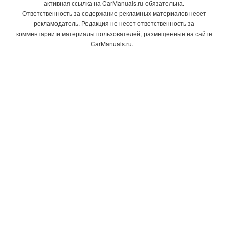
активная ссылка на CarManuals.ru обязательна.
Ответственность за содержание рекламных материалов несет
рекламодатель. Редакция не несет ответственность за
комментарии и материалы пользователей, размещенные на сайте
CarManuals.ru.