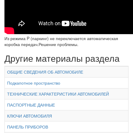
Из режима P (паркинг) не переключается автоматическая
коробка передач.Решение проблемы.
Другие материалы раздела
ОБЩИЕ СВЕДЕНИЯ ОБ АВТОМОБИЛЕ
Подкапотное пространство
ТЕХНИЧЕСКИЕ ХАРАКТЕРИСТИКИ АВТОМОБИЛЕЙ
ПАСПОРТНЫЕ ДАННЫЕ
КЛЮЧИ АВТОМОБИЛЯ
ПАНЕЛЬ ПРИБОРОВ