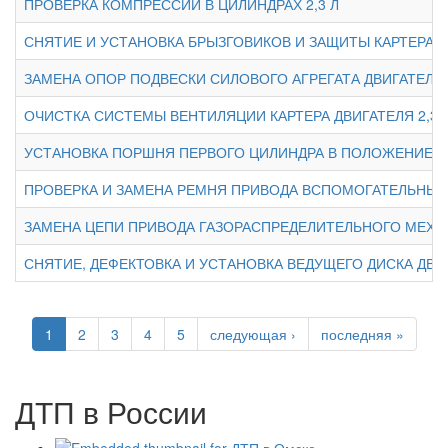
ПРОВЕРКА КОМПРЕССИИ В ЦИЛИНДРАХ 2,3 Л
СНЯТИЕ И УСТАНОВКА БРЫЗГОВИКОВ И ЗАЩИТЫ КАРТЕРА Д
ЗАМЕНА ОПОР ПОДВЕСКИ СИЛОВОГО АГРЕГАТА ДВИГАТЕЛЯ 2
ОЧИСТКА СИСТЕМЫ ВЕНТИЛЯЦИИ КАРТЕРА ДВИГАТЕЛЯ 2,3 
УСТАНОВКА ПОРШНЯ ПЕРВОГО ЦИЛИНДРА В ПОЛОЖЕНИЕ 
ПРОВЕРКА И ЗАМЕНА РЕМНЯ ПРИВОДА ВСПОМОГАТЕЛЬНЫХ А
ЗАМЕНА ЦЕПИ ПРИВОДА ГАЗОРАСПРЕДЕЛИТЕЛЬНОГО МЕХАН
СНЯТИЕ, ДЕФЕКТОВКА И УСТАНОВКА ВЕДУЩЕГО ДИСКА ДВИГ
1
2
3
4
5
следующая ›
последняя »
ДТП в России