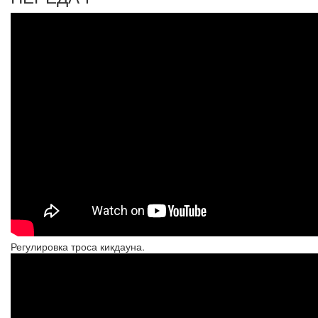
Регулировка троса кикдауна.