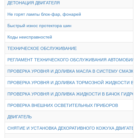
ДЕТОНАЦИЯ ДВИГАТЕЛЯ
Не горят лампы блок-фар, фонарей
Быстрый износ протектора шин
Коды неисправностей
ТЕХНИЧЕСКОЕ ОБСЛУЖИВАНИЕ
РЕГЛАМЕНТ ТЕХНИЧЕСКОГО ОБСЛУЖИВАНИЯ АВТОМОБИЛЯ
ПРОВЕРКА УРОВНЯ И ДОЛИВКА МАСЛА В СИСТЕМУ СМАЗКИ
ПРОВЕРКА УРОВНЯ И ДОЛИВКА ТОРМОЗНОЙ ЖИДКОСТИ В
ПРОВЕРКА УРОВНЯ И ДОЛИВКА ЖИДКОСТИ В БАЧОК ГИДР
ПРОВЕРКА ВНЕШНИХ ОСВЕТИТЕЛЬНЫХ ПРИБОРОВ
ДВИГАТЕЛЬ
СНЯТИЕ И УСТАНОВКА ДЕКОРАТИВНОГО КОЖУХА ДВИГАТЕЛЯ