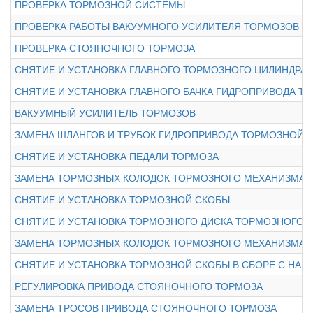
ПРОВЕРКА ТОРМОЗНОЙ СИСТЕМЫ
ПРОВЕРКА РАБОТЫ ВАКУУМНОГО УСИЛИТЕЛЯ ТОРМОЗОВ
ПРОВЕРКА СТОЯНОЧНОГО ТОРМОЗА
СНЯТИЕ И УСТАНОВКА ГЛАВНОГО ТОРМОЗНОГО ЦИЛИНДРА
СНЯТИЕ И УСТАНОВКА ГЛАВНОГО БАЧКА ГИДРОПРИВОДА 
ВАКУУМНЫЙ УСИЛИТЕЛЬ ТОРМОЗОВ
ЗАМЕНА ШЛАНГОВ И ТРУБОК ГИДРОПРИВОДА ТОРМОЗНОЙ 
СНЯТИЕ И УСТАНОВКА ПЕДАЛИ ТОРМОЗА
ЗАМЕНА ТОРМОЗНЫХ КОЛОДОК ТОРМОЗНОГО МЕХАНИЗМА 
СНЯТИЕ И УСТАНОВКА ТОРМОЗНОЙ СКОБЫ
СНЯТИЕ И УСТАНОВКА ТОРМОЗНОГО ДИСКА ТОРМОЗНОГО 
ЗАМЕНА ТОРМОЗНЫХ КОЛОДОК ТОРМОЗНОГО МЕХАНИЗМА З
СНЯТИЕ И УСТАНОВКА ТОРМОЗНОЙ СКОБЫ В СБОРЕ С НА
РЕГУЛИРОВКА ПРИВОДА СТОЯНОЧНОГО ТОРМОЗА
ЗАМЕНА ТРОСОВ ПРИВОДА СТОЯНОЧНОГО ТОРМОЗА