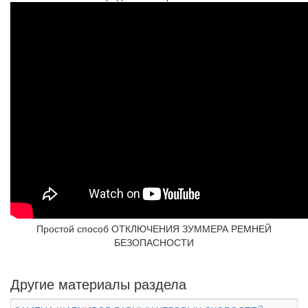
Простой способ ОТКЛЮЧЕНИЯ ЗУММЕРА РЕМНЕЙ
БЕЗОПАСНОСТИ
Другие материалы раздела