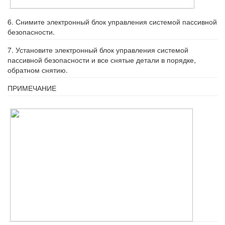
6. Снимите электронный блок управле­ния системой пассивной
безопасности.
7. Установите электронный блок управле­ния системой
пассивной безопасности и все снятые детали в порядке,
обратном снятию.
ПРИМЕЧАНИЕ