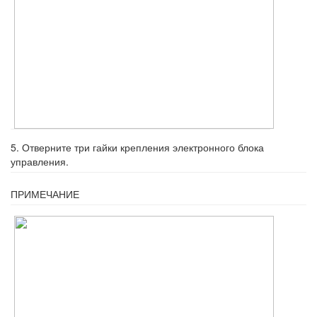
5. Отверните три гайки крепления элек­тронного блока
управления.
ПРИМЕЧАНИЕ