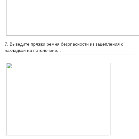
7. Выведите пряжки ремня безопасности из зацепления с
накладкой на потолочине...