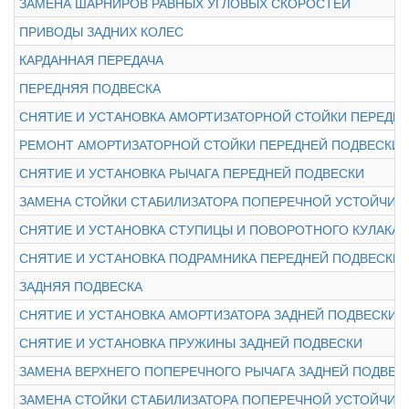
ЗАМЕНА ШАРНИРОВ РАВНЫХ УГЛОВЫХ СКОРОСТЕЙ
ПРИВОДЫ ЗАДНИХ КОЛЕС
КАРДАННАЯ ПЕРЕДАЧА
ПЕРЕДНЯЯ ПОДВЕСКА
СНЯТИЕ И УСТАНОВКА АМОРТИЗАТОРНОЙ СТОЙКИ ПЕРЕДН
РЕМОНТ АМОРТИЗАТОРНОЙ СТОЙКИ ПЕРЕДНЕЙ ПОДВЕСКИ
СНЯТИЕ И УСТАНОВКА РЫЧАГА ПЕРЕДНЕЙ ПОДВЕСКИ
ЗАМЕНА СТОЙКИ СТАБИЛИЗАТОРА ПОПЕРЕЧНОЙ УСТОЙЧИВ
СНЯТИЕ И УСТАНОВКА СТУПИЦЫ И ПОВОРОТНОГО КУЛАКА
СНЯТИЕ И УСТАНОВКА ПОДРАМНИКА ПЕРЕДНЕЙ ПОДВЕСКИ
ЗАДНЯЯ ПОДВЕСКА
СНЯТИЕ И УСТАНОВКА АМОРТИЗАТОРА ЗАДНЕЙ ПОДВЕСКИ
СНЯТИЕ И УСТАНОВКА ПРУЖИНЫ ЗАДНЕЙ ПОДВЕСКИ
ЗАМЕНА ВЕРХНЕГО ПОПЕРЕЧНОГО РЫЧАГА ЗАДНЕЙ ПОДВЕС
ЗАМЕНА СТОЙКИ СТАБИЛИЗАТОРА ПОПЕРЕЧНОЙ УСТОЙЧИВ