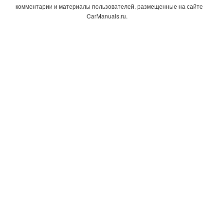
комментарии и материалы пользователей, размещенные на сайте
CarManuals.ru.