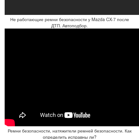
Не работающие ремни безопасности у Mazda CX-7 после
ДТП. Автоподбор.
Ремни безопасности, натяжители ремней безопасности. Как
определить исправны ли?