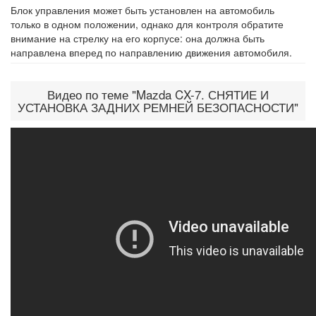
Блок управления может быть установлен на ав­томобиль
только в одном положении, однако для контроля обратите
внимание на стрелку на его корпусе: она должна быть
направлена впе­ред по направлению движения автомобиля.
Видео по теме "Mazda CX-7. СНЯТИЕ И
УСТАНОВКА ЗАДНИХ РЕМНЕЙ БЕЗОПАСНОСТИ"