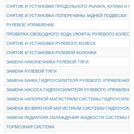
СНЯТИЕ И УСТАНОВКА ПРОДОЛЬНОГО РЫЧАГА, КУЛАКА И 
СНЯТИЕ И УСТАНОВКА ПОПЕРЕЧИНЫ ЗАДНЕЙ ПОДВЕСКИ
РУЛЕВОЕ УПРАВЛЕНИЕ
ПРОВЕРКА СВОБОДНОГО ХОДА (ЛЮФТА) РУЛЕВОГО КОЛЕСА
СНЯТИЕ И УСТАНОВКА РУЛЕВОГО КОЛЕСА
СНЯТИЕ И УСТАНОВКА РУЛЕВОЙ КОЛОНКИ
ЗАМЕНА НАКОНЕЧНИКА РУЛЕВОЙ ТЯГИ
ЗАМЕНА РУЛЕВОЙ ТЯГИ
ЗАМЕНА БАЧКА ГИДРОУСИЛИТЕЛЯ РУЛЕВОГО УПРАВЛЕНИЯ
ЗАМЕНА НАСОСА ГИДРОУСИЛИТЕЛЯ РУЛЕВОГО УПРАВЛЕНИ
ЗАМЕНА НАПОРНОЙ МАГИСТРАЛИ СИСТЕМЫ ГИДРОУСИЛИТ
ЗАМЕНА ВОЗВРАТНОЙ МАГИСТРАЛИ СИСТЕМЫ ГИДРОУСИЛИ
ЗАМЕНА РАДИАТОРА ОХЛАЖДЕНИЯ ЖИДКОСТИ СИСТЕМЫ Г
ТОРМОЗНАЯ СИСТЕМА